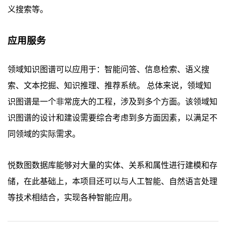
义搜索等。
应用服务
领域知识图谱可以应用于：智能问答、信息检索、语义搜
索、文本挖掘、知识推理、推荐系统。 总体来说，领域知
识图谱是一个非常庞大的工程，涉及到多个方面。该领域知
识图谱的设计和建设需要综合考虑到多方面因素，以满足不
同领域的实际需求。
悦数图数据库能够对大量的实体、关系和属性进行建模和存
储，在此基础上，本项目还可以与人工智能、自然语言处理
等技术相结合，实现各种智能应用。