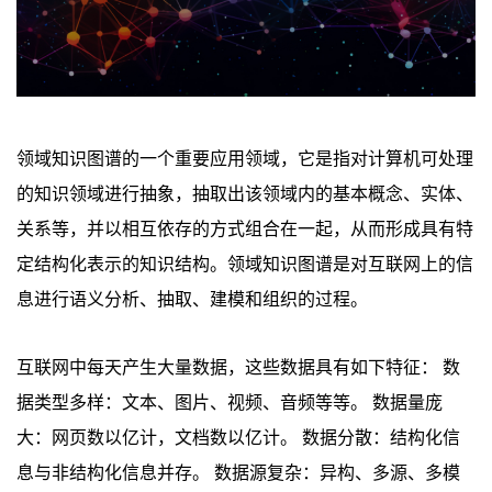
领域知识图谱的一个重要应用领域，它是指对计算机可处理
的知识领域进行抽象，抽取出该领域内的基本概念、实体、
关系等，并以相互依存的方式组合在一起，从而形成具有特
定结构化表示的知识结构。领域知识图谱是对互联网上的信
息进行语义分析、抽取、建模和组织的过程。
互联网中每天产生大量数据，这些数据具有如下特征： 数
据类型多样：文本、图片、视频、音频等等。 数据量庞
大：网页数以亿计，文档数以亿计。 数据分散：结构化信
息与非结构化信息并存。 数据源复杂：异构、多源、多模