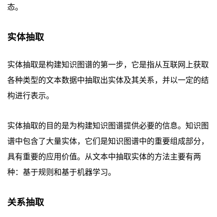
态。
实体抽取
实体抽取是构建知识图谱的第一步，它是指从互联网上获取
各种类型的文本数据中抽取出实体及其关系，并以一定的结
构进行表示。
实体抽取的目的是为构建知识图谱提供必要的信息。知识图
谱中包含了大量实体，它们是知识图谱中的重要组成部分，
具有重要的应用价值。从文本中抽取实体的方法主要有两
种：基于规则和基于机器学习。
关系抽取