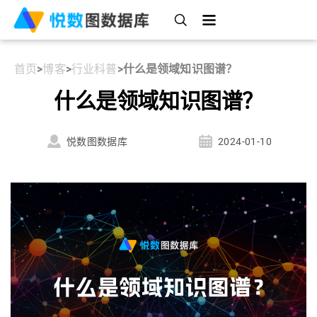
首页
>
博客
>
行业科普
>
什么是领域知识图谱？
什么是领域知识图谱？
悦数图数据库
2024-01-10