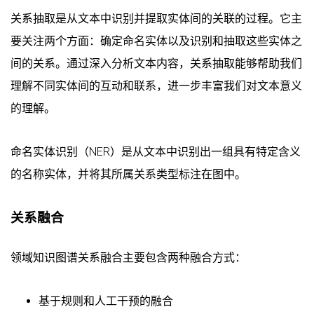
关系抽取是从文本中识别并提取实体间的关联的过程。它主
要关注两个方面：确定命名实体以及识别和抽取这些实体之
间的关系。通过深入分析文本内容，关系抽取能够帮助我们
理解不同实体间的互动和联系，进一步丰富我们对文本意义
的理解。
命名实体识别（NER）是从文本中识别出一组具有特定含义
的名称实体，并将其所属关系类型标注在图中。
关系融合
领域知识图谱关系融合主要包含两种融合方式：
基于规则和人工干预的融合