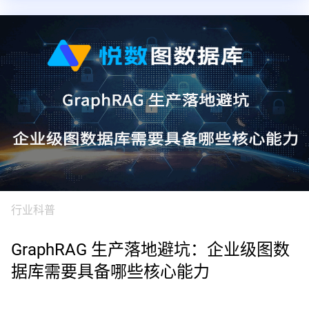
行业科普
GraphRAG 生产落地避坑：企业级图数
据库需要具备哪些核心能力