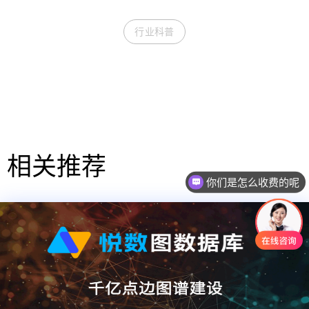
行业科普
相关推荐
你们是怎么收费的呢