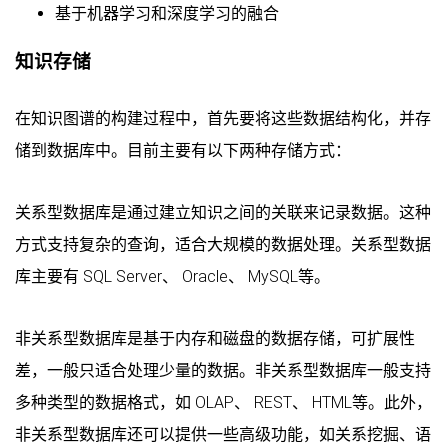
基于机器学习和深度学习的融合
知识存储
在知识图谱的构建过程中，首先要将这些数据结构化，并存
储到数据库中。目前主要有以下两种存储方式：
关系型数据库是通过建立知识之间的关联来记录数据。这种
方式支持复杂的查询，适合大规模的数据处理。关系型数据
库主要有 SQL Server、 Oracle、 MySQL等。
非关系型数据库是基于内存和磁盘的数据存储，可扩展性
差，一般只适合处理少量的数据。非关系型数据库一般支持
多种类型的数据格式，如 OLAP、 REST、 HTML等。此外，
非关系型数据库还可以提供一些高级功能，如关系挖掘、语