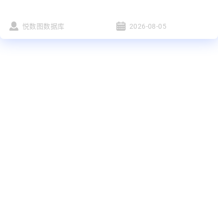
悦数图数据库
2026-08-05