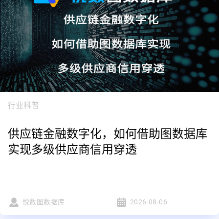
行业科普
供应链金融数字化，如何借助图数据库
实现多级供应商信用穿透
悦数图数据库
2026-08-06