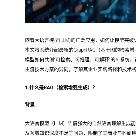
随着大语言模型(LLM)的广泛应用，如何让模型突
本文将系统介绍最新的GraphRAG（基于图的检
模型如何共创“可检索、可推理、可解释”的AI系统。
主流技术方案的异同，了解其企业实践路径和技术
1.什么是RAG（检索增强生成）？
背景
大语言模型（LLM）凭借强大的自然语言理解生成能
及领域知识深度不足等问题，限制了其商业与科研