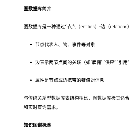
图数据库简介
图数据库是一种通过“节点（entities）-边（relatio
节点代表人、物、事件等对象
边表示两节点间的关联（如“雇佣” “供应” “引
属性是节点或边携带的键值对信息
与传统关系型数据库表结构相比，图数据库极其适
和实时查询需求。
知识图谱概念