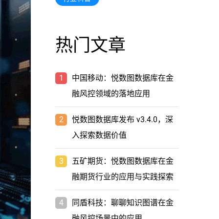
热门文章
1
中国移动：悦数图数据库在金
融风控领域的落地应用
2
悦数图数据库发布 v3.4.0，深
入探索数据价值
3
五矿期货：悦数图数据库在金
融期货行业的应用与实践探索
4
同盾科技：聊聊知识图谱在金
融风控场景中的应用