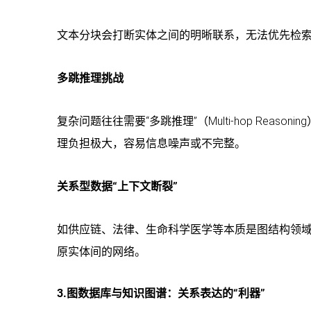
文本分块会打断实体之间的明晰联系，无法优先检
多跳推理挑战
复杂问题往往需要“多跳推理”（Multi-hop Rea
理负担极大，容易信息噪声或不完整。
关系型数据“上下文断裂”
如供应链、法律、生命科学医学等本质是图结构领
原实体间的网络。
3.图数据库与知识图谱：关系表达的“利器”