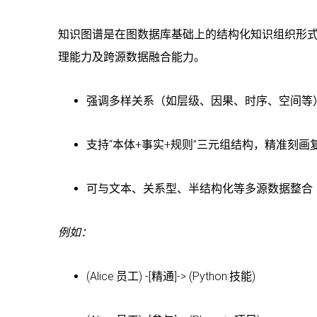
知识图谱是在图数据库基础上的结构化知识组织形
理能力及跨源数据融合能力。
强调多样关系（如层级、因果、时序、空间等
支持“本体+事实+规则”三元组结构，精准刻画
可与文本、关系型、半结构化等多源数据整合
例如：
(Alice:员工) -[精通]-> (Python:技能)