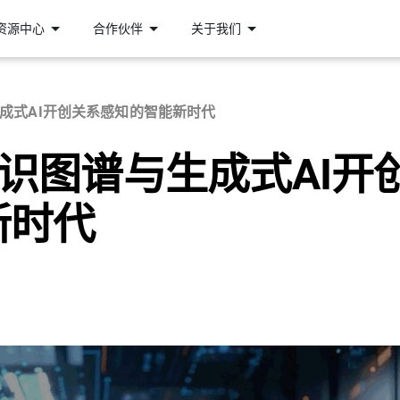
资源中心
合作伙伴
关于我们
与生成式AI开创关系感知的智能新时代
用知识图谱与生成式AI开
新时代