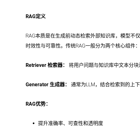
RAG定义
RAG本质是在生成前动态检索外部知识库，模型不
时效性与可靠性。传统RAG一般分为两个核心组件
Retriever 检索器：
将用户问题与知识库中文本分块
Generator 生成器：
通常为LLM，结合检索到的上
RAG优势：
提升准确率、可查性和透明度