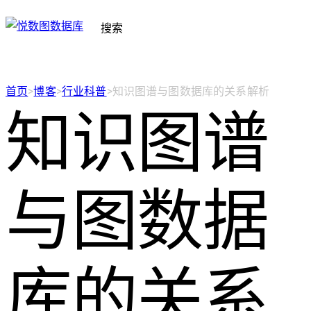
搜索
首页
>
博客
>
行业科普
>
知识图谱与图数据库的关系解析
知识图谱
与图数据
库的关系