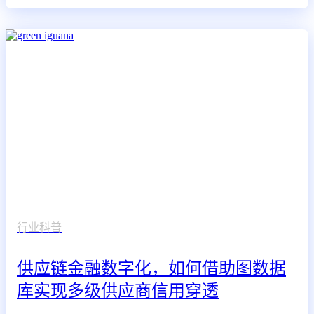
行业科普
供应链金融数字化，如何借助图数据
库实现多级供应商信用穿透