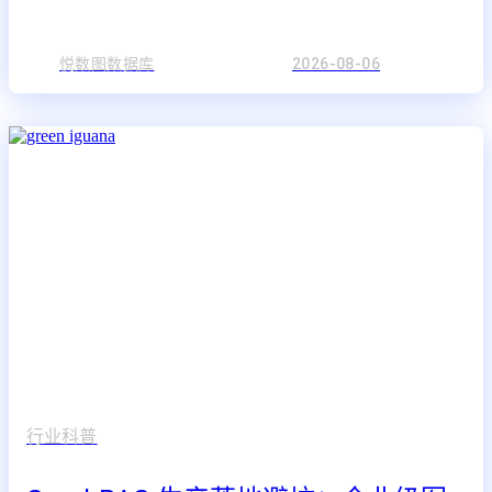
悦数图数据库
2026-08-06
行业科普