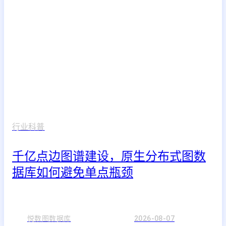
行业科普
千亿点边图谱建设，原生分布式图数
据库如何避免单点瓶颈
悦数图数据库
2026-08-07