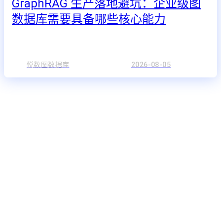
GraphRAG 生产落地避坑：企业级图
数据库需要具备哪些核心能力
悦数图数据库
2026-08-05