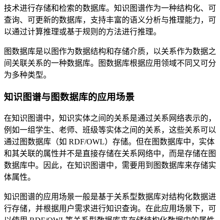
技术进行存储和检索的数据库。知识图谱作为一种结构化、可
查询、可更新的数据库，支持丰富的语义分析与推理能力，可
以通过计算推理或基于规则的方法进行推理。
图数据库是以图作为数据结构和存储介质，以关系作为数据之
间关联关系的一种数据库。图数据库根据应用领域不同又可分
为多种类型。
知识图谱与图数据库的应用场景
在知识图谱中，知识实体之间的关系是通过关系网络表示的，
例如一组学生、老师、班级等实体之间的关系，这些关系可以
通过图数据库（如 RDF/OWL）存储。但在图数据库中，实体
和其关联的属性并不是直接存储在关系网络中，而是存储在图
数据库中。因此，在知识图谱中，需要用到图数据库来存储实
体属性。
知识图谱的应用场景一般是基于关系型数据库对结构化数据进
行存储，并根据用户需求进行知识查询。在此应用场景下，可