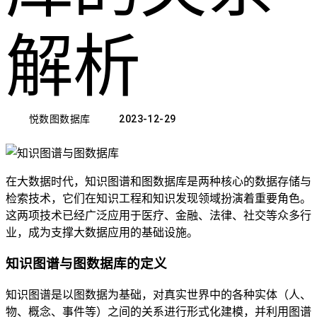
解析
悦数图数据库
2023-12-29
在大数据时代，知识图谱和图数据库是两种核心的数据存储与
检索技术，它们在知识工程和知识发现领域扮演着重要角色。
这两项技术已经广泛应用于医疗、金融、法律、社交等众多行
业，成为支撑大数据应用的基础设施。
知识图谱与图数据库的定义
知识图谱是以图数据为基础，对真实世界中的各种实体（人、
物、概念、事件等）之间的关系进行形式化建模，并利用图谱