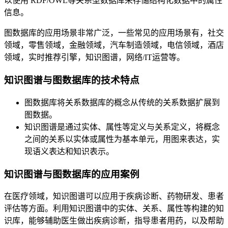
以使用 RDF/OWL等关系型数据库来存储结构化数据中的属性
信息。
图数据库的应用场景非常广泛，一些常见的应用场景有，社交
领域，零售领域，金融领域，汽车制造领域，电信领域，酒店
领域，实时推荐引擎，知识图谱，网络/IT运营等。
知识图谱与图数据库的技术特点
图数据库将关系数据库的概念从传统的关系数据扩展到
图数据。
知识图谱是通过实体、属性等定义与关系定义，将概念
之间的关系以实体或属性为基本单元，用图来表达，实
现语义表达和知识表示。
知识图谱与图数据库的应用案例
在医疗领域，知识图谱可以应用于疾病诊断、药物研发、患者
评估等方面。利用知识图谱中的实体、关系、属性等构建的知
识库，能够辅助医生做出疾病诊断，指导患者用药，以及帮助