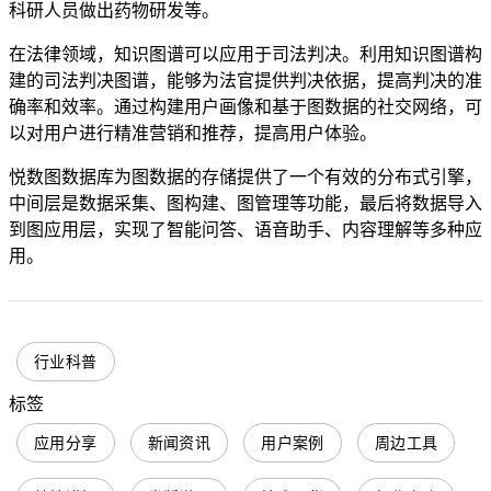
科研人员做出药物研发等。
在法律领域，知识图谱可以应用于司法判决。利用知识图谱构
建的司法判决图谱，能够为法官提供判决依据，提高判决的准
确率和效率。通过构建用户画像和基于图数据的社交网络，可
以对用户进行精准营销和推荐，提高用户体验。
悦数图数据库为图数据的存储提供了一个有效的分布式引擎，
中间层是数据采集、图构建、图管理等功能，最后将数据导入
到图应用层，实现了智能问答、语音助手、内容理解等多种应
用。
行业科普
标签
应用分享
新闻资讯
用户案例
周边工具