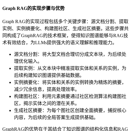
Graph RAG的实现步骤与优势
Graph RAG的实现过程包括多个关键步骤：源文档分割、提取
实例、实例摘要化、构建图社区、生成社区摘要。这些步骤共
同构成了GraphRAG的技术框架，使得知识图谱能够与RAG技
术有效结合，为LLMs提供强大的语义理解和推理能力。
源文档分割：将大型文档合理切分成文本块，为后续处
理优化输入。
提取实例：从文本块中精准提取实体和关系的实例，为
后续构建知识图谱提供基础数据。
实例摘要化：将实体和关系的实例转换为精炼的摘要，
减少冗余信息，提高处理效率。
构建图社区：利用元素摘要通过社区检测算法构建图社
区，揭示实体之间的潜在关系。
生成社区摘要：为每个图社区创建全面摘要，捕捉核心
内容，为后续的全局答案生成提供基础。
GraphRAG的优势在于其结合了知识图谱的结构化信息和RAG