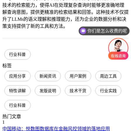
技术的检索能力，使得AI在处理复杂查询时能够更准确地理
解查询意图，提供更精准的检索结果和回答。这种技术不仅提
升了LLMs的语义理解和推理能力，还为企业的数据分析和决
策支持提供了新的工具和方法。
你们是怎么收费的呢
行业科普
标签
应用分享
新闻资讯
用户案例
周边工具
特性讲解
发版说明
技术干货
行业实践
行业科普
热门文章
1
中国移动：悦数图数据库在金融风控领域的落地应用