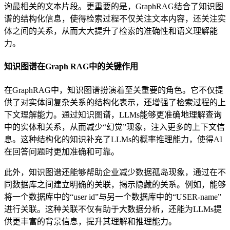
询最相关的文本片段。更重要的是，GraphRAG结合了知识图
谱的结构化信息，使得检索过程不仅关注文本内容，还关注实
体之间的关系，从而大大提升了检索的准确性和语义理解能
力。
知识图谱在Graph RAG中的关键作用
在GraphRAG中，知识图谱扮演着至关重要的角色。它不仅提
供了对实体间复杂关系的结构化表示，还增强了检索过程的上
下文理解能力。通过知识图谱，LLMs能够更准确地理解查询
中的实体和关系，从而减少“幻觉”现象，注入更多的上下文信
息。这种结构化的知识补充了LLMs的概率推理能力，使得AI
在回答问题时更加准确和可靠。
此外，知识图谱还能够帮助企业减少数据孤岛现象，通过在不
同数据库之间建立明确的关联，揭示隐藏的关系。例如，能够
将一个数据库中的“user id”与另一个数据库中的“USER-name”
进行关联。这种关联不仅有助于大数据分析，还能为LLMs提
供更丰富的背景信息，提升其理解和推理能力。