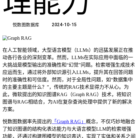
理能力
悦数图数据库
2024-10-15
在人工智能领域，大型语言模型（LLMs）的迅猛发展正在推
动各行各业的深刻变革。然而，LLMs在实际应用中面临的一
大挑战是模型输出的准确性和“幻觉”问题。检索增强生成技术
应运而生，通过将外部知识源引入LLMs，提升其在回答问题
时的准确性和可信度。然而，对于全局性问题，如“数据集中
的主要主题是什么？”，传统的RAG技术显得力不从心。为
此，微软提出的知识图谱RAG（Graph RAG）技术，将知识
图谱与RAG相结合，为AI在复杂查询处理中提供了新的解决
方案。
悦数图数据率先提出的
「Graph RAG」
概念，不仅巧妙地融合
了知识图谱的结构化表达能力与大语言模型LLM的检索增强
功能，还通过构建图模型的知识表达，实现了实体和关系之间