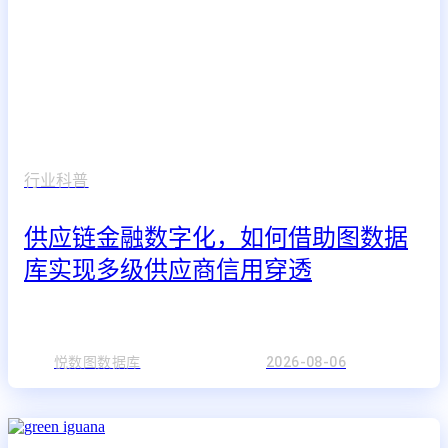
行业科普
供应链金融数字化，如何借助图数据
库实现多级供应商信用穿透
悦数图数据库
2026-08-06