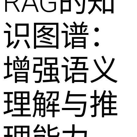
RAG的知
识图谱：
增强语义
理解与推