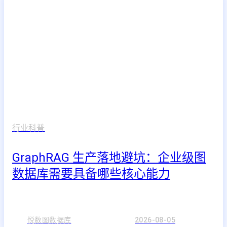
行业科普
GraphRAG 生产落地避坑：企业级图
数据库需要具备哪些核心能力
悦数图数据库
2026-08-05