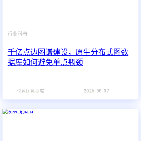
行业科普
千亿点边图谱建设，原生分布式图数
据库如何避免单点瓶颈
悦数图数据库
2026-08-07