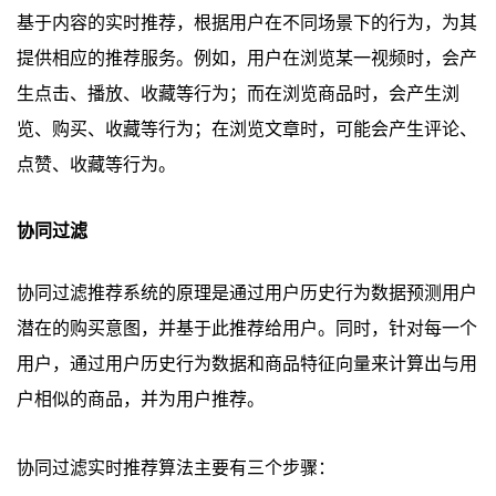
基于内容的实时推荐，根据用户在不同场景下的行为，为其
提供相应的推荐服务。例如，用户在浏览某一视频时，会产
生点击、播放、收藏等行为；而在浏览商品时，会产生浏
览、购买、收藏等行为；在浏览文章时，可能会产生评论、
点赞、收藏等行为。
协同过滤
协同过滤推荐系统的原理是通过用户历史行为数据预测用户
潜在的购买意图，并基于此推荐给用户。同时，针对每一个
用户，通过用户历史行为数据和商品特征向量来计算出与用
户相似的商品，并为用户推荐。
协同过滤实时推荐算法主要有三个步骤：