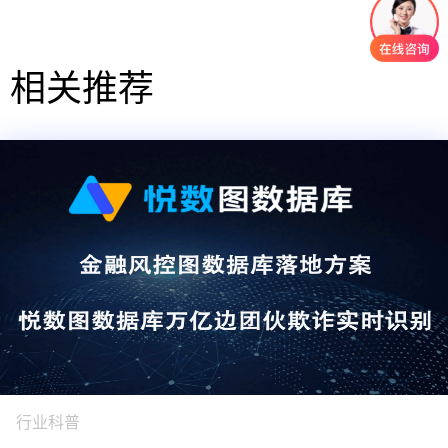
相关推荐
行业科普