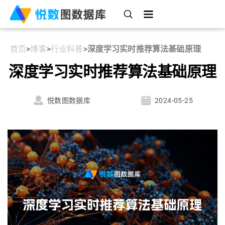
首页
>
博客
>
行业科普
>
深度学习实时推荐算法基础原理
深度学习实时推荐算法基础原理
悦数图数据库
2024-05-25