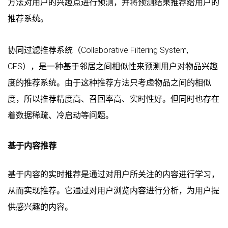
方法对用户的兴趣点进行预测，并将预测结果推荐给用户的
推荐系统。
协同过滤推荐系统（Collaborative Filtering System,
CFS），是一种基于邻居之间相似性来预测用户对物品兴趣
度的推荐系统。由于这种推荐方法只考虑物品之间的相似
度，所以推荐精度高、召回率高、实时性好。但同时也存在
着数据稀疏、冷启动等问题。
基于内容推荐
基于内容的实时推荐是通过对用户所关注的内容进行学习，
从而实现推荐。它通过对用户浏览内容进行分析，为用户提
供感兴趣的内容。