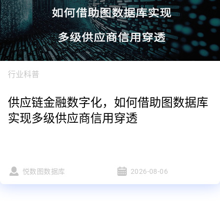
行业科普
供应链金融数字化，如何借助图数据库
实现多级供应商信用穿透
悦数图数据库
2026-08-06