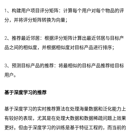
1、构建用户项目评分矩阵：计算每个用户对每个物品的评
分，并将评分矩阵转换为向量；
2、推荐最近邻居：根据评分矩阵计算出最近邻居与目标产
品之间的相似度，并根据相似度对目标产品进行排序；
3、预测目标产品的推荐：将最相似的目标产品推荐给目标
用户。
基于深度学习的推荐
基于深度学习的实时推荐算法在处理海量数据和泛化能力上
有较好的表现，尤其是在处理大数据和数据稀疏问题上效果
更好。但由于深度学习的训练是基于特征工程的，而当前的