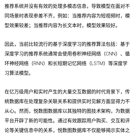
推荐系统并没有有效的处理多模态信息，导致模型在面对不
同场景时表现参差不齐，例如：当推荐内容为短视频时，模
型效果较差；当推荐内容为长文本时，模型效果较好。
因此，当前比较流行的基于深度学习的推荐算法包括：基于
深度学习的推荐系统通常会使用卷积神经网络（CNN）、循
环神经网络（RNN）和长短期记忆网络（LSTM）等深度学
习算法模型。
在亿万级用户和实时产生的大量交互数据的时代背景下，传
统数据库在处理复杂关联关系和提供实时见解方面显得力不
从心。然而，悦数图数据库以其独特的图技术架构，为数据
平台开辟了新的可能性。通过有效跟踪用户购买、交互和评
论等关键信息中的关系，悦数图数据库不仅能够揭示实体之