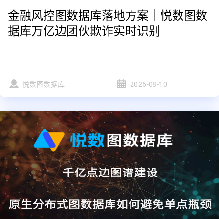
金融风控图数据库落地方案｜悦数图数
据库万亿边团伙欺诈实时识别
悦数图数据库
2026-08-10