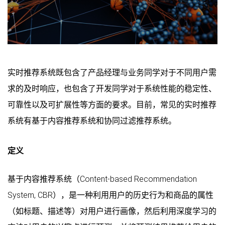
实时推荐系统既包含了产品经理与业务同学对于不同用户需
求的及时响应，也包含了开发同学对于系统性能的稳定性、
可靠性以及可扩展性等方面的要求。目前，常见的实时推荐
系统有基于内容推荐系统和协同过滤推荐系统。
定义
基于内容推荐系统（Content-based Recommendation
System, CBR），是一种利用用户的历史行为和商品的属性
（如标题、描述等）对用户进行画像，然后利用深度学习的