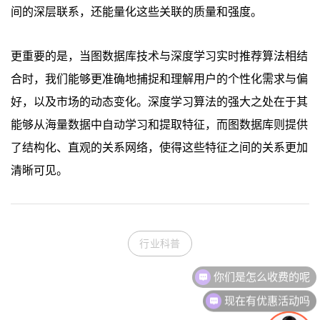
间的深层联系，还能量化这些关联的质量和强度。
更重要的是，当图数据库技术与深度学习实时推荐算法相结
合时，我们能够更准确地捕捉和理解用户的个性化需求与偏
好，以及市场的动态变化。深度学习算法的强大之处在于其
能够从海量数据中自动学习和提取特征，而图数据库则提供
了结构化、直观的关系网络，使得这些特征之间的关系更加
清晰可见。
行业科普
现在有优惠活动吗