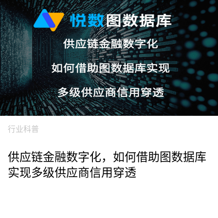
行业科普
供应链金融数字化，如何借助图数据库
实现多级供应商信用穿透