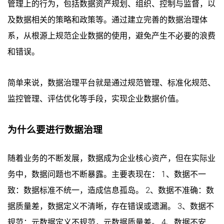
管理上的行为，包括数据资产规划、组织、控制与监督，以
及数据相关的策略和政策等。通过建立完善的数据治理体
系，从根源上规范企业数据的使用，避免产生不必要的浪费
和错误。
简单来说，数据治理平台就是通过规范管理、标准化规范、
监控管理、评估优化等手段，实现企业数据价值。
为什么要进行数据治理
随着业务的不断发展，数据成为企业核心资产，但在实际业
务中，数据问题也不断暴露。主要表现在： 1、数据不一
致：数据标准不统一，造成信息孤岛。 2、数据不准确：数
据质量差，数据定义不清晰，存在错误或遗漏。 3、数据不
规范：元数据定义不规范，元数据质量差。 4、数据不安