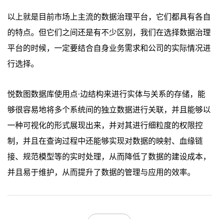
以上就是目前市场上主流的数据治理平台，它们都具有各自
的特点。但它们之间还是有不少区别，我们在选择数据治理
平台的时候，一定要结合自身业务需求和公司的实际情况进
行选择。
悦数图数据库使用点-边结构来进行实体与关系的存储，能
够很容易地将多个系统间的独立数据进行关联，并且能够以
一种可视化的形式展现出来，并对其进行细粒度的权限控
制，并且在查询过程中还能够实现对数据的映射、血缘链
接、规范模型等的实时处理，从而降低了数据的建设成本，
并且易于维护，从而提升了数据的管理与应用的效率。