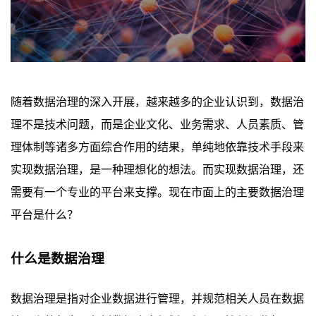
随着数据治理的深入开展，越来越多的企业认识到，数据治
理不是技术问题，而是企业文化、业务需求、人员素质、管
理体制等诸多方面综合作用的结果，单纯地依靠技术手段来
实现数据治理，是一种理想化的想法。而实现数据治理，还
需要有一个专业的平台来支撑。现在市面上的主要数据治理
平台是什么？
什么是数据治理
数据治理是指对企业数据进行管理，并规范相关人员在数据