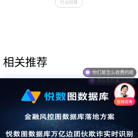
行业科普
相关推荐
你们是怎么收费的呢
现在有优惠活动吗