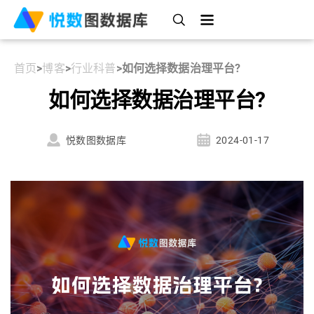
首页
>
博客
>
行业科普
>
如何选择数据治理平台?
如何选择数据治理平台?
悦数图数据库
2024-01-17