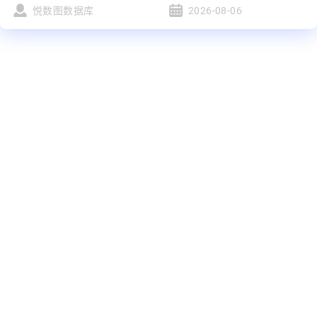
悦数图数据库
2026-08-06