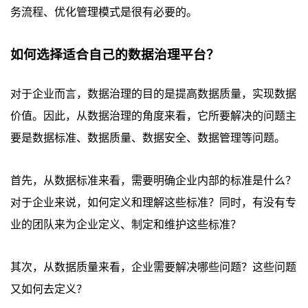
务流程、优化管理模式是很有必要的。
如何选择适合自己的数据治理平台？
对于企业而言，数据治理的目的是提高数据质量，实现数据
价值。因此，从数据治理的角度来看，它所要解决的问题主
要是数据标准、数据质量、数据安全、数据管理等问题。
首先，从数据标准来看，需要明确企业内部的标准是什么？
对于企业来说，如何定义和理解这些标准？同时，有没有专
业的团队来为企业定义、制定和维护这些标准？
其次，从数据质量来看，企业需要解决哪些问题？这些问题
又如何去定义？