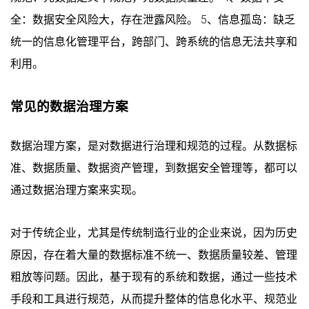
全：数据安全风险大，存在泄露风险。 5、信息孤岛：缺乏
统一的信息化管理平台，跨部门、跨系统的信息无法共享和
利用。
常见的数据治理方案
数据治理方案，是对数据进行治理和规范的过程。从数据标
准、数据质量、数据资产管理，到数据安全管理等，都可以
通过数据治理方案来实现。
对于传统企业，尤其是传统制造行业的企业来说，因为历史
原因，存在着大量的数据标准不统一、数据质量较差、管理
粗放等问题。因此，基于现有的系统和数据，通过一些技术
手段和工具进行规范，从而提升整体的信息化水平、规范业