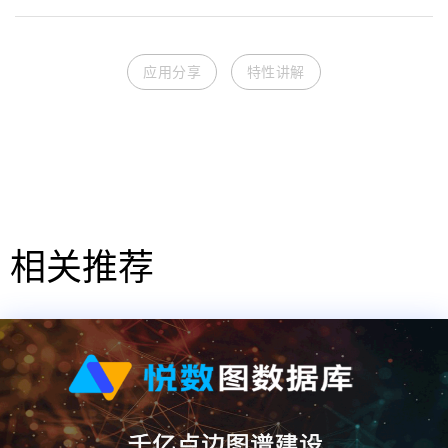
应用分享
特性讲解
相关推荐