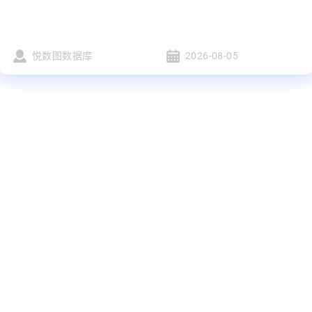
悦数图数据库
2026-08-05