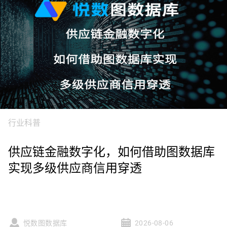
行业科普
供应链金融数字化，如何借助图数据库
实现多级供应商信用穿透
悦数图数据库
2026-08-06