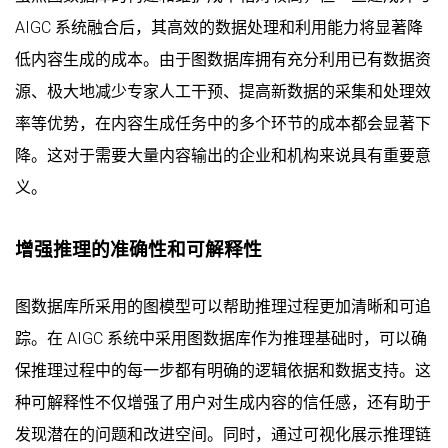
AIGC 系统融合后，其高效的数据处理和利用能力将显著降
低内容生成的成本。由于图数据库拥有充分利用已有数据资
源、极大地减少专家人工干预、提高新数据的采集和处理效
率等优势，在内容生成任务中的多个环节的成本都会显著下
降。这对于需要大量内容输出的企业和机构来说具有重要意
义。
增强推理的准确性和可解释性
图数据库所采用的图模型可以帮助推理过程更加清晰和可追
踪。在 AIGC 系统中采用图数据库作为推理基础时，可以确
保推理过程中的每一步都有明确的逻辑依据和数据支持。这
种可解释性不仅增强了用户对生成内容的信任感，还有助于
发现潜在的问题和改进空间。同时，通过可视化展示推理链