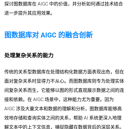
探讨图数据库在 AIGC 中的价值，并分析如何通过技术结合
进一步提升其应用效果。
图数据库对 AIGC 的融合创新
处理复杂关系的能力
传统的关系型数据库在处理结构化数据方面表现出色，但在
面对复杂关系时显得力不从心。而图数据库则专为处理实体
间复杂关系而生，它能够以图的形式直观展示数据之间的连
接和依赖。在 AIGC 场景中，这种能力尤为重要。因为
AIGC 涉及大量文本和数据的理解和分析，图数据库能够高
效地存储和查询实体之间的关系，帮助 AI 系统更深入地理
解文本中的上下文信息，捕捉隐藏在数据背后的深层关系。