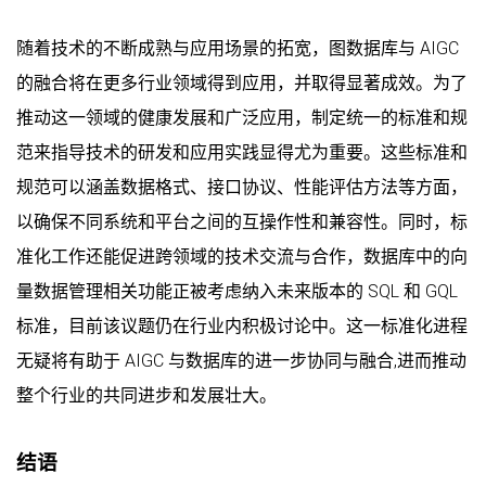
随着技术的不断成熟与应用场景的拓宽，图数据库与 AIGC
的融合将在更多行业领域得到应用，并取得显著成效。为了
推动这一领域的健康发展和广泛应用，制定统一的标准和规
范来指导技术的研发和应用实践显得尤为重要。这些标准和
规范可以涵盖数据格式、接口协议、性能评估方法等方面，
以确保不同系统和平台之间的互操作性和兼容性。同时，标
准化工作还能促进跨领域的技术交流与合作，数据库中的向
量数据管理相关功能正被考虑纳入未来版本的 SQL 和 GQL
标准，目前该议题仍在行业内积极讨论中。这一标准化进程
无疑将有助于 AIGC 与数据库的进一步协同与融合,进而推动
整个行业的共同进步和发展壮大。
结语