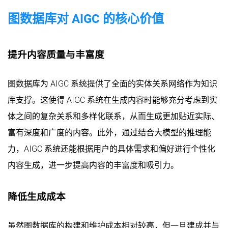
图数据库对 AIGC 的核心价值
提升内容质量与丰富度
图数据库为 AIGC 系统提供了全面的实体关系网络作为知识
库支撑。这使得 AIGC 系统在生成内容时能够充分考虑到实
体之间的复杂关系和多样化联系，从而生成更加贴近实际、
富有深度和广度的内容。此外，通过结合大模型的推理能
力，AIGC 系统还能根据用户的具体需求和偏好进行个性化
内容生成，进一步提高内容的丰富度和吸引力。
降低生成成本
虽然图数据库的构建和维护成本相对较高，但一旦建成并与