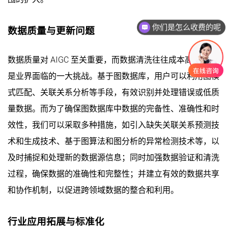
你们是怎么收费的呢
数据质量与更新问题
数据质量对 AIGC 至关重要，而数据清洗往往成本高昂，这
是业界面临的一大挑战。基于图数据库，用户可以利用图模
式匹配、关联关系分析等手段，有效识别并处理错误或低质
量数据。而为了确保图数据库中数据的完备性、准确性和时
效性，我们可以采取多种措施，如引入缺失关联关系预测技
术和生成技术、基于图算法和图分析的异常检测技术等，以
及时捕捉和处理新的数据源信息；同时加强数据验证和清洗
过程，确保数据的准确性和完整性；并建立有效的数据共享
和协作机制，以促进跨领域数据的整合和利用。
行业应用拓展与标准化