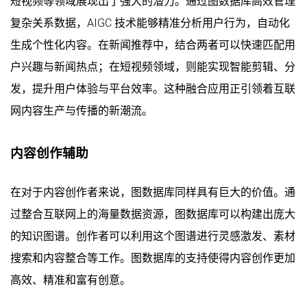
短视频等领域展现出了强大的潜力。通过图数据库高效管理
复杂关系数据，AIGC 技术能够精准分析用户行为，自动化
生成个性化内容。在新闻推荐中，结合两者可以快速匹配用
户兴趣与新闻热点；在短视频领域，则能实现智能剪辑、分
发，提升用户体验与平台效率。这种融合应用正引领着互联
网内容生产与传播的新潮流。
内容创作辅助
在对于内容创作者来说，图数据库同样具有巨大的价值。通
过整合互联网上的海量数据资源，图数据库可以构建出庞大
的知识图谱。创作者可以利用这个图谱进行灵感激发、素材
搜索和内容整合等工作。图数据库的支持使得内容创作更加
高效、精准和富有创意。