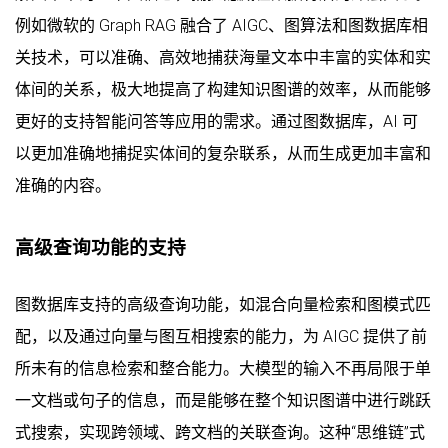
例如微软的 Graph RAG 融合了 AIGC、图算法和图数据库相
关技术，可以准确、高效地捕获海量文本中丰富的实体和实
体间的关系，极大地提高了构建知识图谱的效率，从而能够
更好的支持智能问答等应用的需求。通过图数据库，AI 可
以更加准确地捕捉实体间的复杂联系，从而生成更加丰富和
准确的内容。
高级查询功能的支持
图数据库支持的高级查询功能，如混合向量检索和图模式匹
配，以及通过向量与图互相搜索的能力，为 AIGC 提供了前
所未有的信息检索和整合能力。大模型的输入不再局限于单
一文档或句子的信息，而是能够在整个知识图谱中进行跳跃
式搜索，实现跨领域、跨文档的关联查询。这种“思维链”式