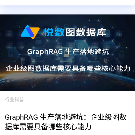
行业科普
GraphRAG 生产落地避坑：企业级图数
据库需要具备哪些核心能力