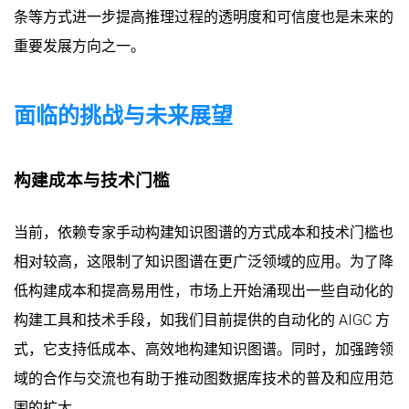
条等方式进一步提高推理过程的透明度和可信度也是未来的
重要发展方向之一。
面临的挑战与未来展望
构建成本与技术门槛
当前，依赖专家手动构建知识图谱的方式成本和技术门槛也
相对较高，这限制了知识图谱在更广泛领域的应用。为了降
低构建成本和提高易用性，市场上开始涌现出一些自动化的
构建工具和技术手段，如我们目前提供的自动化的 AIGC 方
式，它支持低成本、高效地构建知识图谱。同时，加强跨领
域的合作与交流也有助于推动图数据库技术的普及和应用范
围的扩大。