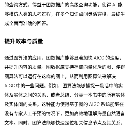
的查询方式，得益于图数据库的高级查询功能，使得 AI 能
够模仿人类的思考过程，在多个知识点间灵活穿梭，最终生
成全面而准确的回答。
提升效率与质量
通过图算法的应用，图数据库能够显著加快 AIGC 的速度，
并提升内容的质量。图数据库支持存储向量化后的图，使得
图算法可以运行在这样的图上，从而利用图算法来解决
AIGC 中的一些问题。例如，图算法能够捕捉一段话中的实
体及实体之间的关系，或者总结、分类一本书中的所有实体
及实体间的关系。这种能力使得基于图的 AIGC 系统能够在
没有专家人工干预的情况下，更加高效地理解海量自然语言
文本。同时，图算法能够快速定位相关信息节点及其关系，