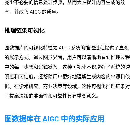
减少不必要的信息处理步骤，从而大幅提升内容生成的效
率，并改善 AIGC 的质量。
推理链条可视化
图数据库的可视化特性为 AIGC 系统的推理过程提供了直观
的展示方式。通过图形界面，用户可以清晰地看到推理过程
中的每一步骤和逻辑链条。这种可视化不仅增强了系统的透
明度和可信度，还帮助用户更好地理解生成内容的来源和依
据。在学术研究、商业决策等领域，这种可视化推理链条对
于提高决策的准确性和可靠性具有重要意义。
图数据库在 AIGC 中的实际应用