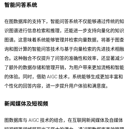
智能问答系统
在图数据库的支持下，智能问答系统不仅能够通过传统的知
识图谱进行信息检索和推理，还能进一步支持向量化的知识
图谱。这意味着系统能够管理并检索向量数据，将基于图查
询和图计算的智能问答技术与基于向量检索的先进技术相融
合。这种融合不仅提升了问答的准确性和效率，还显著减少
了额外的数据存储和管理开销，为用户带来更加流畅和智能
的体验。同时，借助 AIGC 技术，系统能够生成更加丰富和
个性化的回答内容，进一步提升用户体验和满意度。
新闻媒体及短视频
图数据库与 AIGC 技术的结合，在互联网新闻媒体及自媒体