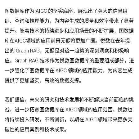
图数据库作为 AIGC 的坚实底座，展现出了强大的信息组
织、查询和推理能力，为内容生成的质量和效率带来了显著
提升。随着技术的持续进步和应用场景的不断扩展，图数据
库在AIGC领域的应用前景无疑将更加广阔。悦数在去年提
出的 Graph RAG，无疑是对这一趋势的深刻洞察和积极响
应。Graph RAG 技术作为悦数图数据库的重要组成部分，进
一步强化了图数据库在 AIGC 领域的应用能力，为内容生成
提供了更加坚实、高效的数据支撑。
我们坚信，未来的研究和技术发展将不断解决当前面临的挑
战，进一步拓宽图数据库在 AIGC 领域的应用范围。悦数也
将持续投入研发，不断创新，以期在 AIGC 领域带来更多突
破性的应用案例和技术成果。