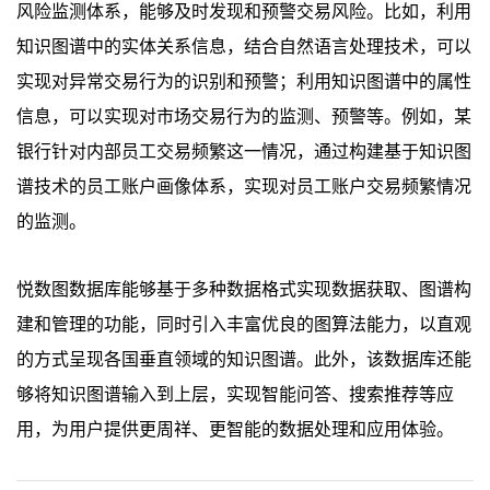
风险监测体系，能够及时发现和预警交易风险。比如，利用
知识图谱中的实体关系信息，结合自然语言处理技术，可以
实现对异常交易行为的识别和预警；利用知识图谱中的属性
信息，可以实现对市场交易行为的监测、预警等。例如，某
银行针对内部员工交易频繁这一情况，通过构建基于知识图
谱技术的员工账户画像体系，实现对员工账户交易频繁情况
的监测。
悦数图数据库能够基于多种数据格式实现数据获取、图谱构
建和管理的功能，同时引入丰富优良的图算法能力，以直观
的方式呈现各国垂直领域的知识图谱。此外，该数据库还能
够将知识图谱输入到上层，实现智能问答、搜索推荐等应
用，为用户提供更周祥、更智能的数据处理和应用体验。