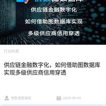
行业科普
供应链金融数字化，如何借助图数据库
实现多级供应商信用穿透
悦数图数据库
2026-08-06