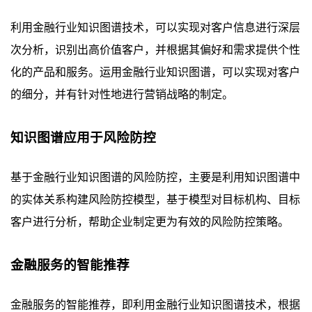
利用金融行业知识图谱技术，可以实现对客户信息进行深层
次分析，识别出高价值客户，并根据其偏好和需求提供个性
化的产品和服务。运用金融行业知识图谱，可以实现对客户
的细分，并有针对性地进行营销战略的制定。
知识图谱应用于风险防控
基于金融行业知识图谱的风险防控，主要是利用知识图谱中
的实体关系构建风险防控模型，基于模型对目标机构、目标
客户进行分析，帮助企业制定更为有效的风险防控策略。
金融服务的智能推荐
金融服务的智能推荐，即利用金融行业知识图谱技术，根据