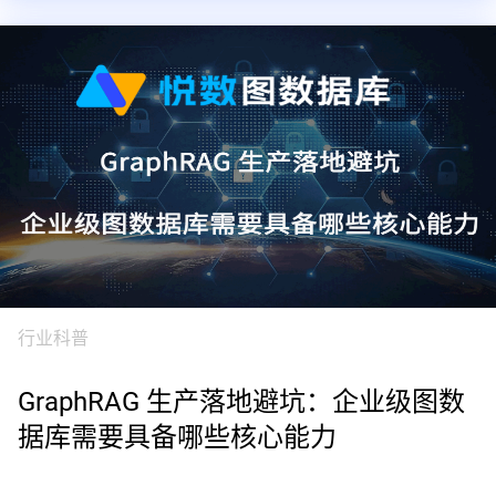
行业科普
GraphRAG 生产落地避坑：企业级图数
据库需要具备哪些核心能力