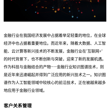
金融行业在我国经济发展中占据着举足轻重的地位，在全球
经济中也占据着重要地位。而近年来，随着大数据、人工智
能、云计算等新兴技术的不断发展，金融行业在“互联网+”
的时代背景下，也不断创新与突破，迎来了新的发展机遇。
作为科技与金融结合的产物——金融行业知识图谱技术，则
是近年来迅速崛起并得到广泛应用的新兴技术之一。知识图
谱作为人工智能领域中较核心的前沿技术，正在被越来越多
地应用于金融行业领域。
客户关系管理