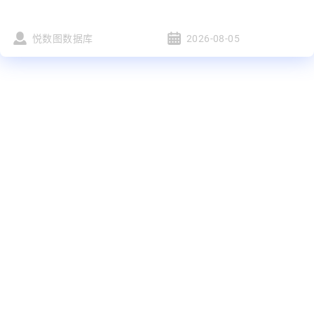
悦数图数据库
2026-08-05