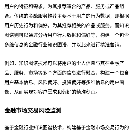
用户的特征和需求，为其推荐适合的产品、服务或产品组
合。传统的金融服务推荐主要基于用户的行为数据，即根据
用户历史行为和偏好，为其推荐相关的产品或服务。而知识
图谱则可以通过分析用户行为数据和偏好等，构建一个包含
多维信息的金融行业知识图谱，并以此来进行精准营销。
例如，知识图谱技术可以将用户的个人信息与其在金融产
品、服务、市场等多个方面的信息进行融合，构建一个包含
用户基本信息、风险偏好、投资偏好等多维信息的用户画
像，从而实现对客户需求和偏好的精准刻画。
金融市场交易风险监测
基于金融行业知识图谱技术，构建基于金融市场交易行为的