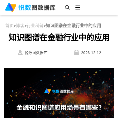
首页
>
博客
>
行业科普
>
知识图谱在金融行业中的应用
知识图谱在金融行业中的应用
悦数图数据库
2023-12-12