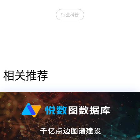
行业科普
相关推荐