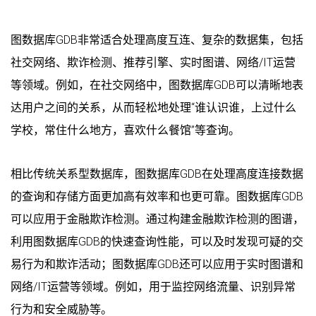
图数据库GDB非常适合处理高度互连、复杂的数据集，包括
社交网络、欺诈检测、推荐引擎、实时图谱、网络/IT运营
等领域。例如，在社交网络中，图数据库GDB可以清晰地表
达用户之间的关系，从而轻松地处理“谁认识谁，上过什么
学校，常住什么地方，喜欢什么餐馆”等查询。
相比传统关系型数据库，图数据库GDB在处理高度连接数据
的查询和存储方面更加高有效率和也更可靠。图数据库GDB
可以应用于金融欺诈检测。通过构建金融欺诈检测的图谱，
利用图数据库GDB的快速查询性能，可以及时发现可疑的交
易行为和欺诈活动；图数据库GDB还可以应用于实时图谱和
网络/IT运营等领域。例如，用于监控网络流量、识别异常
行为和安全威胁等。