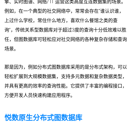
擎、实时图谱、网络/ IT 运营这类高度互连数据集的场景。
例如，在一个典型的社交网络中，常常会存在“谁认识谁，
上过什么学校，常住什么地方，喜欢什么餐馆之类的查
询”，传统关系型数据库对于超过3度的查询十分低效难以胜
任，但图数据库可轻松应对社交网络的各种复杂存储和查询
场景。
那是因为，例如分布式图数据库采用的是分布式架构，可以
轻松扩展到大规模数据集，支持多元数据和复杂数据类型，
并具有更高的效率的查询性能。它提供了丰富的编程接口，
方便开发人员快速构建应用程序。
悦数原生分布式图数据库