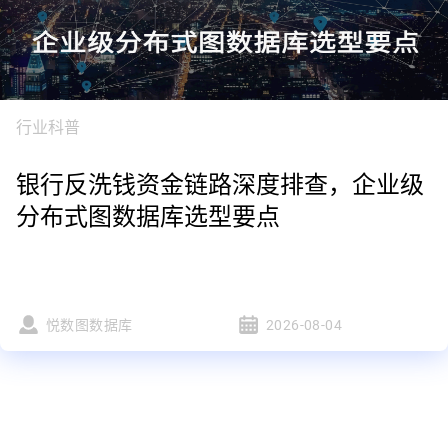
行业科普
银行反洗钱资金链路深度排查，企业级
分布式图数据库选型要点
悦数图数据库
2026-08-04