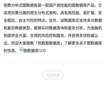
悦数分布式图数据库是一款国产高性能的图数据库产品。它
采用存算分离的原生分布式架构，具有高性能、易扩展、安
全稳定、自主可控的特点。此外，该数据库还支持多元数据
和复杂数据类型，能够实时数据查询和复杂分析，为金融机
构提供全方面、合规的风险控制服务，并获得多项权威认
证。欢迎大家搜索「悦数图数据库」了解更多关于图数据库
的信息。
行业科普