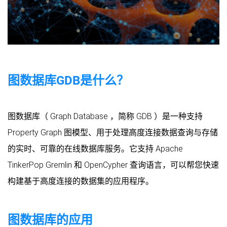
图数据库GDB是什么？
图数据库（ Graph Database ，简称 GDB ）是一种支持
Property Graph 图模型、用于处理高度连接数据查询与存储
的实时、可靠的在线数据库服务。它支持 Apache
TinkerPop Gremlin 和 OpenCypher 查询语言，可以帮您快速
构建基于高度连接的数据集的应用程序。
图数据库的应用