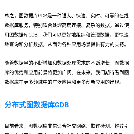
总之，图数据库GDB是一种强大、快速、实时、可靠的在线
数据库服务，特别适合处理高度连接、复杂的数据。通过使
用图数据库GDB，我们可以更好地组织和管理数据，更快速
地查询和分析数据，从而为各种应用场景提供有力的支持。
随着数据量的不断增加和数据处理需求的不断增长，图数据
库的优势和应用前景将更加广阔。在未来，我们期待看到图
数据库在更多领域中的广泛应用和更多创新应用的出现。
分布式图数据库GDB
目前看来，图数据库非常适合社交网络、欺诈检测、推荐引