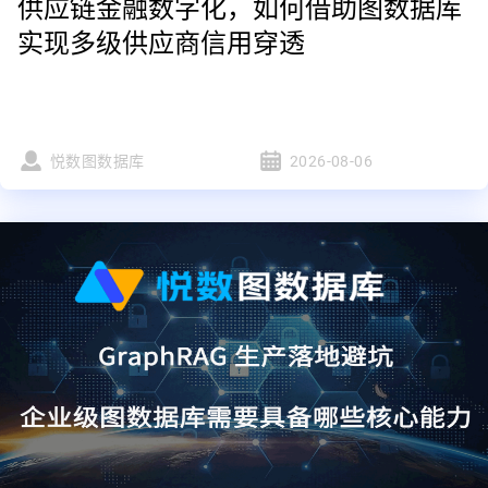
供应链金融数字化，如何借助图数据库
实现多级供应商信用穿透
悦数图数据库
2026-08-06