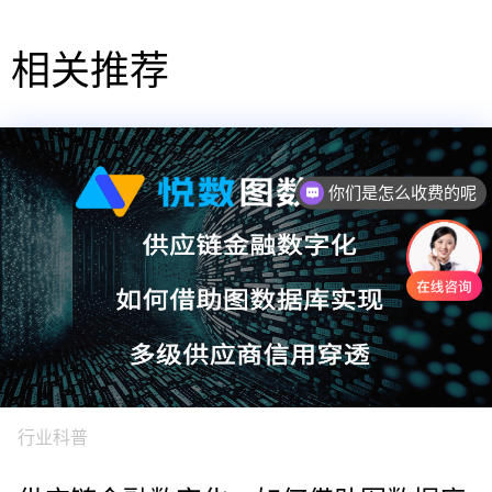
相关推荐
你们是怎么收费的呢
行业科普