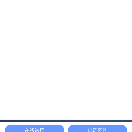
在线试用
电话预约