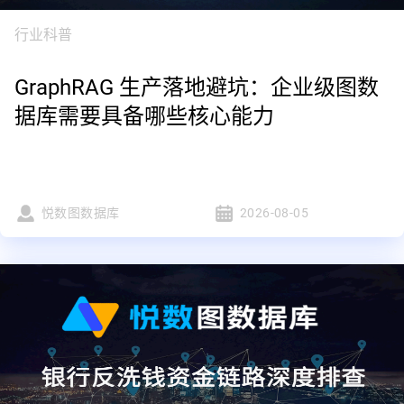
行业科普
GraphRAG 生产落地避坑：企业级图数
据库需要具备哪些核心能力
悦数图数据库
2026-08-05