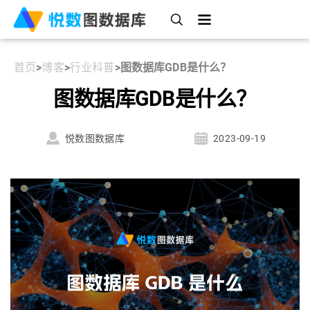
首页
>
博客
>
行业科普
>
图数据库GDB是什么？
图数据库GDB是什么？
悦数图数据库
2023-09-19