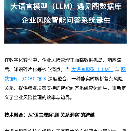
在数字化转型中，企业风险管理正面临数据孤岛、响应滞
后、知识碎片化等核心痛点。当
大语言模型（LLM）
与
图
数据库（GDB）技术
深度融合，一种能实时解析复杂风险
关系、提供精准决策支持的智能问答系统应运而生，重新定
义了企业风险管理的效率与边界。
技术融合：从"语言理解"到"关系洞察"的跨越