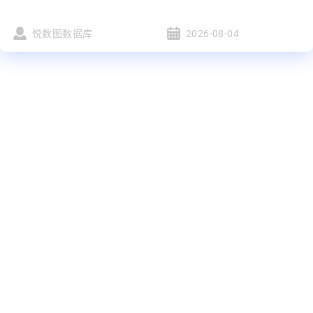
悦数图数据库
2026-08-04