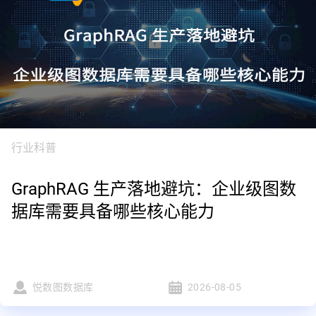
行业科普
GraphRAG 生产落地避坑：企业级图数
据库需要具备哪些核心能力
悦数图数据库
2026-08-05