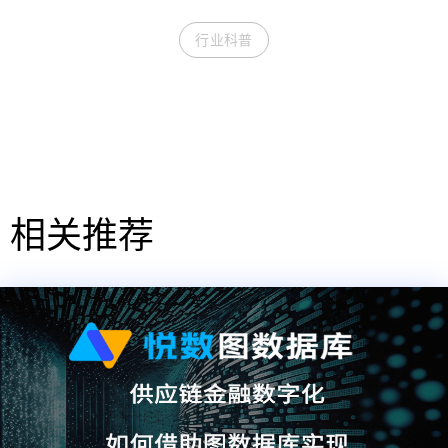
行业科普
相关推荐