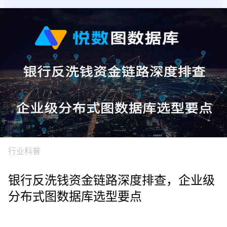
行业科普
银行反洗钱资金链路深度排查，企业级
分布式图数据库选型要点