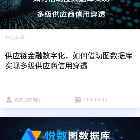
行业科普
供应链金融数字化，如何借助图数据库
实现多级供应商信用穿透
悦数图数据库
2026-08-06