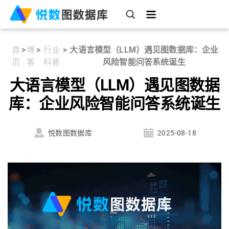
首
>
博
>
行业
>
大语言模型（LLM）遇见图数据库：企业
页
客
科普
风险智能问答系统诞生
大语言模型（LLM）遇见图数据
库：企业风险智能问答系统诞生
悦数图数据库
2025-08-18