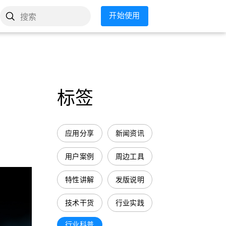
开始使用
搜索
标签
应用分享
新闻资讯
用户案例
周边工具
特性讲解
发版说明
技术干货
行业实践
行业科普