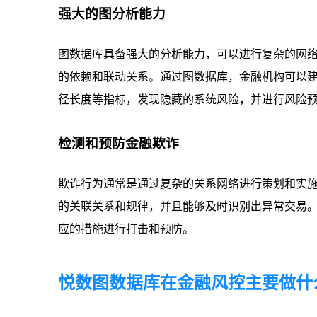
强大的图分析能力
图数据库具备强大的分析能力，可以进行复杂的网
的依赖和联动关系。通过图数据库，金融机构可以
径长度等指标，发现隐藏的系统风险，并进行风险
检测和预防金融欺诈
欺诈行为通常是通过复杂的关系网络进行策划和实
的关联关系和规律，并且能够及时识别出异常交易
应的措施进行打击和预防。
悦数图数据库在金融风控主要做什