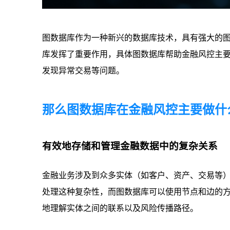
图数据库作为一种新兴的数据库技术，具有强大的
库发挥了重要作用，具体图数据库帮助金融风控主
发现异常交易等问题。
那么图数据库在金融风控主要做什
有效地存储和管理金融数据中的复杂关系
金融业务涉及到众多实体（如客户、资产、交易等
处理这种复杂性，而图数据库可以使用节点和边的
地理解实体之间的联系以及风险传播路径。