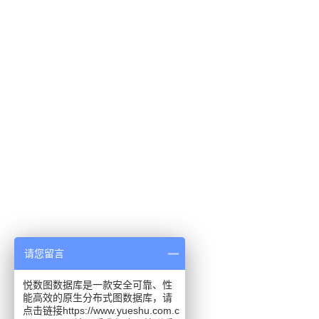
请您留言
悦数图数据库是一款安全可靠、性
能高效的原生分布式图数据库，请
点击链接https://www.yueshu.com.c