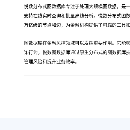
悦数分布式图数据库专注于处理大规模图数据，是
支持在线实时查询和批量离线分析。悦数分布式图
万亿级的节点和边，为金融机构提供了可靠的工具
图数据库在金融风控领域可以发挥重要作用。它能
诈行为。悦数图数据库通过原生分布式的图数据库
管理风险和提升业务效率。