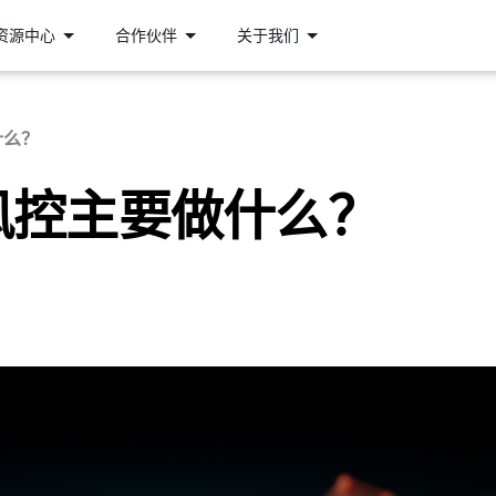
资源中心
合作伙伴
关于我们
什么？
风控主要做什么？