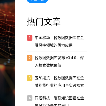
热门文章
1
中国移动：悦数图数据库在金
融风控领域的落地应用
2
悦数图数据库发布 v3.4.0，深
入探索数据价值
3
五矿期货：悦数图数据库在金
融期货行业的应用与实践探索
4
同盾科技：聊聊知识图谱在金
融风控场景中的应用