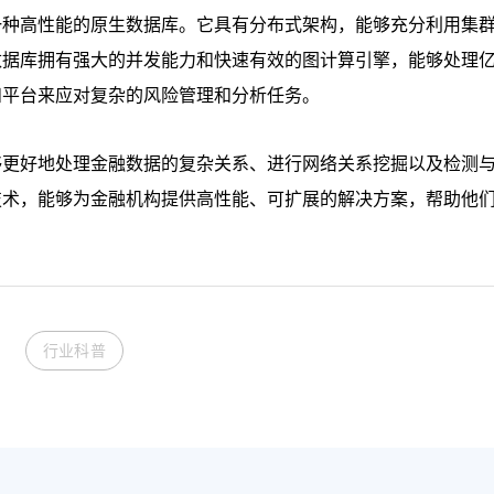
一种高性能的原生数据库。它具有分布式架构，能够充分利用集
数据库拥有强大的并发能力和快速有效的图计算引擎，能够处理
和平台来应对复杂的风险管理和分析任务。
够更好地处理金融数据的复杂关系、进行网络关系挖掘以及检测
技术，能够为金融机构提供高性能、可扩展的解决方案，帮助他
行业科普