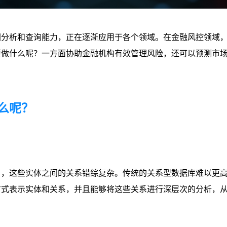
图分析和查询能力，正在逐渐应用于各个领域。在金融风控领域
要做什么呢？一方面协助金融机构有效管理风险，还可以预测市
么呢？
），这些实体之间的关系错综复杂。传统的关系型数据库难以更
方式表示实体和关系，并且能够将这些关系进行深层次的分析，