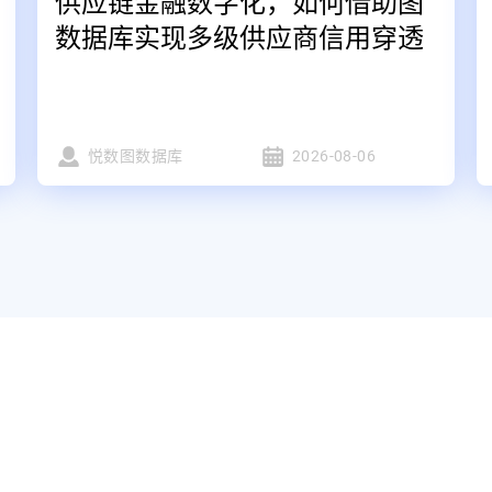
供应链金融数字化，如何借助图
数据库实现多级供应商信用穿透
悦数图数据库
2026-08-06