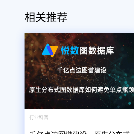
相关推荐
行业科普