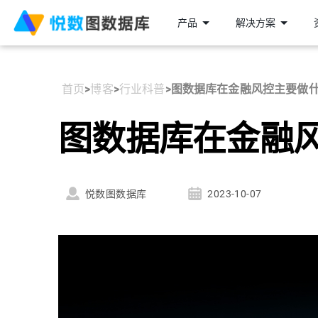
产品
解决方案
首页
>
博客
>
行业科普
>
图数据库在金融风控主要做
图数据库在金融
悦数图数据库
2023-10-07