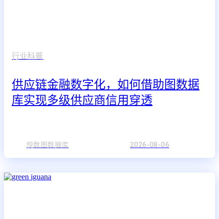
行业科普
供应链金融数字化，如何借助图数据
库实现多级供应商信用穿透
悦数图数据库
2026-08-06