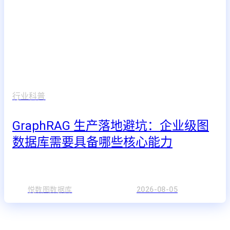
行业科普
GraphRAG 生产落地避坑：企业级图
数据库需要具备哪些核心能力
悦数图数据库
2026-08-05