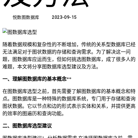
悦数图数据库
2023-09-15
随着数据规模和复杂性的不断增加，传统的关系型数据库已经
无法满足对于图状数据的存储和查询需求。为了解决这一问
题，图数据库应运而生，但如何挑选图数据库，成了很多人的
难题，本文将分享图数据库选型建议及方法。
一、理解图数据库的基本概念
**
在图数据库选型之前，首先需要了解图数据库的基本概念和特
点。图数据库是一种特殊的数据库系统，专门用于存储和查询
图状数据。它以节点和边的形式表示实体和关系，并提供更高
的效率的图遍历和查询功能。
二、图数据库选型建议