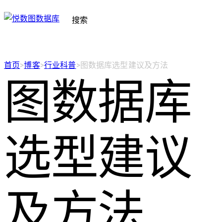
搜索
首页
>
博客
>
行业科普
>
图数据库选型建议及方法
图数据库
选型建议
及方法