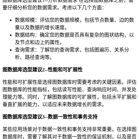
图数据库选型建议1--分析数据需求 在选择图数据库之前，需
要仔细分析您的数据需求。考虑以下几个方面：
数据规模：评估您的数据规模，包括节点数量、边的数
量以及数据的增长速度。
数据结构：确定您的数据是否具有复杂的图状结构，以
及节点和边上的属性。
查询需求：了解您的查询需求，包括图遍历、关系分
析、路径查询等。
图数据库选型建议2--性能和可扩展性
性能和可扩展性是选择图数据库时需要考虑的关键因素。评估
图数据库的性能指标，包括读写性能、查询响应时间、并发处
理能力等。同时，了解图数据库的可扩展性，包括水平扩展和
垂直扩展的能力，以适应未来数据增长的需求。
图数据库选型建议3--数据一致性和事务支持
某些应用场景对于数据一致性和事务支持非常重要。在选择图
数据库时，需要了解其对于数据一致性的保证机制，以及是否