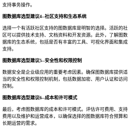
支持事务操作。
图数据库选型建议4--社区支持和生态系统
选择一个有活跃社区支持的图数据库是明智的选择。活跃的社
区可以提供技术支持、文档资料和开发资源。此外，了解图数
据库的生态系统，包括是否有丰富的工具、可视化界面和集成
支持。
图数据库选型建议5--安全性和权限控制
数据安全是企业级应用的重要考虑因素。确保图数据库提供适
当的安全性和权限控制机制，包括数据加密、用户认证和访问
控制。
图数据库选型建议6--成本和许可模式
最后，考虑图数据库的成本和许可模式。评估许可费用、支持
费用以及维护和运营成本，以确保选择的图数据库符合预算和
长期运营的需求。