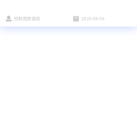
悦数图数据库
2026-08-06