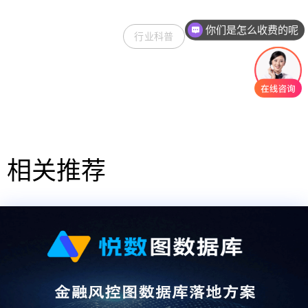
你们是怎么收费的呢
现在有优惠活动吗
行业科普
相关推荐