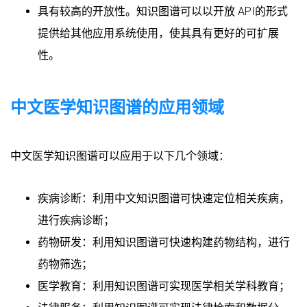
具有较高的开放性。知识图谱可以以开放 API的形式
提供给其他应用系统使用，使其具有更好的可扩展
性。
中文医学知识图谱的应用领域
中文医学知识图谱可以应用于以下几个领域：
疾病诊断：利用中文知识图谱可快速定位相关疾病，
进行疾病诊断；
药物研发：利用知识图谱可快速构建药物结构，进行
药物筛选；
医学教育：利用知识图谱可实现医学相关学科教育；