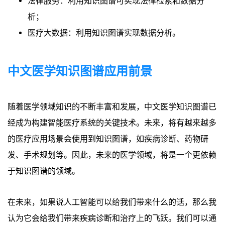
法律服务：利用知识图谱可实现法律检索和数据分
析；
医疗大数据：利用知识图谱实现数据分析。
中文医学知识图谱应用前景
随着医学领域知识的不断丰富和发展，中文医学知识图谱已
经成为构建智能医疗系统的关键技术。未来，将有越来越多
的医疗应用场景会使用到知识图谱，如疾病诊断、药物研
发、手术规划等。因此，未来的医学领域，将是一个更依赖
于知识图谱的领域。
在未来，如果说人工智能可以给我们带来什么的话，那么我
认为它会给我们带来疾病诊断和治疗上的飞跃。我们可以通