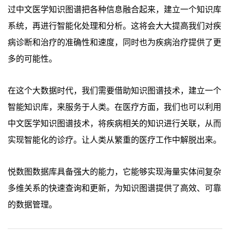
过中文医学知识图谱把各种信息融合起来，建立一个知识库
系统，再进行智能化处理和分析。这将会大大提高我们对疾
病诊断和治疗的准确性和速度，同时也为疾病治疗提供了更
多的可能性。
在这个大数据时代，我们需要借助知识图谱技术，建立一个
智能知识库，来服务于人类。在医疗方面，我们也可以利用
中文医学知识图谱技术，将疾病相关的知识进行关联，从而
实现智能化的诊疗。让人类从繁重的医疗工作中解脱出来。
悦数图数据库具备强大的能力，它能够实现海量实体间复杂
多维关系的快速查询和更新，为知识图谱提供了高效、可靠
的数据管理。