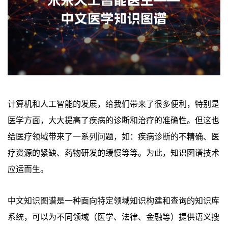
计算机和人工智能的发展，给我们带来了很多便利，特别是
医学方面，大大提高了疾病的诊断和治疗的准确性。但这也
给医疗领域带来了一系列问题，如：疾病诊断的不精确、医
疗资源的紧缺、药物研发的缓慢等等。为此，知识图谱技术
应运而生。
中文知识图谱是一种面向特定领域知识构建和查询的知识库
系统，可以为不同领域（医学、法律、金融等）提供语义搜