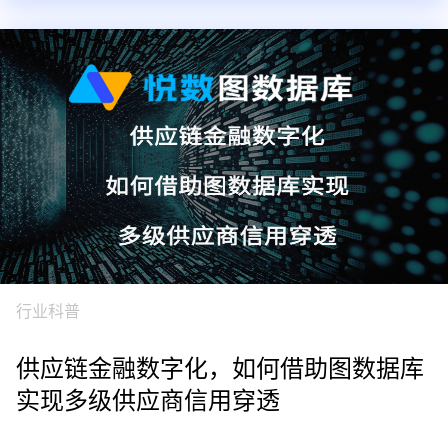
行业科普
供应链金融数字化，如何借助图数据库
实现多级供应商信用穿透