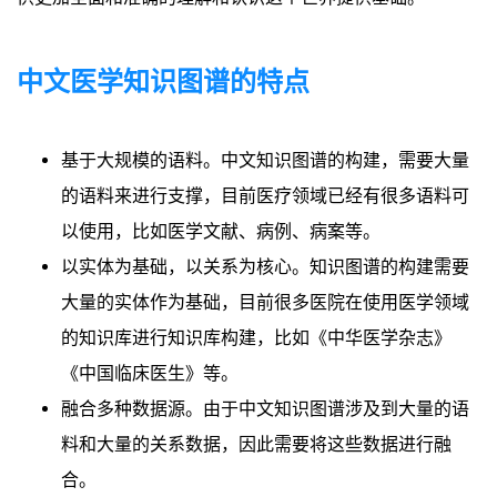
中文医学知识图谱的特点
基于大规模的语料。中文知识图谱的构建，需要大量
的语料来进行支撑，目前医疗领域已经有很多语料可
以使用，比如医学文献、病例、病案等。
以实体为基础，以关系为核心。知识图谱的构建需要
大量的实体作为基础，目前很多医院在使用医学领域
的知识库进行知识库构建，比如《中华医学杂志》
《中国临床医生》等。
融合多种数据源。由于中文知识图谱涉及到大量的语
料和大量的关系数据，因此需要将这些数据进行融
合。