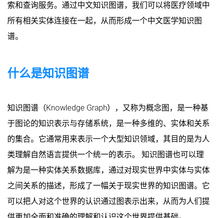
索和查询服务。通过中文知识图谱，我们可以将医疗领域中
所有相关实体连接在一起，从而形成一个中文医学知识图
谱。
什么是知识图谱
知识图谱（Knowledge Graph），又称为概念图，是一种基
于图论的知识表示与存储系统，是一种多维的、实体和关系
的集合。它通常用来表示一个大型知识领域，其目的是为人
类理解自然语言提供一个统一的表示。 知识图谱也可以理
解为是一种实体关系数据库，通过对现实世界中实体与实体
之间关系的描述，形成了一幅关于现实世界的知识图谱。它
可以把人对这个世界的认识通过图表示出来，从而为人们提
供更加全面和准确的理解和认识这个世界提供基础。