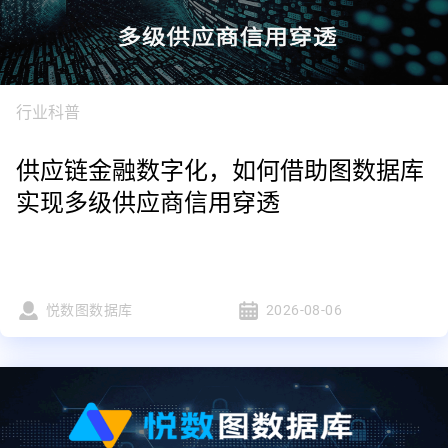
行业科普
供应链金融数字化，如何借助图数据库
实现多级供应商信用穿透
悦数图数据库
2026-08-06