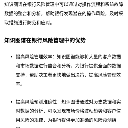
知识图谱在银行风险管理中可以通过对操作流程和系统故障
数据的整合和分析，帮助银行发现潜在的操作风险，及时采
取措施进行防范和应对。
知识图谱在银行风险管理中的优势
提高风险管理效率：知识图谱能够将大量的客户数据
和市场数据进行整合和分析，为银行提供全面的数据
支持，帮助决策者更快地做出决策，提高风险管理效
率。
提高风险预测准确性：知识图谱通过对历史数据和实
时数据的分析，可以发现市场价格波动趋势和客户信
用风险的规律，为银行提供更加准确的风险预测结