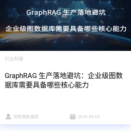
行业科普
GraphRAG 生产落地避坑：企业级图数
据库需要具备哪些核心能力
悦数图数据库
2026-08-05