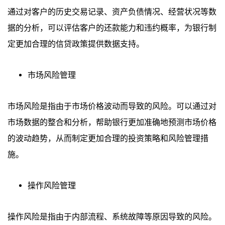
通过对客户的历史交易记录、资产负债情况、经营状况等数
据的分析，可以评估客户的还款能力和违约概率，为银行制
定更加合理的信贷政策提供数据支持。
市场风险管理
市场风险是指由于市场价格波动而导致的风险。可以通过对
市场数据的整合和分析，帮助银行更加准确地预测市场价格
的波动趋势，从而制定更加合理的投资策略和风险管理措
施。
操作风险管理
操作风险是指由于内部流程、系统故障等原因导致的风险。