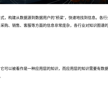
式，构建从数据源到数据用户的“桥梁”，快速地找到信息。各行
、采购、销售、客服等方面的信息非常庞杂，各行业对知识图谱
，它可以被看作是一种应用层的知识，而应用层的知识需要有数
。