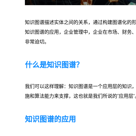
知识图谱描述实体之间的关系，通过构建图谱化的形
知识图谱的应用，企业管理中，企业在市场、财务
非常迫切。
什么是知识图谱？
我们可以这样理解：知识图谱是一个应用层的知识
施和算法能力来支撑，这也就是我们所说的“应用层”
知识图谱的应用