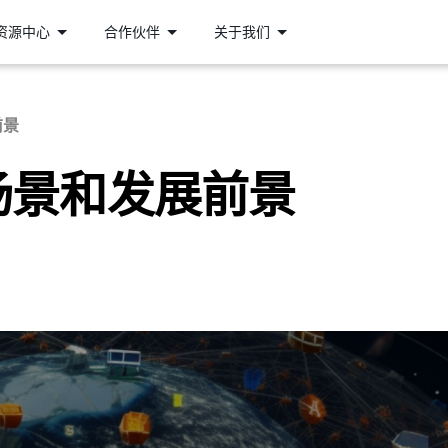
资源中心
合作伙伴
关于我们
前景
场景和发展前景