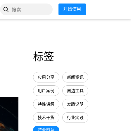
开始使用
搜索
标签
应用分享
新闻资讯
用户案例
周边工具
特性讲解
发版说明
技术干货
行业实践
行业科普