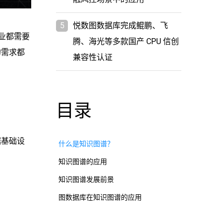
5
悦数图数据库完成鲲鹏、飞
业都需要
腾、海光等多款国产 CPU 信创
的需求都
兼容性认证
目录
据基础设
什么是知识图谱？
知识图谱的应用
知识图谱发展前景
图数据库在知识图谱的应用