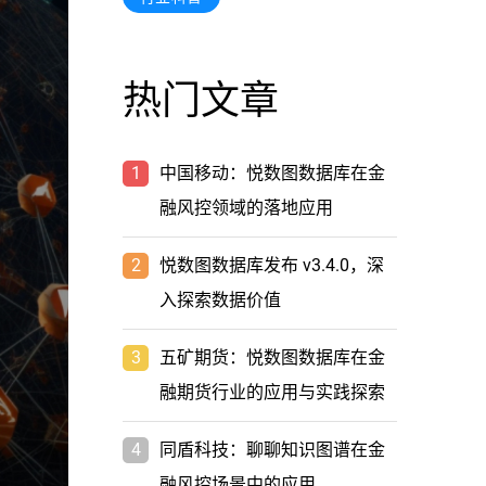
热门文章
1
中国移动：悦数图数据库在金
融风控领域的落地应用
2
悦数图数据库发布 v3.4.0，深
入探索数据价值
3
五矿期货：悦数图数据库在金
融期货行业的应用与实践探索
4
同盾科技：聊聊知识图谱在金
融风控场景中的应用