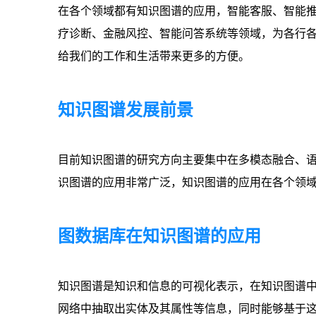
在各个领域都有知识图谱的应用，智能客服、智能
疗诊断、金融风控、智能问答系统等领域，为各行
给我们的工作和生活带来更多的方便。
知识图谱发展前景
目前知识图谱的研究方向主要集中在多模态融合、
识图谱的应用非常广泛，知识图谱的应用在各个领
图数据库在知识图谱的应用
知识图谱是知识和信息的可视化表示，在知识图谱
网络中抽取出实体及其属性等信息，同时能够基于