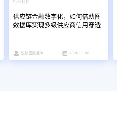
行业科普
供应链金融数字化，如何借助图
数据库实现多级供应商信用穿透
悦数图数据库
2026-08-06