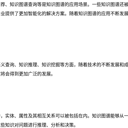
推荐、知识图谱查询等是知识图谱的应用场景。一些知识图谱还
各业提供了更加智能化的解决方案。随着知识图谱的应用不断发
语义查询、知识推理、知识挖掘等方面，随着技术的不断发展和
域将会得到更加广泛的发展。
中，实体、属性及其相互关系可以被包括在内。知识图谱能够从
这些知识对问题进行推理、分析和决策。