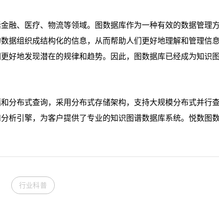
括金融、医疗、物流等领域。图数据库作为一种有效的数据管理
的数据组织成结构化的信息，从而帮助人们更好地理解和管理信
们更好地发现潜在的规律和趋势。因此，图数据库已经成为知识
储和分布式查询，采用分布式存储架构，支持大规模分布式并行
和分析引擎，为客户提供了专业的知识图谱数据库系统。悦数图
行业科普