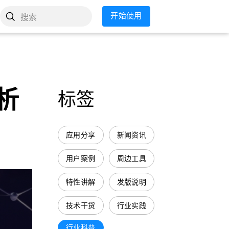
开始使用
搜索
析
标签
应用分享
新闻资讯
用户案例
周边工具
特性讲解
发版说明
技术干货
行业实践
行业科普