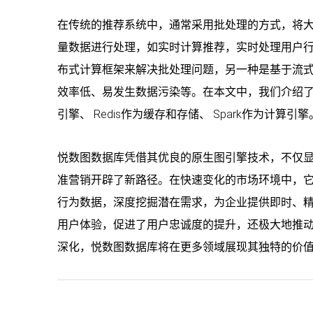
在传统的推荐系统中，通常采用批处理的方式，将
量数据进行处理，如实时计算推荐，实时处理用户
布式计算框架来解决批处理问题，另一种是基于流
效率低、易发生数据污染等。在本文中，我们介绍了一个基
引擎、 Redis作为缓存和存储、 Spark作为计算引擎
悦数图数据库凭借其优良的原生图引擎技术，不仅
准营销开辟了新路径。在快速变化的市场环境中，
行为数据，深度挖掘潜在需求，为企业提供即时、
用户体验，促进了用户忠诚度的提升，还极大地推
深化，悦数图数据库将在更多领域展现其独特的价值