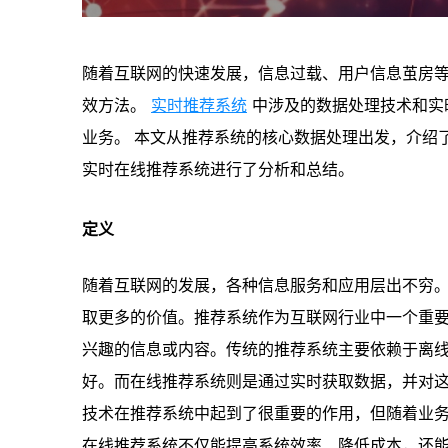
随着互联网的快速发展，信息过载、用户信息茧房
效方法。
实时推荐系统
中涉及的数据处理技术和实
业务。 本文从推荐系统的核心数据处理出发，介绍了
实时在线推荐系统进行了分析和总结。
定义
随着互联网的发展，各种信息服务和应用层出不穷
取更多的价值。推荐系统作为互联网行业中一个重
兴趣的信息或内容。传统的推荐系统主要依赖于离
好。而在线推荐系统则是通过实时获取数据，并对
技术在推荐系统中起到了很重要的作用，但随着业
在线推荐系统不仅能提高系统效率、降低成本，还