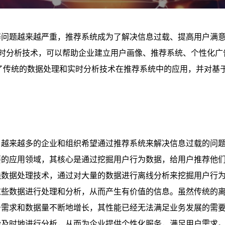
等问题越来越严重，推荐系统成为了解决信息过载、提高用户满
时分析技术，可以帮助企业建立用户画像、推荐系统、个性化广
传统的数据处理和实时分析技术在推荐系统中的应用，并对基于 Fl
。越来越多的企业和组织希望通过推荐系统来解决信息过载的问
要的应用领域，其核心是通过挖掘用户行为数据，给用户推荐他
线数据处理技术，通过对大量的数据进行离线分析来挖掘用户行
这些数据进行处理和分析，从而产生有价值的信息。虽然传统的
务需求和数据量不断地增长，其性能已经无法满足业务发展的需
能及时地进行分析，从而为企业提供个性化服务，满足用户需求