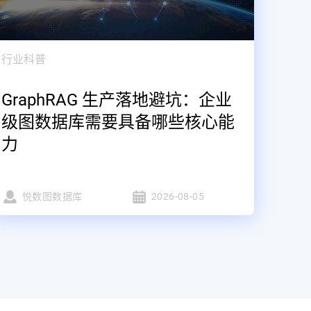
行业科普
GraphRAG 生产落地避坑：企业
级图数据库需要具备哪些核心能
力
悦数图数据库
2026-08-05