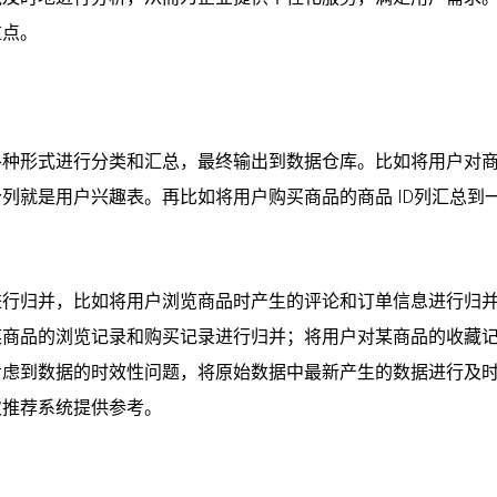
重点。
各种形式进行分类和汇总，最终输出到数据仓库。比如将用户对
列就是用户兴趣表。再比如将用户购买商品的商品 ID列汇总到
进行归并，比如将用户浏览商品时产生的评论和订单信息进行归
某商品的浏览记录和购买记录进行归并；将用户对某商品的收藏
考虑到数据的时效性问题，将原始数据中最新产生的数据进行及
次推荐系统提供参考。