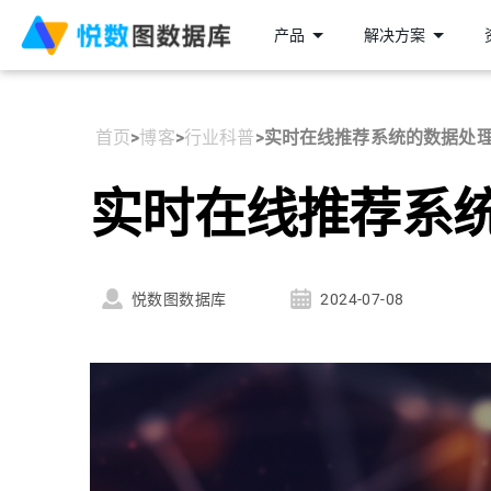
产品
解决方案
首页
>
博客
>
行业科普
>
实时在线推荐系统的数据处
实时在线推荐系
悦数图数据库
2024-07-08