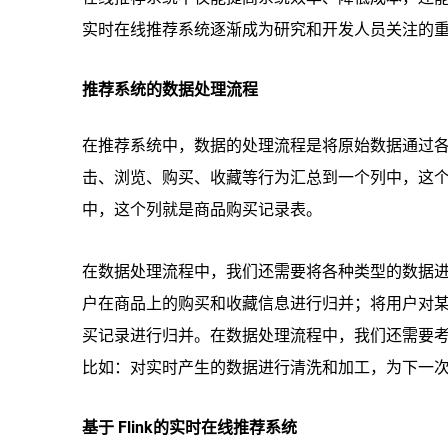
实时在线推荐系统逐渐成为研究和开发人员关注的
推荐系统的数据处理流程
在推荐系统中，数据的处理流程是将原始数据通过
击、浏览、购买、收藏等行为汇总到一个列中，这个
中，这个列就是商品购买记录表。
在数据处理流程中，我们还需要将各种类型的数据
户在商品上的购买和收藏信息进行归并；将用户对
买记录进行归并。在数据处理流程中，我们还需要
比如：对实时产生的数据进行清洗和加工，为下一
基于 Flink的实时在线推荐系统