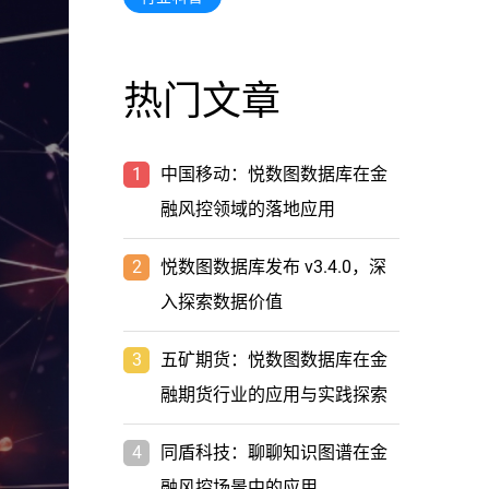
热门文章
1
中国移动：悦数图数据库在金
融风控领域的落地应用
2
悦数图数据库发布 v3.4.0，深
入探索数据价值
3
五矿期货：悦数图数据库在金
融期货行业的应用与实践探索
4
同盾科技：聊聊知识图谱在金
融风控场景中的应用