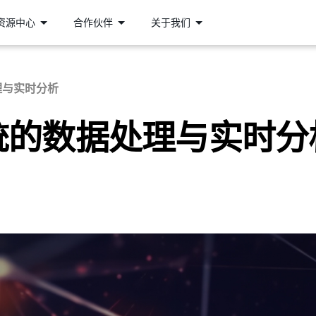
资源中心
合作伙伴
关于我们
理与实时分析
统的数据处理与实时分