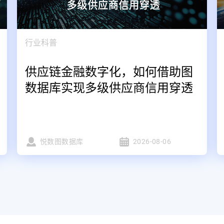
行业科普
供应链金融数字化，如何借助图
数据库实现多级供应商信用穿透
悦数图数据库
2026-08-06