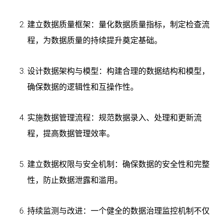
建立数据质量框架：量化数据质量指标，制定检查流
程，为数据质量的持续提升奠定基础。
设计数据架构与模型：构建合理的数据结构和模型，
确保数据的逻辑性和互操作性。
实施数据管理流程：规范数据录入、处理和更新流
程，提高数据管理效率。
建立数据权限与安全机制：确保数据的安全性和完整
性，防止数据泄露和滥用。
持续监测与改进：一个健全的数据治理监控机制不仅