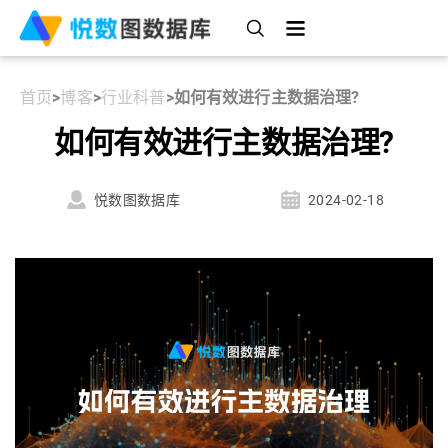
首页
>
博客
>
行业科普
>
如何有效进行主数据治理?
如何有效进行主数据治理?
悦数图数据库
2024-02-18