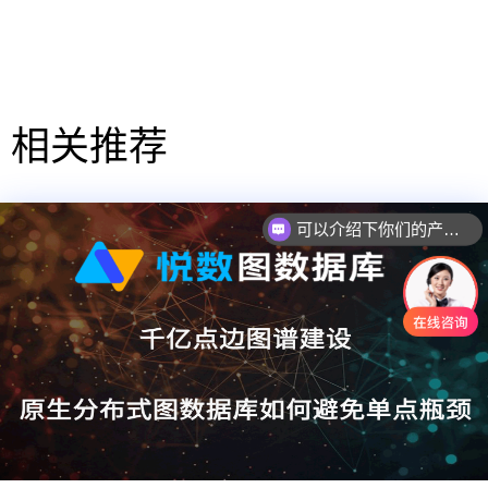
相关推荐
可以介绍下你们的产品么