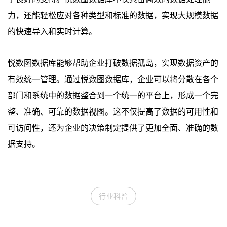
力，还能轻松应对各种类型和标准的数据，实现大规模数据
的快速导入和实时计算。
悦数图数据库能够帮助企业打破数据孤岛，实现数据资产的
有效统一管理。通过悦数图数据库，企业可以将分散在各个
部门和系统中的数据整合到一个统一的平台上，形成一个完
整、准确、可靠的数据视图。这不仅提高了数据的可用性和
可访问性，还为企业的决策制定提供了更加全面、准确的数
据支持。
行业科普