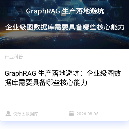
行业科普
GraphRAG 生产落地避坑：企业级图数
据库需要具备哪些核心能力
悦数图数据库
2026-08-05