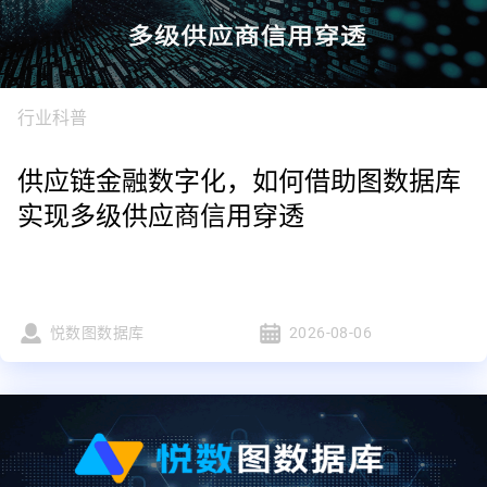
行业科普
供应链金融数字化，如何借助图数据库
实现多级供应商信用穿透
悦数图数据库
2026-08-06