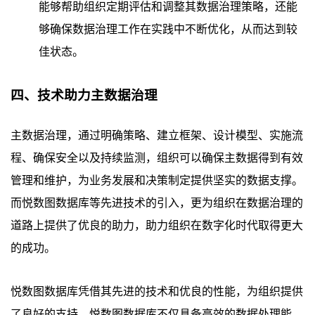
能够帮助组织定期评估和调整其数据治理策略，还能
够确保数据治理工作在实践中不断优化，从而达到较
佳状态。
四、技术助力主数据治理
主数据治理，通过明确策略、建立框架、设计模型、实施流
程、确保安全以及持续监测，组织可以确保主数据得到有效
管理和维护，为业务发展和决策制定提供坚实的数据支撑。
而悦数图数据库等先进技术的引入，更为组织在数据治理的
道路上提供了优良的助力，助力组织在数字化时代取得更大
的成功。
悦数图数据库凭借其先进的技术和优良的性能，为组织提供
了良好的支持。悦数图数据库不仅具备高效的数据处理能