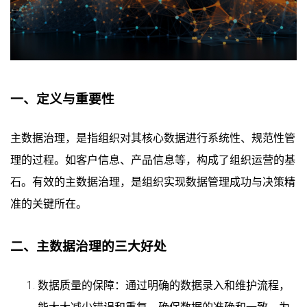
一、定义与重要性
主数据治理，是指组织对其核心数据进行系统性、规范性管
理的过程。如客户信息、产品信息等，构成了组织运营的基
石。有效的主数据治理，是组织实现数据管理成功与决策精
准的关键所在。
二、主数据治理的三大好处
数据质量的保障：通过明确的数据录入和维护流程，