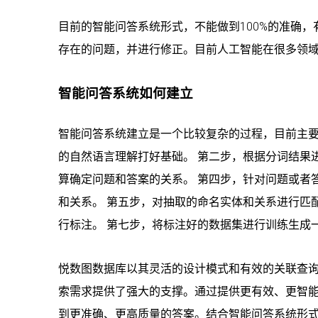
目前的智能问答系统形式，不能做到100%的准确
存在的问题，并进行修正。目前人工智能在很多领
智能问答系统如何建立
智能问答系统建立是一个比较复杂的过程，目前主要
的自然语言理解打好基础。 第二步，根据分词结果
算确定问题和答案的关系。 第四步，针对问题或者
和关系。 第五步，对抽取的命名实体和关系进行匹
行标注。 第七步，将标注好的数据集进行训练生成
悦数图数据库以其灵活的设计模式和有效的关联查
索需求提供了强大的支撑。通过提供更有效、更智
到更准确、更高质量的答案。结合智能问答系统形