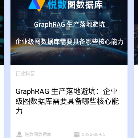
行业科普
GraphRAG 生产落地避坑：企业
级图数据库需要具备哪些核心能
力
悦数图数据库
2026-08-05