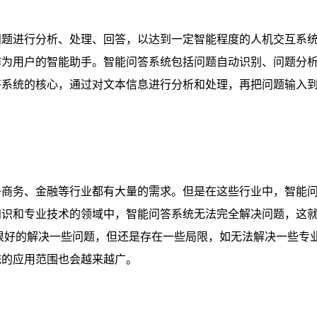
问题进行分析、处理、回答，以达到一定智能程度的人机交互系
作为用户的智能助手。智能问答系统包括问题自动识别、问题分
答系统的核心，通过对文本信息进行分析和处理，再把问题输入
。
子商务、金融等行业都有大量的需求。但是在这些行业中，智能
知识和专业技术的领域中，智能问答系统无法完全解决问题，这
很好的解决一些问题，但还是存在一些局限，如无法解决一些专
统的应用范围也会越来越广。