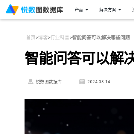
产品
解决方案
首页
>
博客
>
行业科普
>
智能问答可以解决哪些问题
智能问答可以解
悦数图数据库
2024-03-14