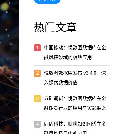
热门文章
1
中国移动：悦数图数据库在金
融风控领域的落地应用
2
悦数图数据库发布 v3.4.0，深
入探索数据价值
3
五矿期货：悦数图数据库在金
融期货行业的应用与实践探索
4
同盾科技：聊聊知识图谱在金
融风控场景中的应用