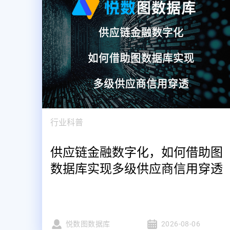
行业科普
供应链金融数字化，如何借助图
数据库实现多级供应商信用穿透
悦数图数据库
2026-08-06