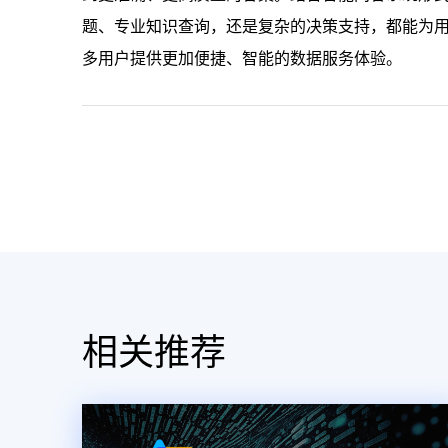
题、专业知识查询，还是复杂的决策支持，都能为
多用户提供更加便捷、智能的数据服务体验。
相关推荐