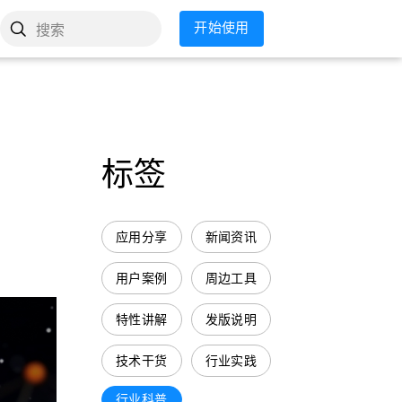
开始使用
搜索
标签
应用分享
新闻资讯
用户案例
周边工具
特性讲解
发版说明
技术干货
行业实践
行业科普