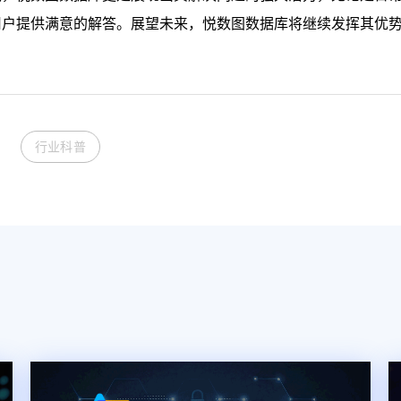
用户提供满意的解答。展望未来，悦数图数据库将继续发挥其优
行业科普