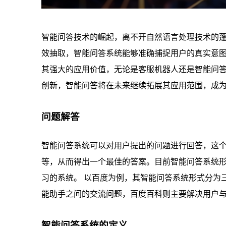
智能问答技术的崛起，离不开自然语言处理技术的
效抽取，智能问答系统能够准确捕捉用户的真实意
其强大的应用价值，无论是客服机器人还是智能问
创新，智能问答将在未来继续拓展其应用范围，成
问题解答
智能问答系统可以对用户提出的问题进行回答，这
等，从而得出一个最佳的答案。目前智能问答系统
习的系统。 以百度为例，其智能问答系统形式分为
能助手之间的交流问题，百度百科则主要解决用户
智能问答系统的定义