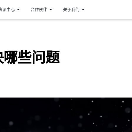
资源中心
合作伙伴
关于我们
决哪些问题