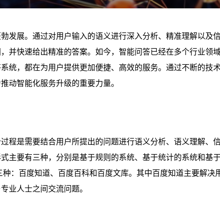
蓬勃发展。通过对用户输入的语义进行深入分析、精准理解以及
图，并快速给出精准的答案。如今，智能问答已经在多个行业领
答系统，都在为用户提供更加便捷、高效的服务。通过不断的技
为推动智能化服务升级的重要力量。
个过程是需要结合用户所提出的问题进行语义分析、语义理解、
形式主要有三种，分别是基于规则的系统、基于统计的系统和基
三种：百度知道、百度百科和百度文库。其中百度知道主要解决
与专业人士之间交流问题。