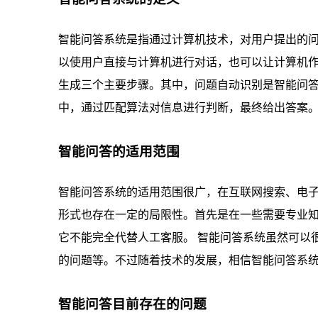
智能问答系统是指通过计算机技术，对用户提出的
以使用户直接与计算机进行对话，也可以让计算机
生成三个主要步骤。其中，问题自动识别是智能问
中，通过匹配算法对信息进行判断，最终给出答案
智能问答的适用范围
智能问答系统的适用范围很广，在互联网搜索、电
形式也存在一定的局限性。首先是在一些需要专业
它不能完全代替人工客服。 智能问答系统虽然可以
的问题等。不过随着技术的发展，相信智能问答系
智能问答目前存在的问题