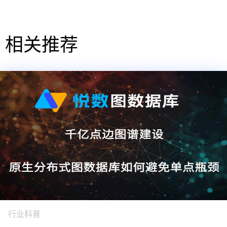
相关推荐
行业科普