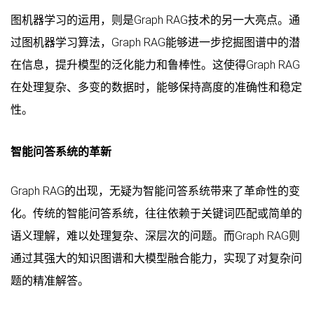
图机器学习的运用，则是Graph RAG技术的另一大亮点。通
过图机器学习算法，Graph RAG能够进一步挖掘图谱中的潜
在信息，提升模型的泛化能力和鲁棒性。这使得Graph RAG
在处理复杂、多变的数据时，能够保持高度的准确性和稳定
性。
智能问答系统的革新
Graph RAG的出现，无疑为智能问答系统带来了革命性的变
化。传统的智能问答系统，往往依赖于关键词匹配或简单的
语义理解，难以处理复杂、深层次的问题。而Graph RAG则
通过其强大的知识图谱和大模型融合能力，实现了对复杂问
题的精准解答。