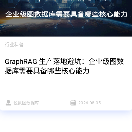
行业科普
GraphRAG 生产落地避坑：企业级图数
据库需要具备哪些核心能力
悦数图数据库
2026-08-05