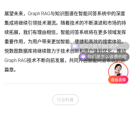
展望未来，Graph RAG与知识图谱在智能问答系统中的深度
集成将继续引领技术潮流。随着技术的不断演进和市场的持
续拓展，我们有理由相信，智能问答系统将在更多领域发挥
重要作用，为用户带来更加智能、便捷和高效的搜索体验。
悦数图数据库将继续致力于技术创新和用户体验优化，推动
你们是怎么收费的呢
Graph RAG技术不断向前发展，共同开创智能问答系统的新
篇章。
行业科普