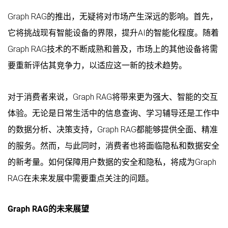
Graph RAG的推出，无疑将对市场产生深远的影响。首先，
它将挑战现有智能设备的界限，提升AI的智能化程度。随着
Graph RAG技术的不断成熟和普及，市场上的其他设备将需
要重新评估其竞争力，以适应这一新的技术趋势。
对于消费者来说，Graph RAG将带来更为强大、智能的交互
体验。无论是日常生活中的信息查询、学习辅导还是工作中
的数据分析、决策支持，Graph RAG都能够提供全面、精准
的服务。然而，与此同时，消费者也将面临隐私和数据安全
的新考量。如何保障用户数据的安全和隐私，将成为Graph
RAG在未来发展中需要重点关注的问题。
Graph RAG的未来展望