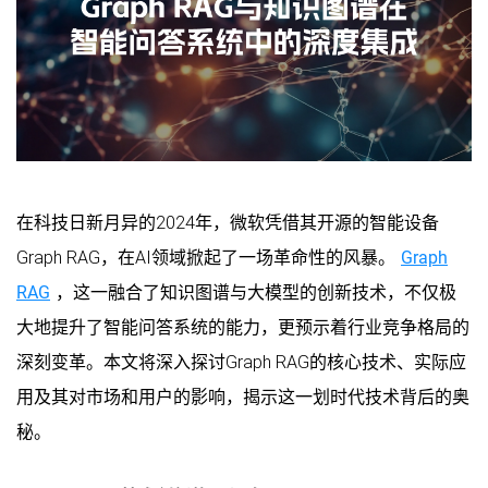
在科技日新月异的2024年，微软凭借其开源的智能设备
Graph RAG，在AI领域掀起了一场革命性的风暴。
Graph
RAG
，这一融合了知识图谱与大模型的创新技术，不仅极
大地提升了智能问答系统的能力，更预示着行业竞争格局的
深刻变革。本文将深入探讨Graph RAG的核心技术、实际应
用及其对市场和用户的影响，揭示这一划时代技术背后的奥
秘。