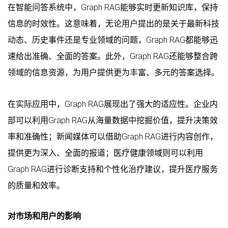
在智能问答系统中，Graph RAG能够实时更新知识库，保持
信息的时效性。这意味着，无论用户提出的是关于最新科技
动态、历史事件还是专业领域的问题，Graph RAG都能够迅
速给出准确、全面的答案。此外，Graph RAG还能够整合跨
领域的信息资源，为用户提供更为丰富、多元的答案选择。
在实际应用中，Graph RAG展现出了强大的适应性。企业内
部可以利用Graph RAG从海量数据中挖掘价值，提升决策效
率和准确性；新闻媒体可以借助Graph RAG进行内容创作，
提供更为深入、全面的报道；医疗健康领域则可以利用
Graph RAG进行诊断支持和个性化治疗建议，提升医疗服务
的质量和效率。
对市场和用户的影响