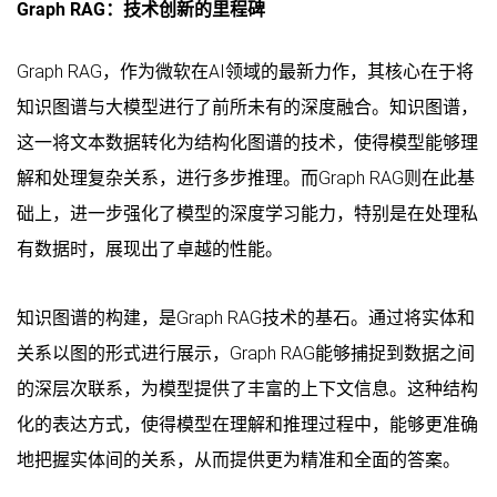
Graph RAG：技术创新的里程碑
Graph RAG，作为微软在AI领域的最新力作，其核心在于将
知识图谱与大模型进行了前所未有的深度融合。知识图谱，
这一将文本数据转化为结构化图谱的技术，使得模型能够理
解和处理复杂关系，进行多步推理。而Graph RAG则在此基
础上，进一步强化了模型的深度学习能力，特别是在处理私
有数据时，展现出了卓越的性能。
知识图谱的构建，是Graph RAG技术的基石。通过将实体和
关系以图的形式进行展示，Graph RAG能够捕捉到数据之间
的深层次联系，为模型提供了丰富的上下文信息。这种结构
化的表达方式，使得模型在理解和推理过程中，能够更准确
地把握实体间的关系，从而提供更为精准和全面的答案。