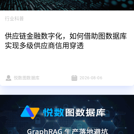
行业科普
供应链金融数字化，如何借助图数据库
实现多级供应商信用穿透
悦数图数据库
2026-08-06