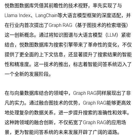
悦数图数据库凭借其前瞻性的技术视野，率先实现了与
Llama Index、LangChain等大语言模型框架的深度适配，并
在行业内首次提出了Graph RAG（基于图技术的检索增强）
这一创新概念。通过将知识图谱与大语言模型（LLM）紧密
结合，悦数图数据库为搜索引擎带来了革命性的变化，不仅
提供了更全面的上下文信息，还显著提升了搜索结果的智能
性和精准度。这一技术的推出，标志着智能问答系统迈入了
一个全新的发展阶段。
在与向量数据库结合的领域中，Graph RAG同样展现出了非
凡的实力。通过融合图技术的优势，Graph RAG能够更高效
地处理复杂的数据关系，进一步提升搜索的准确性和效率。
这种跨领域的融合创新，不仅拓宽了Graph RAG的应用场
景，更为智能问答系统的未来发展开辟了广阔的道路。