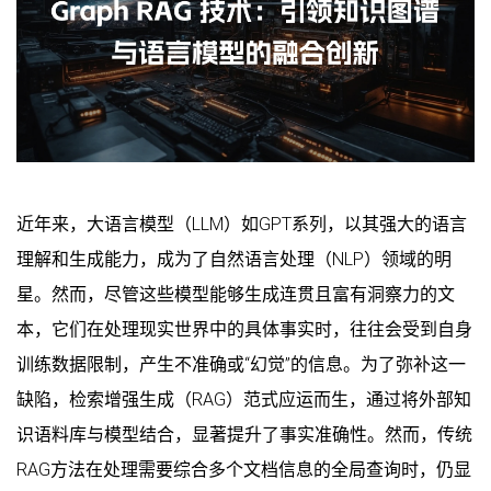
近年来，大语言模型（LLM）如GPT系列，以其强大的语言
理解和生成能力，成为了自然语言处理（NLP）领域的明
星。然而，尽管这些模型能够生成连贯且富有洞察力的文
本，它们在处理现实世界中的具体事实时，往往会受到自身
训练数据限制，产生不准确或“幻觉”的信息。为了弥补这一
缺陷，检索增强生成（RAG）范式应运而生，通过将外部知
识语料库与模型结合，显著提升了事实准确性。然而，传统
RAG方法在处理需要综合多个文档信息的全局查询时，仍显