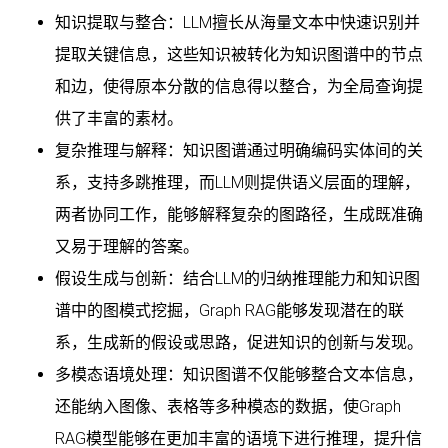
知识提取与整合：LLM擅长从海量文本中快速识别并
提取关键信息，这些知识被转化为知识图谱中的节点
和边，使得原本分散的信息得以整合，为全局查询提
供了丰富的素材。
复杂推理与解释：知识图谱通过明确编码实体间的关
系，支持多跳推理，而LLM则提供语义层面的理解，
两者协同工作，能够解释复杂的图路径，生成既准确
又易于理解的答案。
假设生成与创新：结合LLM的归纳推理能力和知识图
谱中的图模式挖掘，Graph RAG能够发现潜在的联
系，生成新的假设或思路，促进知识的创新与发现。
多模态语境处理：知识图谱不仅能够整合文本信息，
还能纳入图像、表格等多种模态的数据，使Graph
RAG模型能够在更加丰富的语境下进行推理，提升信