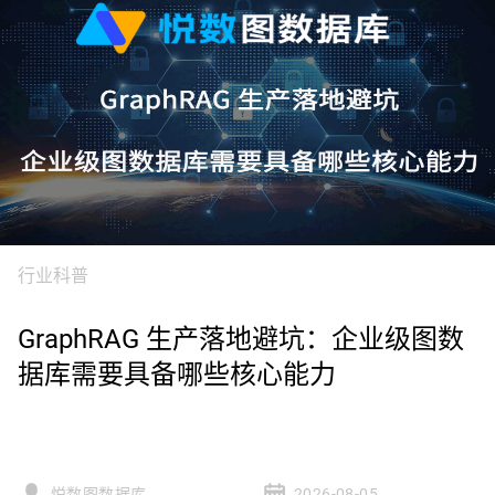
行业科普
GraphRAG 生产落地避坑：企业级图数
据库需要具备哪些核心能力
悦数图数据库
2026-08-05