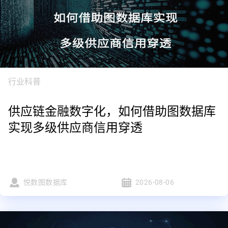
行业科普
供应链金融数字化，如何借助图数据库
实现多级供应商信用穿透
悦数图数据库
2026-08-06