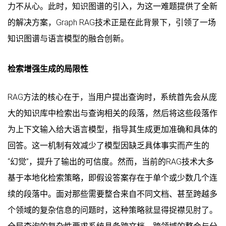
力不从心。此时，知识图谱的引入，为这一难题提供了全新
的解决方案，Graph RAG技术正是在此背景下，引领了一场
知识图谱与语言模型的融合创新。
检索增强生成的局限性
RAG方法的核心在于，当用户提出查询时，系统首先会从庞
大的知识库中检索出与查询相关的段落，然后将这些段落作
为上下文输入给大语言模型，指导其生成更加准确和具体的
回答。这一机制有效减少了模型因缺乏具体事实而产生的
“幻觉”，提升了输出的可信度。然而，当前的RAG技术大多
基于本地化检索策略，即假设答案存在于单个或少数几个连
续的段落中。面对那些需要整合来自不同文档、甚至跨越多
个领域的复杂信息的问题时，这种策略就显得捉襟见肘了。