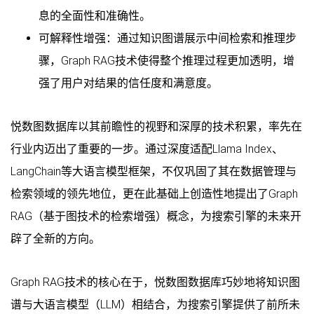
息的全面性和准确性。
可解释性增强：通过知识图谱展示中间检索和推理步
骤，Graph RAG技术使得整个推理过程更加透明，增
强了用户对结果的信任度和满意度。
悦数图数据库以其前瞻性的视野和深厚的技术积累，率先在
行业内迈出了重要的一步。通过深度适配Llama Index、
LangChain等大语言模型框架，不仅巩固了其在数据管理与
检索领域的领先地位，更在此基础上创造性地提出了Graph
RAG（基于图技术的检索增强）概念，为搜索引擎的未来开
辟了全新的方向。
Graph RAG技术的核心在于，悦数图数据库巧妙地将知识图
谱与大语言模型（LLM）相结合，为搜索引擎提供了前所未