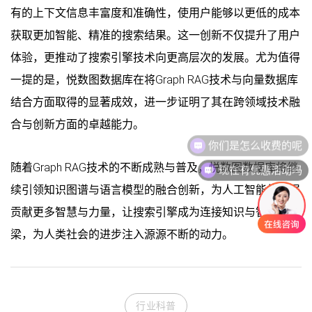
有的上下文信息丰富度和准确性，使用户能够以更低的成本
获取更加智能、精准的搜索结果。这一创新不仅提升了用户
体验，更推动了搜索引擎技术向更高层次的发展。尤为值得
一提的是，悦数图数据库在将Graph RAG技术与向量数据库
结合方面取得的显著成效，进一步证明了其在跨领域技术融
合与创新方面的卓越能力。
现在有优惠活动吗
随着Graph RAG技术的不断成熟与普及，悦数图数据库将继
续引领知识图谱与语言模型的融合创新，为人工智能的发展
贡献更多智慧与力量，让搜索引擎成为连接知识与智慧的桥
梁，为人类社会的进步注入源源不断的动力。
行业科普