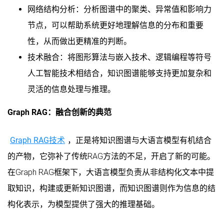
网络结构分析：分析图谱中的聚类、异常值和影响力
节点，可以帮助系统更好地理解信息的分布和重要
性，从而做出更精准的判断。
技术融合：将图形算法与嵌入技术、逻辑编程等符号
人工智能技术相结合，知识图谱能够支持更加复杂和
灵活的信息处理与推理。
Graph RAG：融合创新的典范
Graph RAG技术
，正是将知识图谱与大语言模型有机结合
的产物，它弥补了传统RAG方法的不足，开启了新的可能。
在Graph RAG框架下，大语言模型负责从非结构化文本中提
取知识，构建或更新知识图谱，而知识图谱则作为信息的结
构化表示，为模型提供了强大的推理基础。