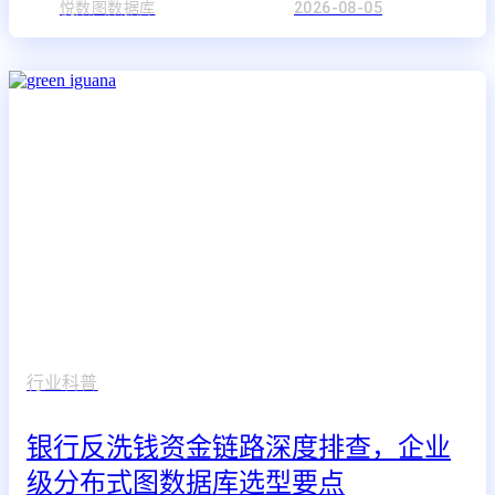
悦数图数据库
2026-08-05
行业科普
银行反洗钱资金链路深度排查，企业
级分布式图数据库选型要点