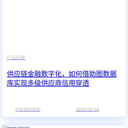
行业科普
供应链金融数字化，如何借助图数据
库实现多级供应商信用穿透
悦数图数据库
2026-08-06