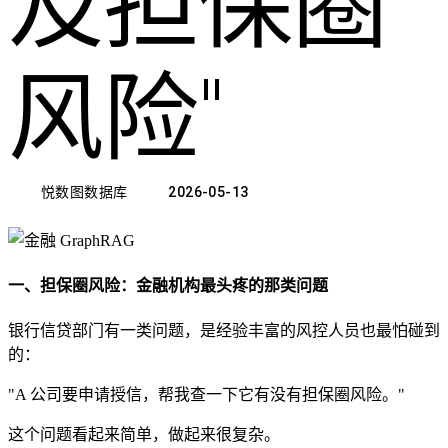
及担保圈
风险"
悦数图数据库
2026-05-13
一、担保圈风险：金融机构最头疼的那类问题
银行信贷部门有一类问题，是经验丰富的风控人员也最怕碰到
的：
"A 公司要申请授信，帮我查一下它有没有担保圈风险。"
这个问题看起来简单，做起来很复杂。