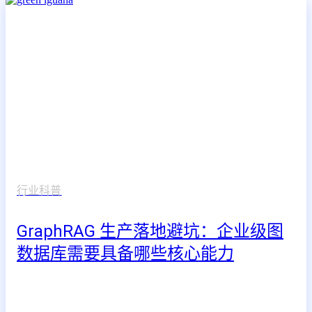
行业科普
GraphRAG 生产落地避坑：企业级图
数据库需要具备哪些核心能力