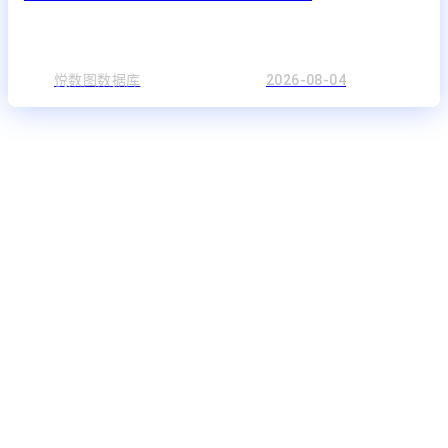
悦数图数据库
2026-08-04