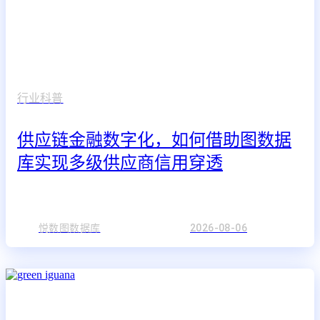
行业科普
供应链金融数字化，如何借助图数据
库实现多级供应商信用穿透
悦数图数据库
2026-08-06