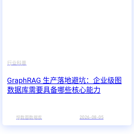
行业科普
GraphRAG 生产落地避坑：企业级图
数据库需要具备哪些核心能力
悦数图数据库
2026-08-05