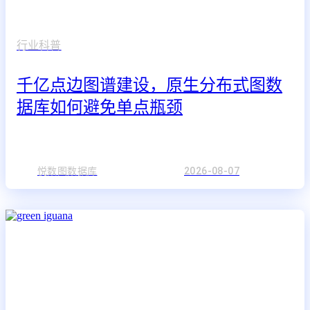
行业科普
千亿点边图谱建设，原生分布式图数
据库如何避免单点瓶颈
悦数图数据库
2026-08-07