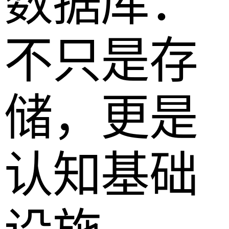
数据库：
不只是存
储，更是
认知基础