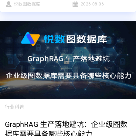
悦数图数据库
2026-08-06
行业科普
GraphRAG 生产落地避坑：企业级图数
据库需要具备哪些核心能力