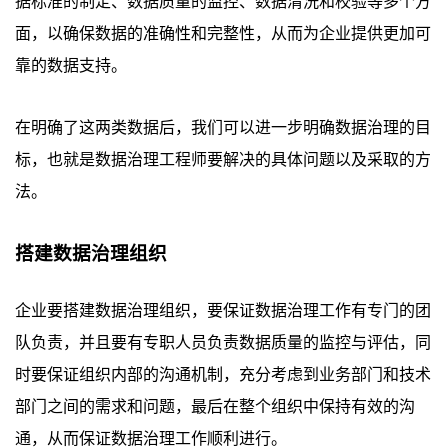
据标准的制定、数据质量的监控、数据清洗和校验等多个方
面，以确保数据的准确性和完整性，从而为企业提供更加可
靠的数据支持。
在明确了这两类数据后，我们可以进一步明确数据治理的目
标，也就是数据治理工程师要解决的具体问题以及采取的方
法。
搭建数据治理组织
企业要搭建数据治理组织，要保证数据治理工作有专门的团
队负责，并且要有专职人员负责数据质量的监控与评估，同
时要保证组织内部的沟通机制，充分考虑到业务部门和技术
部门之间的需求和问题，最后在整个组织中保持有效的沟
通，从而保证数据治理工作顺利进行。