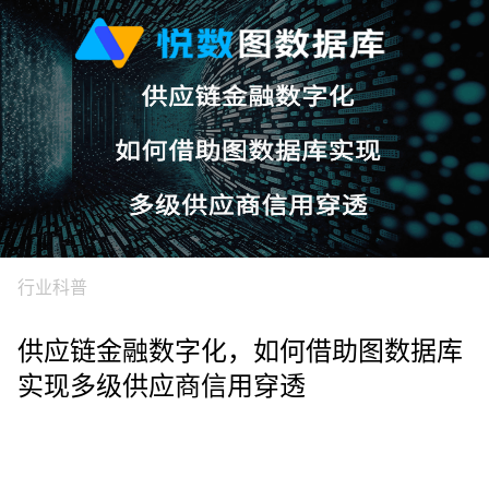
行业科普
供应链金融数字化，如何借助图数据库
实现多级供应商信用穿透