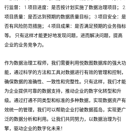
行监督： 1.项目进度：是否按计划实施了数据治理项目； 2.
项目质量：是否达到预期的数据质量目标； 3.项目安全：是
否有风险防范措施； 4.项目成果：是否满足预期的业务指标
等。 只有这样才能更好地发现问题，进而解决问题，提高
企业的业务竞争力。
作为数据治理工程师，我们需要利用悦数图数据库的强大功
能，通过科学的方法和工具对数据进行有效的管理和控制，
确保数据的准确性、一致性和完整性。只有这样，我们才能
为企业提供可靠的数据支持，推动企业的数字化转型和升
级。通过打通不同类型和标准的多种数据，实现数据资产有
效统一的管理，我们可以帮助企业打破数据孤岛，实现更广
泛的数据分析和利用。让我们共同努力，以数据治理为引
擎，驱动企业的数字化未来！