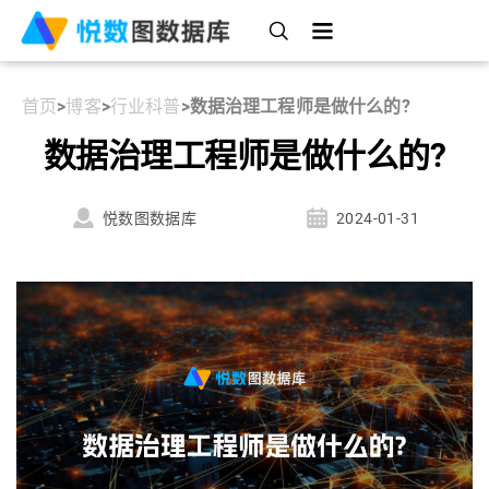
首页
>
博客
>
行业科普
>
数据治理工程师是做什么的?
数据治理工程师是做什么的?
悦数图数据库
2024-01-31