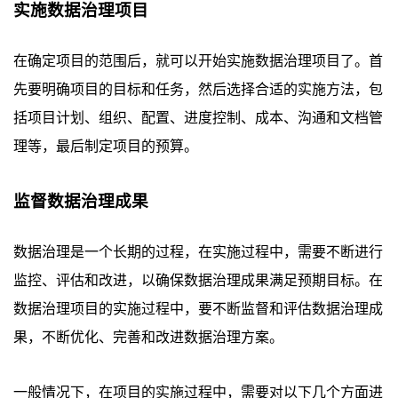
实施数据治理项目
在确定项目的范围后，就可以开始实施数据治理项目了。首
先要明确项目的目标和任务，然后选择合适的实施方法，包
括项目计划、组织、配置、进度控制、成本、沟通和文档管
理等，最后制定项目的预算。
监督数据治理成果
数据治理是一个长期的过程，在实施过程中，需要不断进行
监控、评估和改进，以确保数据治理成果满足预期目标。在
数据治理项目的实施过程中，要不断监督和评估数据治理成
果，不断优化、完善和改进数据治理方案。
一般情况下，在项目的实施过程中，需要对以下几个方面进