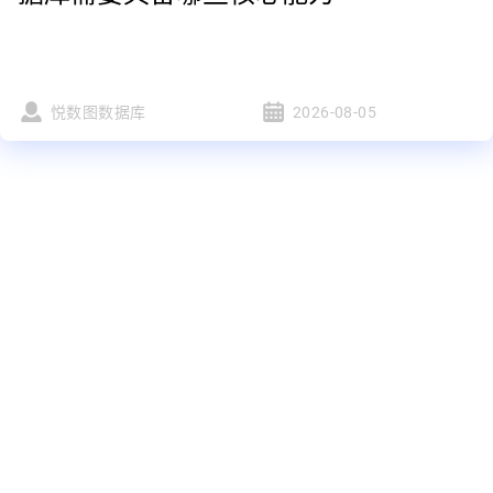
悦数图数据库
2026-08-05