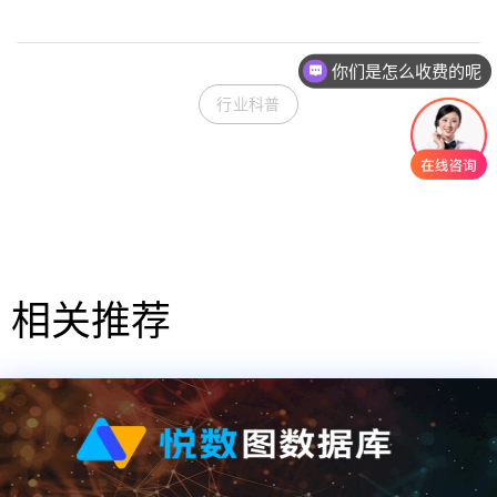
你们是怎么收费的呢
行业科普
相关推荐