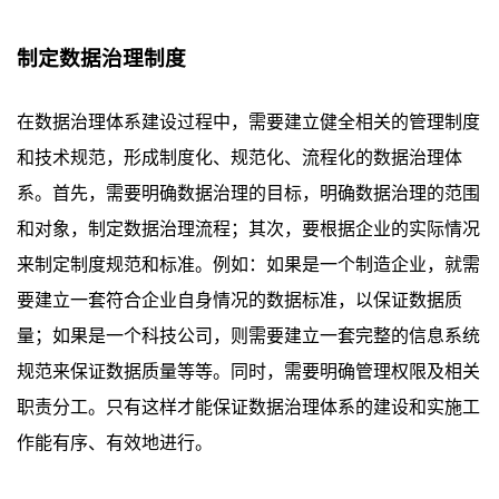
制定数据治理制度
在数据治理体系建设过程中，需要建立健全相关的管理制度
和技术规范，形成制度化、规范化、流程化的数据治理体
系。首先，需要明确数据治理的目标，明确数据治理的范围
和对象，制定数据治理流程；其次，要根据企业的实际情况
来制定制度规范和标准。例如：如果是一个制造企业，就需
要建立一套符合企业自身情况的数据标准，以保证数据质
量；如果是一个科技公司，则需要建立一套完整的信息系统
规范来保证数据质量等等。同时，需要明确管理权限及相关
职责分工。只有这样才能保证数据治理体系的建设和实施工
作能有序、有效地进行。