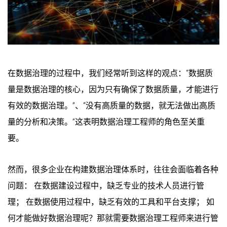
在数据治理的过程中，我们经常听到这样的观点：“数据质
量是数据治理的核心，因为只有确保了数据质量，才能进行
有效的数据治理。”、“没有高质量的数据，就无法做出高质
量的分析和决策。”这表明数据治理工程师的角色至关重
要。
然而，很多企业在构建数据治理体系时，往往会面临着各种
问题： 在数据建设过程中，缺乏专业的技术人员进行管
理； 在数据使用过程中，缺乏有效的工具和平台支撑； 如
何才能做好数据治理呢？那就需要数据治理工程师来进行管