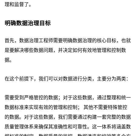
理和监督了。
明确数据治理目标
首先，数据治理工程师需要明确数据治理的核心目标，也就
是要解决哪些数据问题，并决定如何有效地管理和控制数
据。
在这个前提下，我们可以对数据进行分类，主要分为两类：
需要受到严格管控的数据；对于这些数据，通过整理和统一
数据标准来实现有效的管理和控制； 其他不需要特殊管控
的数据。对于这些数据，我们需要通过构建一套完整的数据
质量管理体系来确保其准确性和可靠性。这一体系将涵盖数