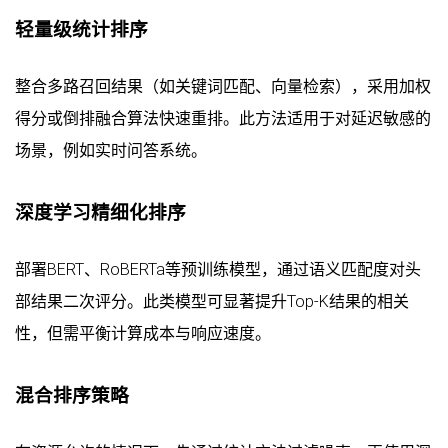
轻量级统计排序
整合多路召回结果（如关键词匹配、向量检索），采用加权
得分或倒排融合算法快速重排。此方法适用于对延迟敏感的
场景，例如实时问答系统。
深度学习精细化排序
部署BERT、RoBERTa等预训练模型，通过语义匹配度对头
部结果二次评分。此类模型可显著提升Top-K结果的相关
性，但需平衡计算成本与响应速度。
混合排序策略