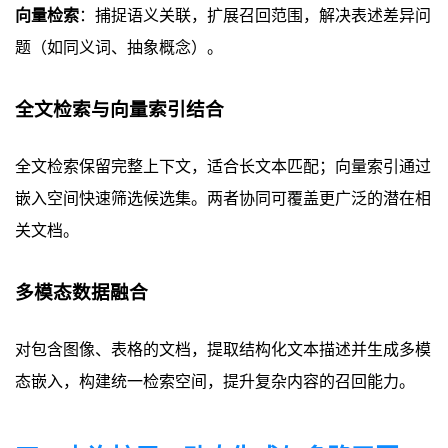
向量检索
：捕捉语义关联，扩展召回范围，解决表述差异问
题（如同义词、抽象概念）。
全文检索与向量索引结合
全文检索保留完整上下文，适合长文本匹配；向量索引通过
嵌入空间快速筛选候选集。两者协同可覆盖更广泛的潜在相
关文档。
多模态数据融合
对包含图像、表格的文档，提取结构化文本描述并生成多模
态嵌入，构建统一检索空间，提升复杂内容的召回能力。