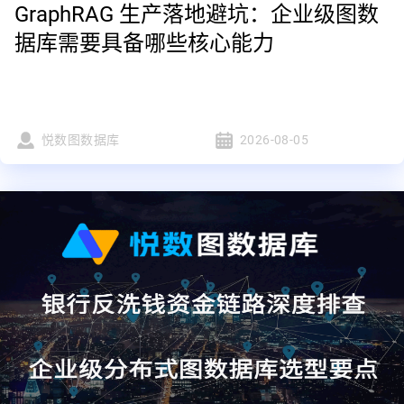
GraphRAG 生产落地避坑：企业级图数
据库需要具备哪些核心能力
悦数图数据库
2026-08-05