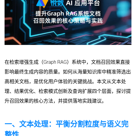
在检索增强生成（Graph RAG）系统中，文档召回效果直接
影响最终生成内容的质量。如何从海量知识库中精准筛选出
高相关文档，是优化用户体验的关键挑战。本文从文本处
理、结果优化、检索模式创新及查询扩展四个层面，探讨提
升召回效果的核心方法，并提供落地实践建议。
一、文本处理：平衡分割粒度与语义完
整性