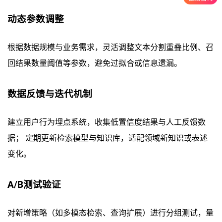
动态参数调整
根据数据规模与业务需求，灵活调整文本分割重叠比例、召
回结果数量阈值等参数，避免过拟合或信息遗漏。
数据反馈与迭代机制
建立用户行为埋点系统，收集低置信度结果与人工反馈数
据； 定期更新检索模型与知识库，适配领域新知识或表述
变化。
A/B测试验证
对新增策略（如多模态检索、查询扩展）进行分组测试，量