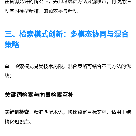
在资源允许的情况下，先通过统计方法过滤噪声，再使用深
度学习模型精排，兼顾效率与精度。
三、检索模式创新：多模态协同与混合
策略
单一检索模式易受技术局限，混合策略可结合不同方法的优
势：
关键词检索与向量检索互补
关键词检索
：精准匹配术语，快速锁定目标文档，适用于结
构化知识库。