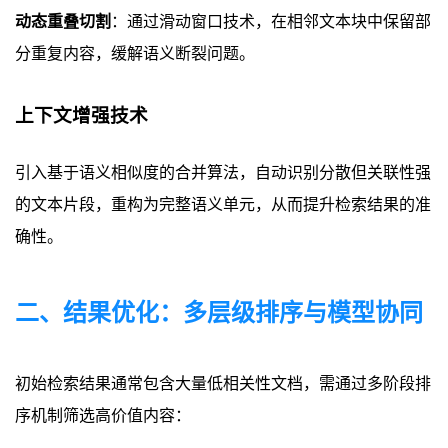
动态重叠切割
：通过滑动窗口技术，在相邻文本块中保留部
分重复内容，缓解语义断裂问题。
上下文增强技术
引入基于语义相似度的合并算法，自动识别分散但关联性强
的文本片段，重构为完整语义单元，从而提升检索结果的准
确性。
二、结果优化：多层级排序与模型协同
初始检索结果通常包含大量低相关性文档，需通过多阶段排
序机制筛选高价值内容：