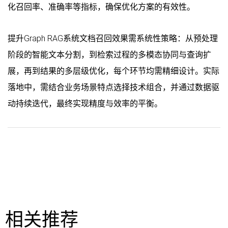
化召回率、准确率等指标，确保优化方案的有效性。
提升Graph RAG系统文档召回效果需系统性策略：从预处理
阶段的智能文本分割，到检索过程的多模态协同与查询扩
展，再到结果的多层级优化，每个环节均需精细设计。实际
落地中，需结合业务场景特点选择技术组合，并通过数据驱
动持续迭代，最终实现精度与效率的平衡。
相关推荐