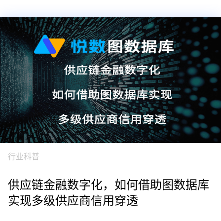
行业科普
供应链金融数字化，如何借助图数据库
实现多级供应商信用穿透