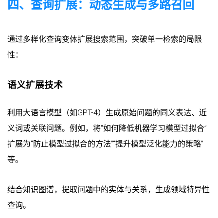
四、查询扩展：动态生成与多路召回
通过多样化查询变体扩展搜索范围，突破单一检索的局限
性：
语义扩展技术
利用大语言模型（如GPT-4）生成原始问题的同义表达、近
义词或关联问题。例如，将“如何降低机器学习模型过拟合”
扩展为“防止模型过拟合的方法”“提升模型泛化能力的策略”
等。
结合知识图谱，提取问题中的实体与关系，生成领域特异性
查询。