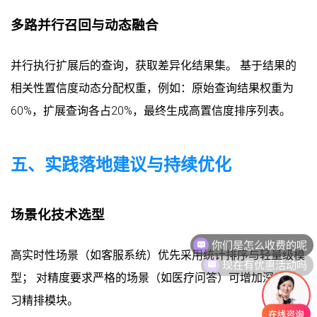
多路并行召回与动态融合
并行执行扩展后的查询，获取差异化结果集。 基于结果的
相关性置信度动态分配权重，例如：原始查询结果权重为
60%，扩展查询各占20%，最终生成高置信度排序列表。
五、实践落地建议与持续优化
场景化技术选型
现在有优惠活动吗
高实时性场景（如客服系统）优先采用统计排序与轻量级模
型； 对精度要求严格的场景（如医疗问答）可增加深度学
习精排模块。