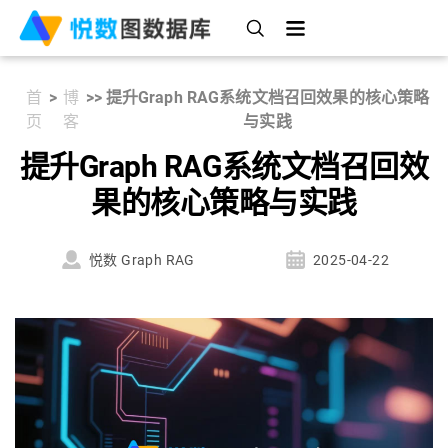
首
>
博
>
>
提升Graph RAG系统文档召回效果的核心策略
页
客
与实践
提升Graph RAG系统文档召回效
果的核心策略与实践
悦数 Graph RAG
2025-04-22