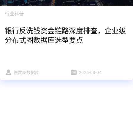
行业科普
银行反洗钱资金链路深度排查，企业级
分布式图数据库选型要点
悦数图数据库
2026-08-04