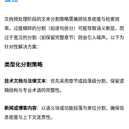
文档预处理阶段的文本分割策略需兼顾信息密度与检索效
率。过度细碎的分割（如逐句拆分）可能导致语义断层，而
过于宽泛的分割（如保留完整章节）则会引入噪声。以下为
针对性解决方案：
类型化分割策略
技术文档与法律文本
：优先采用章节或段落级分割，保留逻
辑结构与专业术语的完整性。
新闻或博客内容
：以语义块或功能段落为单位分割，确保信
息密度与上下文连贯性。