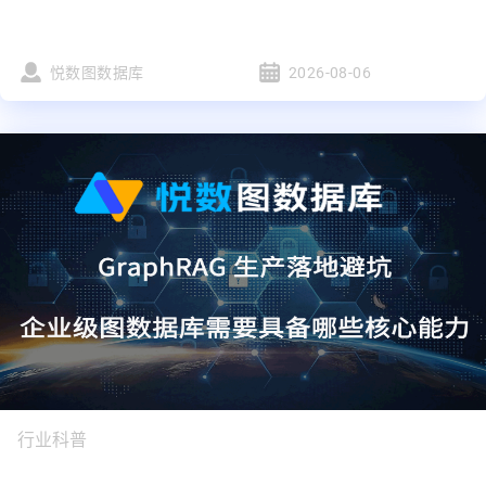
悦数图数据库
2026-08-06
行业科普