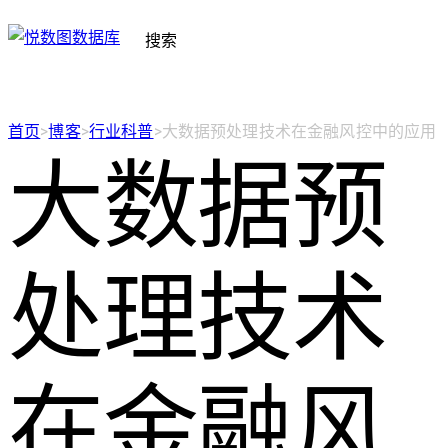
搜索
首页
>
博客
>
行业科普
>
大数据预处理技术在金融风控中的应用
大数据预
处理技术
在金融风