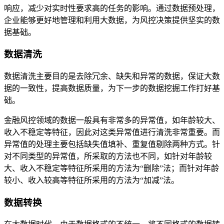
响应，减少对实时性要求高的任务的影响。通过数据预处理，
企业能够更好地管理和利用大数据，为风控决策提供坚实的数
据基础。
数据清洗
数据清洗主要目的是去除冗余、缺失和异常的数据，保证大数
据的一致性，提高数据质量，为下一步的数据挖掘工作打好基
础。
金融风控领域的数据一般具有非常多的异常值，如年龄较大、
收入不稳定等特征，因此对这类异常值进行清洗非常重要。而
异常值的处理主要包括缺失值填补、重复值剔除两种方式。针
对不同类型的异常值，所采取的方法也不同，如针对年龄较
大、收入不稳定等特征所采用的方法为“删除”法；而针对年龄
较小、收入较高等特征所采用的方法为“加减”法。
数据转换