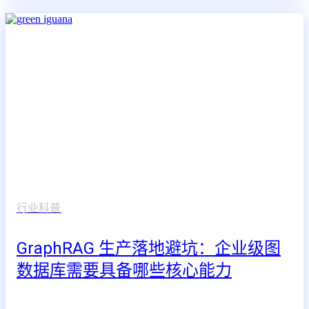
行业科普
GraphRAG 生产落地避坑：企业级图
数据库需要具备哪些核心能力