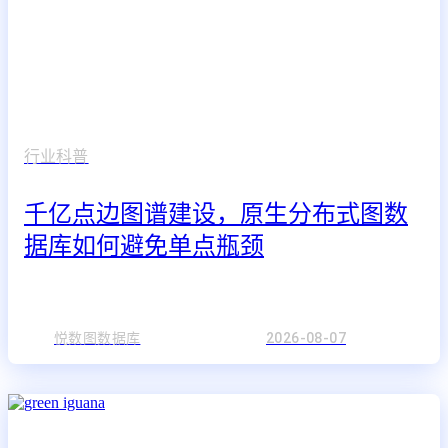
行业科普
千亿点边图谱建设，原生分布式图数
据库如何避免单点瓶颈
悦数图数据库
2026-08-07