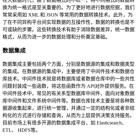
在大数据时代，由于数据格式的不统一，将不同格式的数据转
换为统一格式是至关重要的。为了更好地进行数据挖掘，我们
常常采用如 XML 和 JSON 等常用的数据转换技术。此外，为
了在不同异构平台间实现数据的互操作性，数据的转换也是不
可或缺的步骤。这些转换技术有助于消除数据差异，统一数据
格式，从而为进一步的数据处理和分析奠定基础。
数据集成
数据集成主要包括两个方面，分别是数据源的集成和数据类型
的集成。在数据源的集成中，主要使用了中间件技术和数据仓
库技术。中间件技术就是将数据库或者数据仓库中的一些共性
问题封装成一些函数，将这些函数作为 API对外提供服务。在
中间件技术中，常见的有关系型数据库中间件、面向对象数据
库中间件和文件系统中间件等。数据仓库技术主要是将各种数
据源收集起来，进行统一管理，并通过一定的结构化或者非结
构化的方式进行存储和查询，从而为上层提供决策支持服务。
目前市场上有很多开源的数据集成平台，如 Elasticsearch、
ETL、 HDFS等。