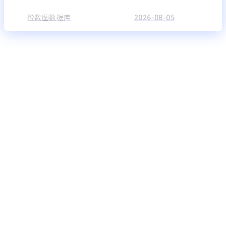
悦数图数据库
2026-08-05