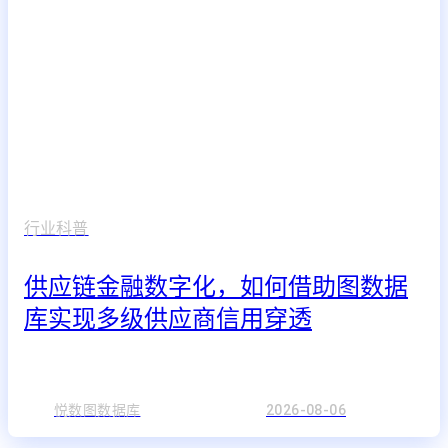
行业科普
供应链金融数字化，如何借助图数据
库实现多级供应商信用穿透
悦数图数据库
2026-08-06