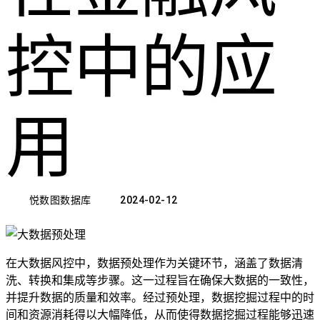
控中的应
用
悦数图数据库
2024-02-12
在大数据风控中，数据预处理作为关键环节，涵盖了数据清
洗、转换和集成等步骤。这一过程旨在确保大数据的一致性，
并提升数据的质量和效率。经过预处理，数据挖掘过程中的时
间和资源消耗得以大幅降低，从而使得数据挖掘过程能够迅速