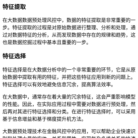
特征提取
在大数据数据预处理风控中，数据的特征提取是非常重要的一
步。特征提取的过程是对原始数据进行整理、分析和处理，通
过对数据特征的分析，从而发现数据中存在的规律和趋势，这
也是数据挖掘过程中基本且重要的一步。
特征选择
特征选择是在大数据分析中的一个非常重要的环节，它是从原
始数据中提取有用的特征，并把这些特征应用到新的问题上。
特征选择可以有效地避免信息冗余，提高算法效率。
在大数据中，通常存在着大量的冗余特征，这会严重影响模型
的性能。因此，在实际应用过程中需要对数据进行预处理，然
后再对其进行特征选择和分类。在进行特征选择时，可以采用
基于信息增益和基于梯度提升机方法。
大数据预处理技术在金融风控中的应用，可以帮助企业快速识