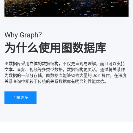
Why Graph？
为什么使用图数据库
图数据库采用立体的数据结构，不仅更直观易理解，而且可以支持
文本、音频、视频等多类型数据，数据结构更灵活。通过将关系作
为数据的一部分存储，图数据库能够省去大量的 Join 操作，在深度
关系查询中相较于传统的关系数据库有明显的性能优势。
了解更多