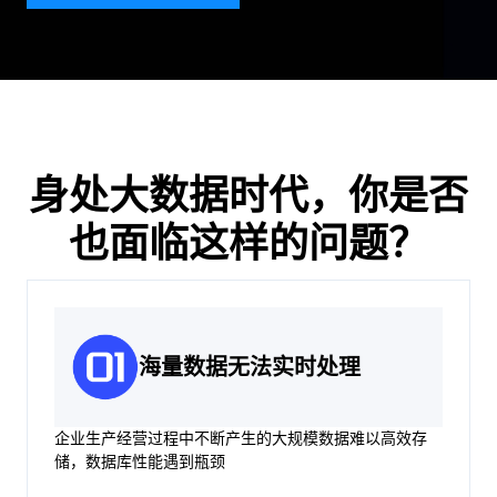
身处大数据时代，你是否
也面临这样的问题？
海量数据无法实时处理
企业生产经营过程中不断产生的大规模数据难以高效存
储，数据库性能遇到瓶颈