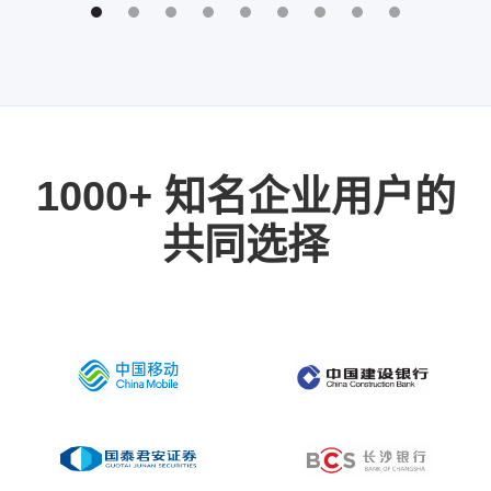
1000+ 知名企业用户的
共同选择