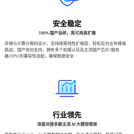
安全稳定
100% 国产自研，高可用易扩展
存储与计算分离的设计，支持按需线性扩缩容，轻松应对业务峰值
挑战；国产信创支持，拥有多个权威认证及主流国产芯片/服务
器/CPU 的兼容性适配，确保数据安全
行业领先
深度对接多款主流 AI 大模型框架