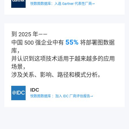
悦数图数据库：入选 Gartner 代表性厂商⇀
到 2025 年——
55%
中国 500 强企业中有
将部署图数据
库，
并认识到这项技术适用于越来越多的应用
场景，
涉及关系、影响、路径和模式分析。
IDC
悦数图数据库 ：加入 IDC 厂商评估报告⇀