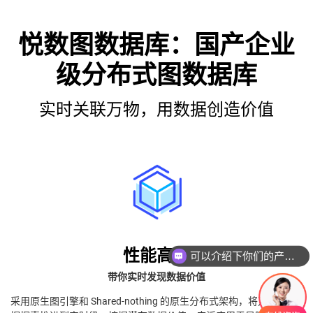
悦数图数据库：国产企业
级分布式图数据库
实时关联万物，用数据创造价值
可以介绍下你们的产品么
性能高效
你们是怎么收费的呢
带你实时发现数据价值
采用原生图引擎和 Shared-nothing 的原生分布式架构，将万亿级数