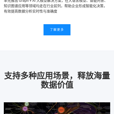
率先推出 Graph + AI 大模型解决方案，在大语言模型、智能问答、
知识图谱应用等领域均走在行业前列，帮助企业形成智能化决策，
有效提高数据分析实时性与准确度
了解更多
支持多种应用场景，
释放海量
数据价值