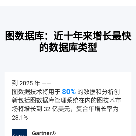
图数据库：近十年来增长最快
的数据库类型
到 2025 年 ——
80%
图数据技术将用于
的数据和分析创
新包括图数据库管理系统在内的图技术市
场将增长到 32 亿美元，复合年增长率为
28.1%
Gartner®