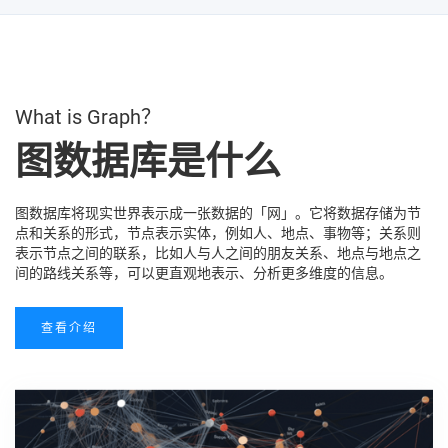
What is Graph？
图数据库是什么
图数据库将现实世界表示成一张数据的「网」。它将数据存储为节
点和关系的形式，节点表示实体，例如人、地点、事物等；关系则
表示节点之间的联系，比如人与人之间的朋友关系、地点与地点之
间的路线关系等，可以更直观地表示、分析更多维度的信息。
查看介绍