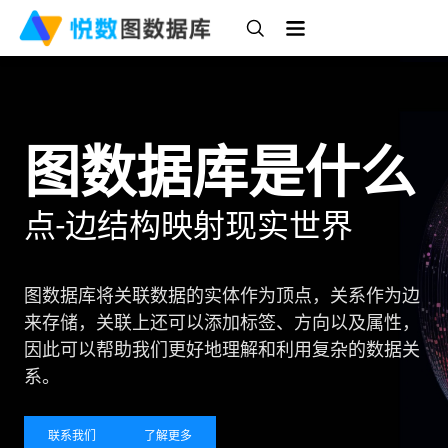
图数据库是什么
点-边结构映射现实世界
图数据库将关联数据的实体作为顶点，关系作为边
来存储，关联上还可以添加标签、方向以及属性，
因此可以帮助我们更好地理解和利用复杂的数据关
系。
联系我们
了解更多