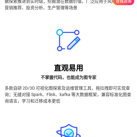
据探索推进到实时级，挖掘潜在数据价值，广泛应用于风险控制、
营销推荐、投资分析、生产管理等场景
直观易用
不掌握代码，也能成为图专家
多款自研 2D/3D 可视化图探索及运维管理工具，拖拉拽即可实现查
询；无缝对接 Spark、Flink、kafka 等大数据框架，兼容标准化图查
询语言，学习和迁移成本更低