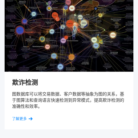
欺诈检测
图数据库可以将交易数据、客户数据等抽象为图的关系，基
于图算法和查询语言快速检测到异常模式，提高欺诈检测的
准确性和效率。
了解更多