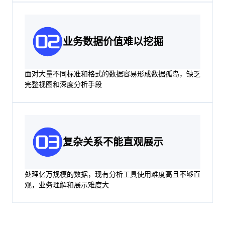
业务数据价值难以挖掘
面对大量不同标准和格式的数据容易形成数据孤岛，缺乏
完整视图和深度分析手段
复杂关系不能直观展示
处理亿万规模的数据，现有分析工具使用难度高且不够直
观，业务理解和展示难度大