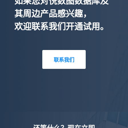
如果您对悦数图数据库及
其周边产品感兴趣，
欢迎联系我们开通试用。
联系我们