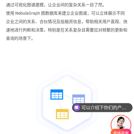
通过可视化图谱建模，让企业间的复杂关系一目了然。
使用 NebulaGraph 图数据库来建立企业图谱，可以立体展示不同
企业之间的关系、合伙情况及投融资信息，帮助相关用户直观、快
速地进行判断和决策，特别是在关系复杂且需要应对频繁的更新和
查询的场景下。
可以介绍下你们的产品么