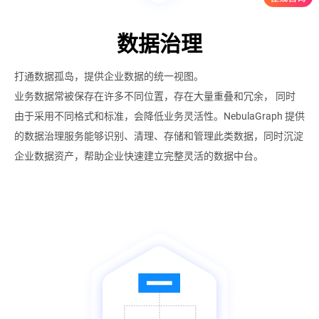
数据治理
打通数据孤岛，提供企业数据的统一视图。
业务数据常被保存在许多不同位置，存在大量重叠和冗余， 同时
由于采用不同格式和标准，会降低业务灵活性。NebulaGraph 提供
的数据治理服务能够识别、清理、存储和管理此类数据，同时沉淀
企业数据资产，帮助企业快速建立完整灵活的数据中台。