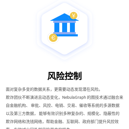
风险控制
面对复杂多变的数据关系，更需要动态发现潜在风险。
欺诈团伙不断演进且动态变化，NebulaGraph 的图技术通过融合来
自金融机构、 审批、风控、电销、交易、催收等系统的多源数据
以及第三方数据， 能够有效识别多种复杂的、规模化、隐蔽性的
欺诈网络和洗钱网络，帮助金融、互联网、政府部门提升风控效