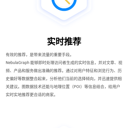
实时推荐
有效的推荐，是带来流量的重要手段。
NebulaGraph 能够即时处理访问者生成的实时信息，并对文章、视
频、产品和服务做出准确的推荐。通过对用户特征和浏览行为、历
史偏好等数据整合起来，分析他们当前的选择倾向，并迅速提供相
关建议。图数据技术还能与地理位置（POI）等信息结合，给用户
实时实地推荐更合适的商家。