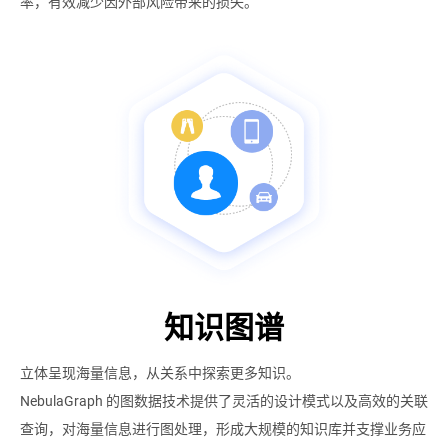
率，有效减少因外部风险带来的损失。
知识图谱
立体呈现海量信息，从关系中探索更多知识。
NebulaGraph 的图数据技术提供了灵活的设计模式以及高效的关联
查询，对海量信息进行图处理，形成大规模的知识库并支撑业务应