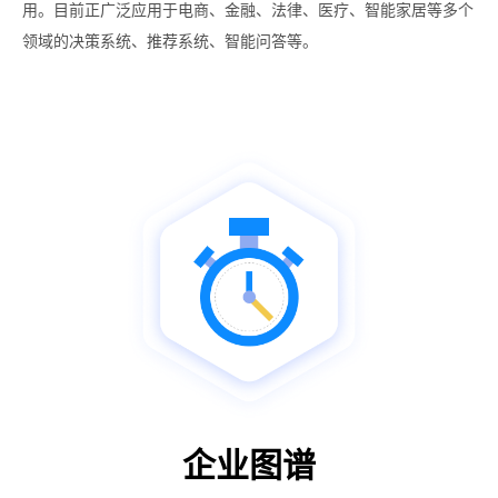
用。目前正广泛应用于电商、金融、法律、医疗、智能家居等多个
领域的决策系统、推荐系统、智能问答等。
企业图谱