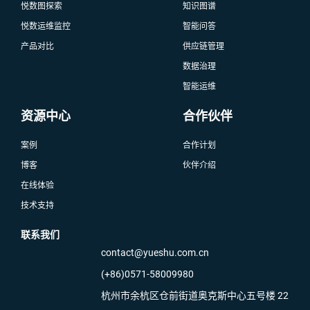
悦数图探索
知识图谱
悦数运维监控
智能问答
产品对比
供应链管理
数据治理
智能运维
资源中心
合作伙伴
案例
合作计划
博客
伙伴介绍
在线体验
技术支持
联系我们
contact@yueshu.com.cn
(+86)0571-58009980
杭州市余杭区仓前街道奥克斯中心五号楼 22