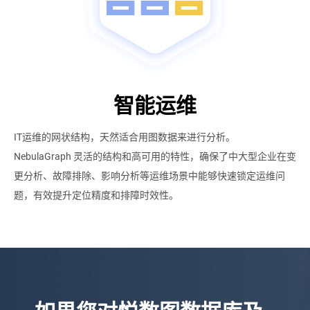
智能运维
IT运维的网状结构，天然适合用图数据来进行分析。
NebulaGraph 
灵活的结构和高可用的特性，确保了中大型企业在变
更分析、故障排除、影响分析等运维场景中能够快速锁定运维问
题，有效提升定位精度和排障时效性。