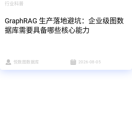
行业科普
GraphRAG 生产落地避坑：企业级图数
据库需要具备哪些核心能力
悦数图数据库
2026-08-05