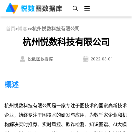
首页
>
博客
>
>
杭州悦数科技有限公司
杭州悦数科技有限公司
悦数图数据库
2022-03-01
概述
杭州悦数科技有限公司是一家专注于图技术的国家高新技术
企业，始终专注于图技术的研发与应用，为数千家企业和机
构解决实时推荐、实时风控、欺诈检测、知识图谱、AI大模