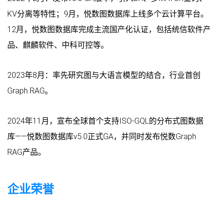
KV分离等特性；9月，悦数图数据库上线多个云计算平台。
12月，悦数图数据库完成主流国产化认证，包括统信软件产
品、麒麟软件、中科可控等。
2023年8月：率先研究图与大语言模型的结合，行业首创
Graph RAG。
2024年11月，宣布全球首个支持ISO-GQL的分布式图数据
库——悦数图数据库v5.0正式GA，并同时发布悦数Graph
RAG产品。
企业荣誉