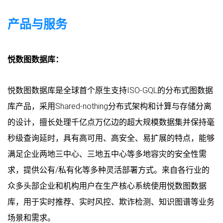
产品与服务
悦数图数据库：
悦数图数据库是全球首个原生支持ISO-GQL的分布式图数据
库产品，采用Shared-nothing分布式架构和计算与存储分离
的设计，擅长处理千亿点万亿边的超大规模数据集并保持毫
秒级查询延时，具有高可用、高安全、易扩展的特点，能够
满足企业两地三中心、三地五中心等多地容灾的安全性需
求，提供公有/私有化等多种灵活部署方式。来自各行业的
众多头部企业和机构用户在生产核心系统使用悦数图数据
库，用于实时推荐、实时风控、欺诈检测、知识图谱等业务
场景和需求。