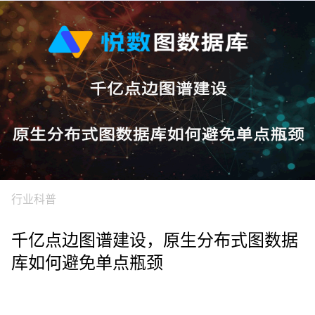
行业科普
千亿点边图谱建设，原生分布式图数据
库如何避免单点瓶颈