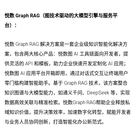
悦数 Graph RAG（图技术驱动的大模型引擎与服务平
台）：
悦数 Graph RAG 解决方案是一套企业级知识智能化解决方
案，包含两大核心产品：悦数图 AI 工具链面向开发者，提
供灵活的 API 和模板，助力企业快速开发定制化 AI 应用；
悦数图 AI 应用平台开箱即用，通过对话式交互让终端用户
零门槛构建智能助手。基于 Graph RAG 技术，该方案整合
知识图谱与大模型能力，如通义千问、DeepSeek 等，实现
数据高效关联与精准检索。悦数Graph RAG帮助企业释放私
域知识价值，提升决策效率，加速数字化转型，赋能开发者
与业务人员协同创新，打造智能化办公新范式。