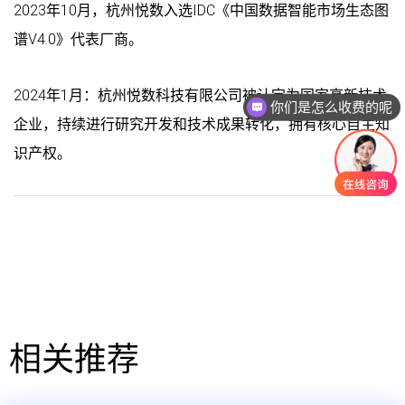
2023年10月，杭州悦数入选IDC《中国数据智能市场生态图
谱V4.0》代表厂商。
2024年1月：杭州悦数科技有限公司被认定为国家高新技术
你们是怎么收费的呢
企业，持续进行研究开发和技术成果转化，拥有核心自主知
识产权。
相关推荐