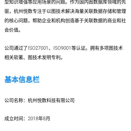
型知识增强等应用场景的问题。作为国内图数据库领域的先
驱，杭州悦数专注于以图技术解决海量关联数据存储和管理
的核心问题，帮助企业和机构创造基于关联数据的商业和社
会价值。
公司通过了ISO27001、ISO9001等认证。拥有多项图技术
相关软著、图技术发明专利。
基本信息栏
公司名称：杭州悦数科技有限公司
成立时间：2018年8月