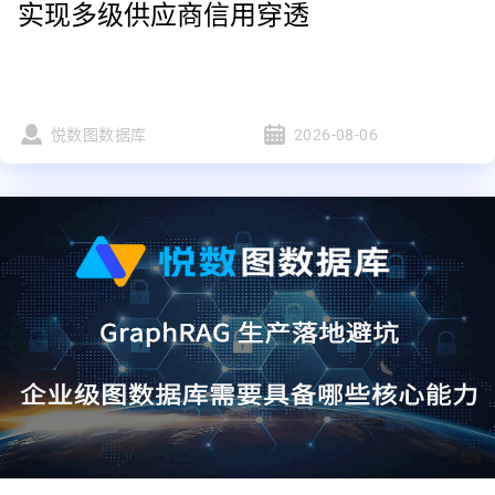
实现多级供应商信用穿透
悦数图数据库
2026-08-06