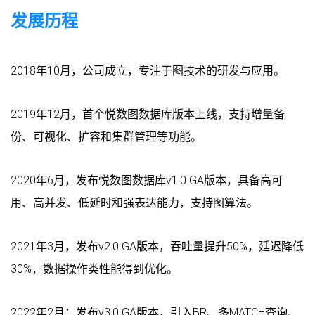
发展历程
2018年10月，公司成立，专注于图技术的研发与应用。
2019年12月，首个悦数图数据库版本上线，支持增量备
份、可视化、扩容和集群管理等功能。
2020年6月，发布悦数图数据库v1.0 GA版本，具备高可
用、高并发、低延时和强表达能力，支持图算法。
2021年3月，发布v2.0 GA版本，吞吐量提升50%，延迟降低
30%，数据操作类性能得到优化。
2022年2月：发布v3.0 GA版本，引入BR、多MATCH查询、