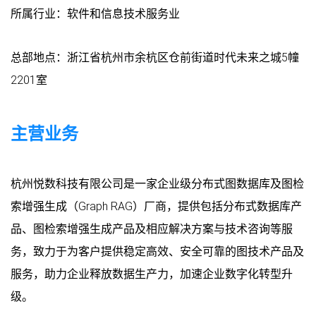
所属行业：软件和信息技术服务业
总部地点：浙江省杭州市余杭区仓前街道时代未来之城5幢
2201室
主营业务
杭州悦数科技有限公司是一家企业级分布式图数据库及图检
索增强生成（Graph RAG）厂商，提供包括分布式数据库产
品、图检索增强生成产品及相应解决方案与技术咨询等服
务，致力于为客户提供稳定高效、安全可靠的图技术产品及
服务，助力企业释放数据生产力，加速企业数字化转型升
级。