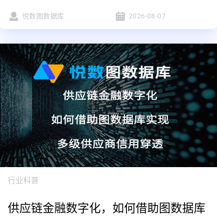
悦数图数据库
2026-08-07
行业科普
供应链金融数字化，如何借助图数据库