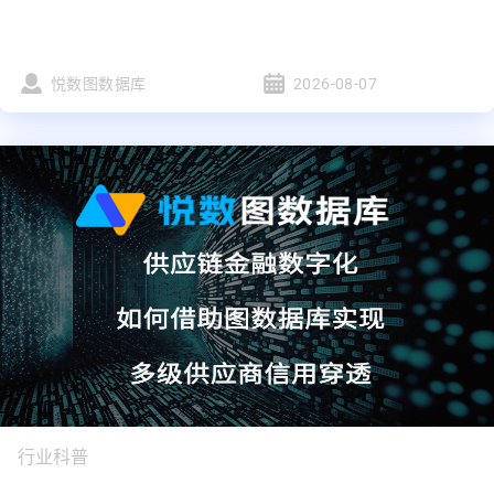
悦数图数据库
2026-08-07
行业科普