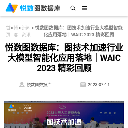
首
>
博
>
新闻
>
悦数图数据库：图技术加速行业大模型智能
页
客
资讯
化应用落地｜WAIC 2023 精彩回顾
悦数图数据库：图技术加速行业
大模型智能化应用落地｜WAIC
2023 精彩回顾
悦数图数据库
2023-07-11