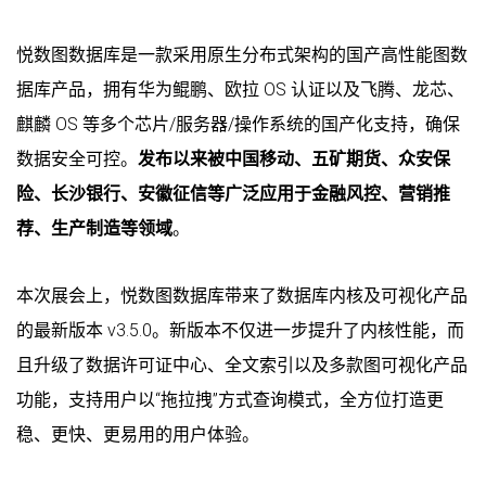
悦数图数据库是一款采用原生分布式架构的国产高性能图数
据库产品，拥有华为鲲鹏、欧拉 OS 认证以及飞腾、龙芯、
麒麟 OS 等多个芯片/服务器/操作系统的国产化支持，确保
数据安全可控。
发布以来被中国移动、五矿期货、众安保
险、长沙银行、安徽征信等广泛应用于金融风控、营销推
荐、生产制造等领域
。
本次展会上，悦数图数据库带来了数据库内核及可视化产品
的最新版本 v3.5.0。新版本不仅进一步提升了内核性能，而
且升级了数据许可证中心、全文索引以及多款图可视化产品
功能，支持用户以“拖拉拽”方式查询模式，全方位打造更
稳、更快、更易用的用户体验。