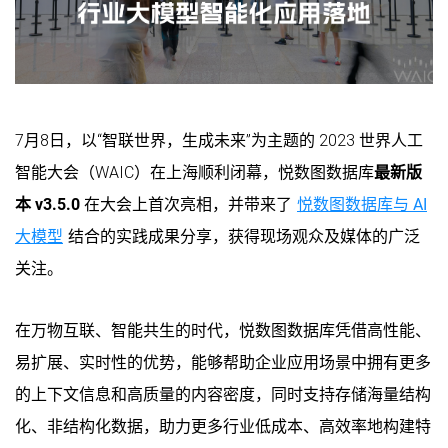
7月8日，以“智联世界，生成未来”为主题的 2023 世界人工
智能大会（WAIC）在上海顺利闭幕，悦数图数据库
最新版
本 v3.5.0
在大会上首次亮相，并带来了
悦数图数据库与 AI
大模型
结合的实践成果分享，获得现场观众及媒体的广泛
关注。
在万物互联、智能共生的时代，悦数图数据库凭借高性能、
易扩展、实时性的优势，能够帮助企业应用场景中拥有更多
的上下文信息和高质量的内容密度，同时支持存储海量结构
化、非结构化数据，助力更多行业低成本、高效率地构建特