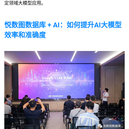
定领域大模型应用。
悦数图数据库 + AI：如何提升AI大模型
效率和准确度