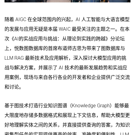
随着 AIGC 在全球范围内的兴起，AI 人工智能与大语言模型
的发展与应用无疑是本届 WAIC 最受关注的主题之一。在本
次《AI的实战应用与挑战：从理论到实践的跨越》分论坛
上，悦数图数据库的首席布道师古思为带来了图数据库与
LLM RAG 最新技术及应用解析，深入探讨大模型应用的挑
战与解决方案，并展示了 AI 技术的最新发展趋势和实战应
用案例，现场与来自各行各业的开发者和企业提供广泛交流
和讨论。
基于图技术打造行业知识图谱（Knowledge Graph）能够最
大限度地存储多数据格式和展现上下文信息，帮助大模型更
好地理解实体之间的关系，并直接提供查询的答案，为知识
密集型任务的实现提供更高的效率、准确度和便利性。LLM