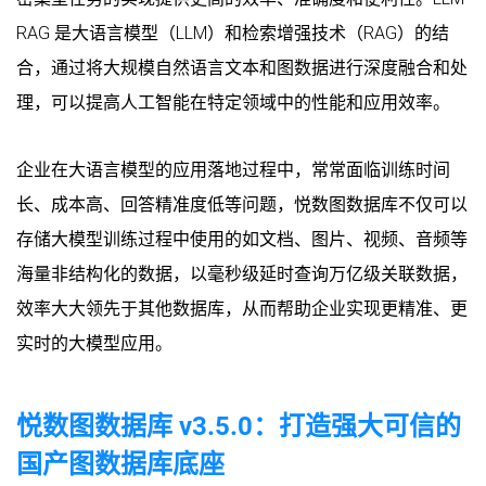
RAG 是大语言模型（LLM）和检索增强技术（RAG）的结
合，通过将大规模自然语言文本和图数据进行深度融合和处
理，可以提高人工智能在特定领域中的性能和应用效率。
企业在大语言模型的应用落地过程中，常常面临训练时间
长、成本高、回答精准度低等问题，悦数图数据库不仅可以
存储大模型训练过程中使用的如文档、图片、视频、音频等
海量非结构化的数据，以毫秒级延时查询万亿级关联数据，
效率大大领先于其他数据库，从而帮助企业实现更精准、更
实时的大模型应用。
悦数图数据库 v3.5.0：打造强大可信的
国产图数据库底座