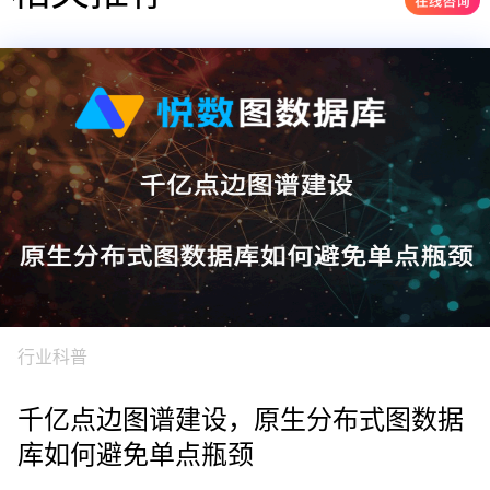
行业科普
千亿点边图谱建设，原生分布式图数据
库如何避免单点瓶颈