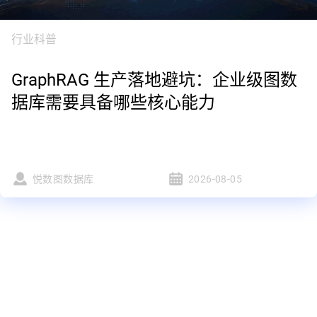
行业科普
GraphRAG 生产落地避坑：企业级图数
据库需要具备哪些核心能力
悦数图数据库
2026-08-05