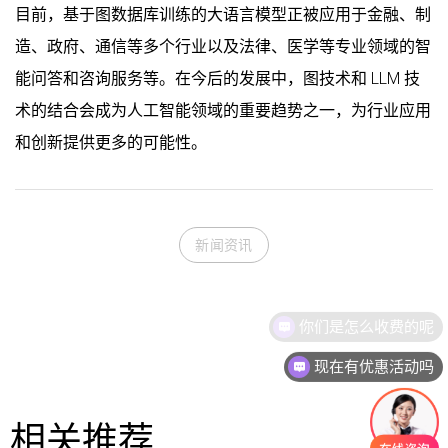
目前，基于图数据库训练的大语言模型正被应用于金融、制
造、政府、通信等多个行业以及法律、医学等专业领域的智
能问答和咨询服务等。在今后的发展中，图技术和 LLM 技
术的结合会成为人工智能领域的重要趋势之一，为行业应用
和创新提供更多的可能性。
新闻资讯
现在有优惠活动吗
相关推荐