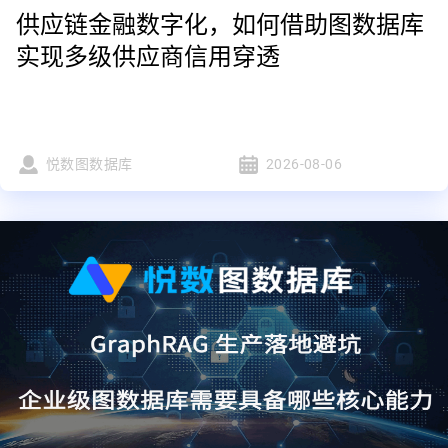
供应链金融数字化，如何借助图数据库
实现多级供应商信用穿透
悦数图数据库
2026-08-06