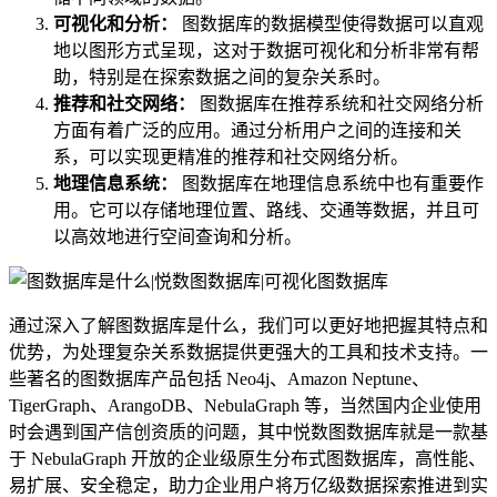
可视化和分析：
图数据库的数据模型使得数据可以直观
地以图形方式呈现，这对于数据可视化和分析非常有帮
助，特别是在探索数据之间的复杂关系时。
推荐和社交网络：
图数据库在推荐系统和社交网络分析
方面有着广泛的应用。通过分析用户之间的连接和关
系，可以实现更精准的推荐和社交网络分析。
地理信息系统：
图数据库在地理信息系统中也有重要作
用。它可以存储地理位置、路线、交通等数据，并且可
以高效地进行空间查询和分析。
通过深入了解图数据库是什么，我们可以更好地把握其特点和
优势，为处理复杂关系数据提供更强大的工具和技术支持。一
些著名的图数据库产品包括 Neo4j、Amazon Neptune、
TigerGraph、ArangoDB、NebulaGraph 等，当然国内企业使用
时会遇到国产信创资质的问题，其中悦数图数据库就是一款基
于 NebulaGraph 开放的企业级原生分布式图数据库，高性能、
易扩展、安全稳定，助力企业用户将万亿级数据探索推进到实