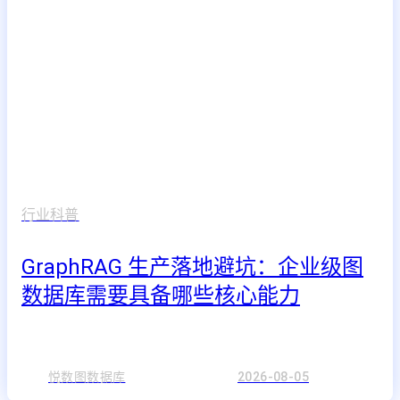
行业科普
GraphRAG 生产落地避坑：企业级图
数据库需要具备哪些核心能力
悦数图数据库
2026-08-05