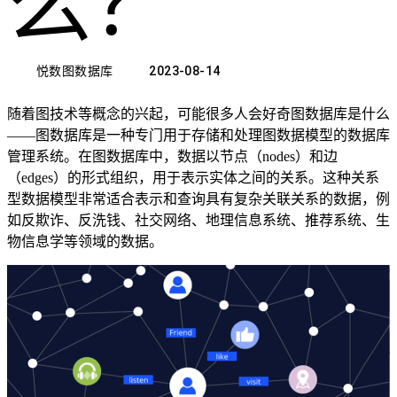
么？
悦数图数据库
2023-08-14
随着图技术等概念的兴起，可能很多人会好奇图数据库是什么
——图数据库是一种专门用于存储和处理图数据模型的数据库
管理系统。在图数据库中，数据以节点（nodes）和边
（edges）的形式组织，用于表示实体之间的关系。这种关系
型数据模型非常适合表示和查询具有复杂关联关系的数据，例
如反欺诈、反洗钱、社交网络、地理信息系统、推荐系统、生
物信息学等领域的数据。