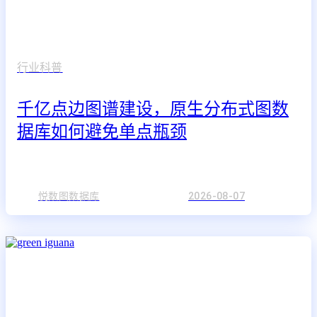
行业科普
千亿点边图谱建设，原生分布式图数
据库如何避免单点瓶颈
悦数图数据库
2026-08-07