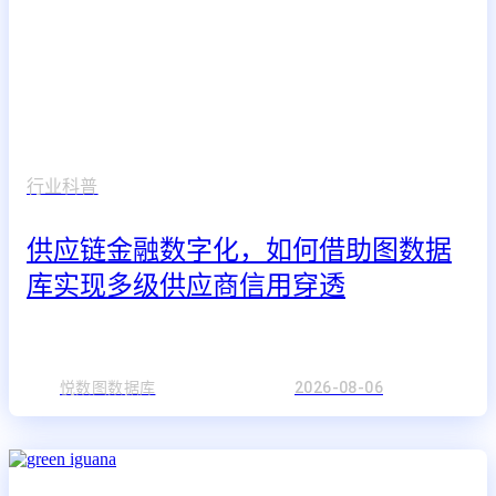
行业科普
供应链金融数字化，如何借助图数据
库实现多级供应商信用穿透
悦数图数据库
2026-08-06