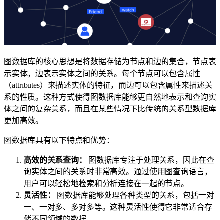
图数据库的核心思想是将数据存储为节点和边的集合，节点表
示实体，边表示实体之间的关系。每个节点可以包含属性
（attributes）来描述实体的特征，而边可以包含属性来描述关
系的性质。这种方式使得图数据库能够更自然地表示和查询实
体之间的复杂关系，而且在某些情况下比传统的关系型数据库
更加高效。
图数据库具有以下特点和优势：
高效的关系查询：
图数据库专注于处理关系，因此在查
询实体之间的关系时非常高效。通过使用图查询语言，
用户可以轻松地检索和分析连接在一起的节点。
灵活性：
图数据库能够处理各种类型的关系，包括一对
一、一对多、多对多等。这种灵活性使得它非常适合存
储不同领域的数据。