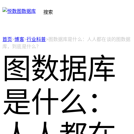
搜索
首页
>
博客
>
行业科普
>
图数据库是什么：人人都在谈的图数据
库，到底是什么？
图数据库
是什么：