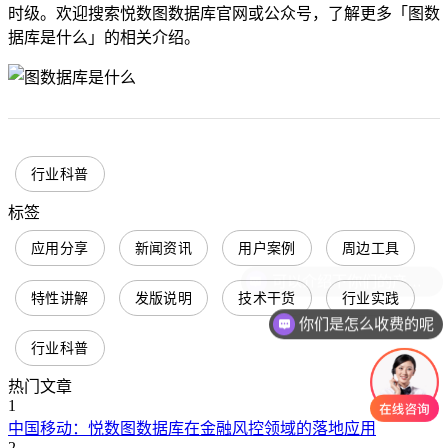
时级。欢迎搜索悦数图数据库官网或公众号，了解更多「图数
据库是什么」的相关介绍。
行业科普
标签
应用分享
新闻资讯
用户案例
周边工具
特性讲解
发版说明
技术干货
行业实践
你们是怎么收费的呢
行业科普
热门文章
1
中国移动：悦数图数据库在金融风控领域的落地应用
2