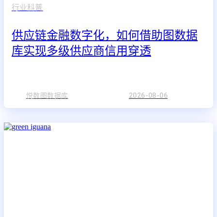
行业科普
供应链金融数字化，如何借助图数据
库实现多级供应商信用穿透
悦数图数据库
2026-08-06