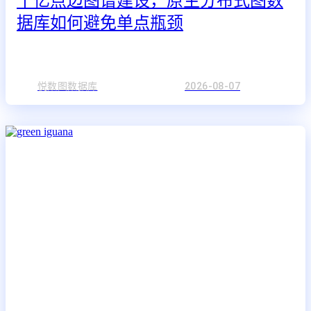
千亿点边图谱建设，原生分布式图数
据库如何避免单点瓶颈
悦数图数据库
2026-08-07