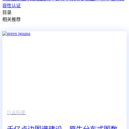
容性认证
目录
相关推荐
行业科普