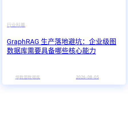
行业科普
GraphRAG 生产落地避坑：企业级图
数据库需要具备哪些核心能力
悦数图数据库
2026-08-05