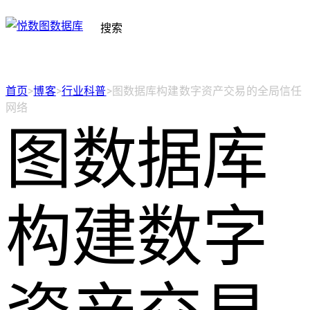
搜索
首页
>
博客
>
行业科普
>
图数据库构建数字资产交易的全局信任
网络
图数据库
构建数字