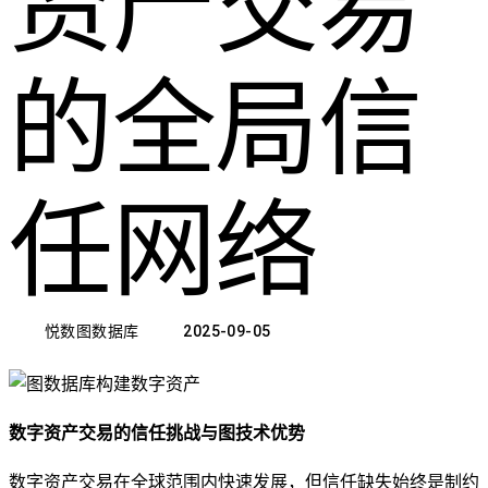
资产交易
的全局信
任网络
悦数图数据库
2025-09-05
数字资产交易的信任挑战与图技术优势
数字资产交易在全球范围内快速发展，但信任缺失始终是制约