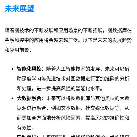
未来展望
随着图技术的不断发展和应用场景的不断拓展，图数据库在
金融风控中的应用将会越来越广泛。以下是未来的发展趋势
和应用前景：
智能化风控
：随着人工智能技术的发展，未来可以借
助深度学习等先进技术对图数据进行更加准确的分析
和处理，进一步提高风控的智能化水平。
大数据融合
：未来可以将图数据库与其他类型的大数
据源进行融合，例如文本数据、社交媒体数据等，从
而更加全方面地分析风险因素，提高风控的准确性和
有效性。