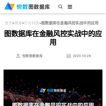
首页
>
博客
>
行业科普
>
图数据库在金融风控实战中的应用
图数据库在金融风控实战中的应
用
悦数图数据库
2023-10-28