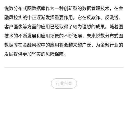
悦数分布式图数据库作为一种创新型的数据管理技术，在金
融风控实战中正逐渐发挥重要作用。它在反欺诈、反洗钱、
客户画像等方面的应用已经取得了较为理想的成果。随着图
技术的不断发展和应用场景的不断拓展，未来悦数分布式图
数据库在金融风控中的应用将会越来越广泛，为金融行业的
发展提供更加坚实的风险保障。
行业科普