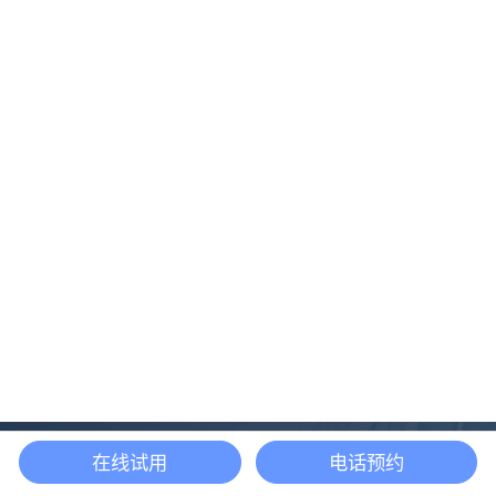
在线试用
电话预约
还等什么？现在立即