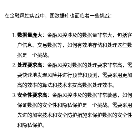
在金融风控实战中，图数据库也面临着一些挑战：
数据量庞大
：金融风控涉及的数据量非常大，包括客
户信息、交易数据等，如何有效地存储和处理这些数
据是一个挑战。
处理要求高
：金融风控对数据的处理要求非常高，需
要快速地发现风险并进行预警和预测，需要采用更加
高的效率的算法和技术来提高数据处理效率。
安全性要求高
：金融风控涉及的数据非常敏感，如何
保证数据的安全性和隐私保护是一个挑战。需要采用
先进的加密技术和安全防护措施来保护数据的安全性
和隐私保护。