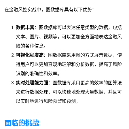
在金融风控实战中，图数据库具有以下优势：
数据丰富
：图数据库可以表达任意类型的数据，包括
文本、图片、视频等，可以更加全方面地表达金融风
险的各种信息。
可视化程度高
：图数据库采用图的方式展示数据，使
得用户可以更加直观地理解和分析数据，提高了风险
识别的准确性和效率。
实时处理能力强
：图数据库采用更高的效率的图算法
来进行数据处理，可以快速地处理大量数据，并且可
以实时地进行风险预警和预测。
面临的挑战