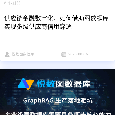
行业科普
供应链金融数字化，如何借助图数据库
实现多级供应商信用穿透
悦数图数据库
2026-08-06