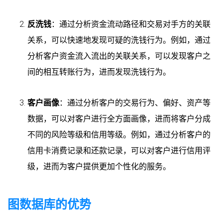
反洗钱
：通过分析资金流动路径和交易对手方的关联
关系，可以快速地发现可疑的洗钱行为。例如，通过
分析客户资金流入流出的关联关系，可以发现客户之
间的相互转账行为，进而发现洗钱行为。
客户画像
：通过分析客户的交易行为、偏好、资产等
数据，可以对客户进行全方面画像，进而将客户分成
不同的风险等级和信用等级。例如，通过分析客户的
信用卡消费记录和还款记录，可以对客户进行信用评
级，进而为客户提供更加个性化的服务。
图数据库的优势