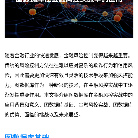
随着金融行业的快速发展，金融风险控制变得越来越重要。
传统的风险控制方法往往难以应对复杂的欺诈行为和信用风
险，因此需要更加快速有效且灵活的技术手段来加强风控能
力。图数据库作为一种新兴的技术，在金融风控实战中正逐
渐发挥重要作用。本文将介绍图数据库在金融风控实战中的
应用背景和意义、图数据库基础、金融风控实战、图数据库
的优势、面临的挑战以及未来展望。