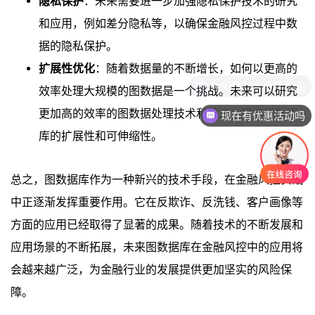
隐私保护
：未来需要进一步加强隐私保护技术的研究
和应用，例如差分隐私等，以确保金融风控过程中数
据的隐私保护。
扩展性优化
：随着数据量的不断增长，如何以更高的
效率处理大规模的图数据是一个挑战。未来可以研究
更加高的效率的图数据处理技术和算法，提高图数据
现在有优惠活动吗
库的扩展性和可伸缩性。
总之，图数据库作为一种新兴的技术手段，在金融风控实战
中正逐渐发挥重要作用。它在反欺诈、反洗钱、客户画像等
方面的应用已经取得了显著的成果。随着技术的不断发展和
应用场景的不断拓展，未来图数据库在金融风控中的应用将
会越来越广泛，为金融行业的发展提供更加坚实的风险保
障。