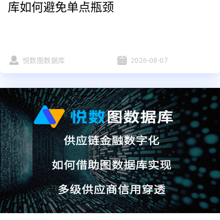
库如何避免单点瓶颈
悦数图数据库
2026-08-07