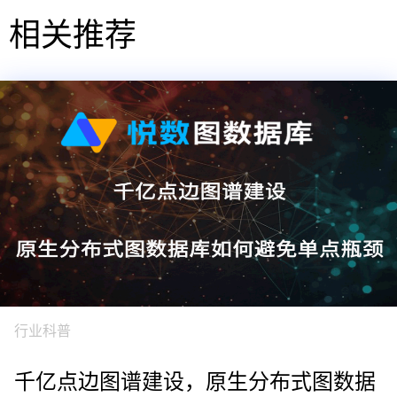
相关推荐
行业科普
千亿点边图谱建设，原生分布式图数据