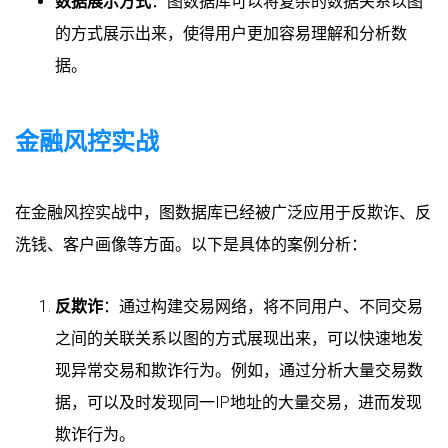
数据展示方式
：图数据库可以将复杂的数据关系以图
的方式展示出来，使得用户更加容易理解和分析数
据。
金融风控实战
在金融风控实战中，图数据库已经被广泛应用于反欺诈、反
洗钱、客户画像等方面。以下是具体的案例分析：
反欺诈
：通过构建交易网络，将不同用户、不同交易
之间的关联关系以图的方式展现出来，可以快速地发
现异常交易和欺诈行为。例如，通过分析大量交易数
据，可以及时发现同一IP地址的大量交易，进而发现
欺诈行为。