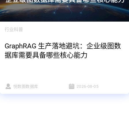
行业科普
GraphRAG 生产落地避坑：企业级图数
据库需要具备哪些核心能力
悦数图数据库
2026-08-05