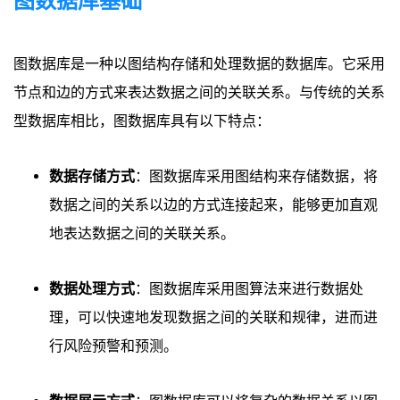
图数据库基础
图数据库是一种以图结构存储和处理数据的数据库。它采用
节点和边的方式来表达数据之间的关联关系。与传统的关系
型数据库相比，图数据库具有以下特点：
数据存储方式
：图数据库采用图结构来存储数据，将
数据之间的关系以边的方式连接起来，能够更加直观
地表达数据之间的关联关系。
数据处理方式
：图数据库采用图算法来进行数据处
理，可以快速地发现数据之间的关联和规律，进而进
行风险预警和预测。