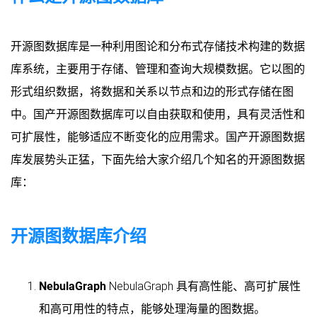
开源图数据库是一种利用图论和分布式存储技术构建的数据
库系统，主要用于存储、管理和查询大规模数据。它以图的
形式组织数据，将数据和关系以节点和边的形式存储在图
中。国产开源图数据库可以自由获取和使用，具有灵活性和
可扩展性，能够适应不断变化的应用需求。国产开源图数据
库发展势头正猛，下面先给大家介绍几个知名的开源图数据
库：
开源图数据库介绍
NebulaGraph
NebulaGraph 具有高性能、高可扩展性
和高可用性的特点，能够处理海量的图数据。