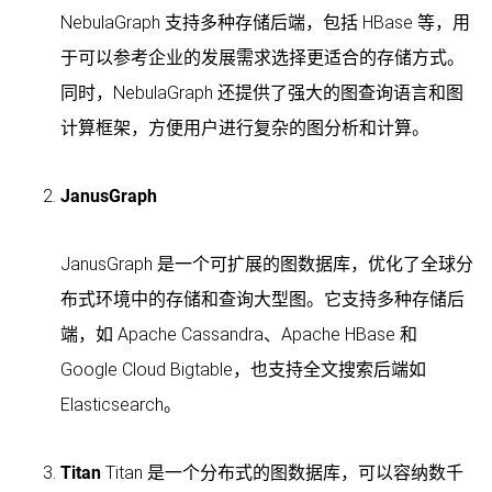
NebulaGraph 支持多种存储后端，包括 HBase 等，用
于可以参考企业的发展需求选择更适合的存储方式。
同时，NebulaGraph 还提供了强大的图查询语言和图
计算框架，方便用户进行复杂的图分析和计算。
JanusGraph
JanusGraph 是一个可扩展的图数据库，优化了全球分
布式环境中的存储和查询大型图。它支持多种存储后
端，如 Apache Cassandra、Apache HBase 和
Google Cloud Bigtable，也支持全文搜索后端如
Elasticsearch。
Titan
Titan 是一个分布式的图数据库，可以容纳数千