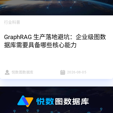
行业科普
GraphRAG 生产落地避坑：企业级图数
据库需要具备哪些核心能力
悦数图数据库
2026-08-05