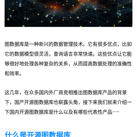
图数据库是一种新兴的数据管理技术。它有很多优点，比如
它的数据模型很灵活，查询语言非常快速。这些优点让它能
够很好地处理各种复杂的关系，从而提高数据处理的准确性
和效率。
这几年，在众多国内外厂商竞相推出图数据库产品的背景
下，国产开源图数据库也崭露头角，接下来我们就来介绍一
下国内开源图数据库是什么以及有哪些代表性产品——
什么是开源图数据库