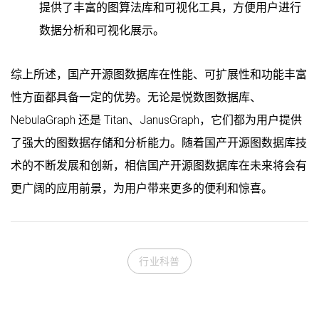
提供了丰富的图算法库和可视化工具，方便用户进行
数据分析和可视化展示。
综上所述，国产开源图数据库在性能、可扩展性和功能丰富
性方面都具备一定的优势。无论是悦数图数据库、
NebulaGraph 还是 Titan、JanusGraph，它们都为用户提供
了强大的图数据存储和分析能力。随着国产开源图数据库技
术的不断发展和创新，相信国产开源图数据库在未来将会有
更广阔的应用前景，为用户带来更多的便利和惊喜。
行业科普