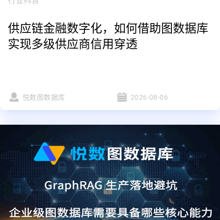
行业科普
供应链金融数字化，如何借助图数据库
实现多级供应商信用穿透
悦数图数据库
2026-08-06