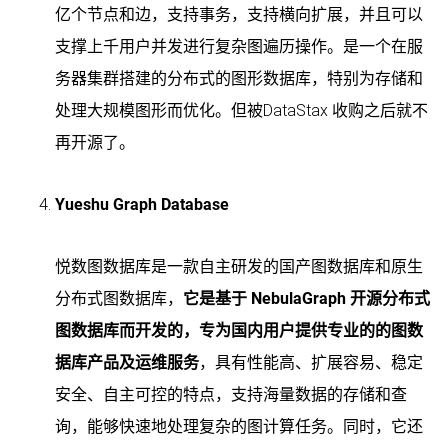
亿个节点和边，支持事务，支持横向扩展，并且可以
支撑上千用户并发进行复杂图遍历操作。是一个在服
务器集群搭建的分布式的图形数据库，特别为存储和
处理大规模图形而优化。但被DataStax 收购之后就不
再开源了。
Yueshu Graph Database
悦数图数据库是一款自主研发的国产图数据库和原生
分布式图数据库，
它是基于 NebulaGraph 开源分布式
图数据库而开发的，专为国内用户提供专业的的图数
据库产品及运维服务
，具有性能高、扩展容易、稳定
安全、自主可控的特点，支持海量数据的存储和查
询，能够快速地处理复杂的图计算任务。同时，它还