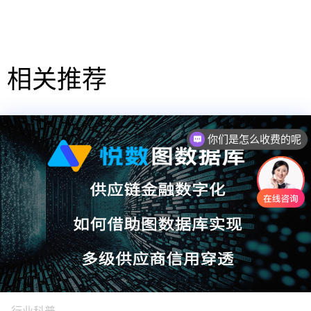
相关推荐
你们是怎么收费的呢