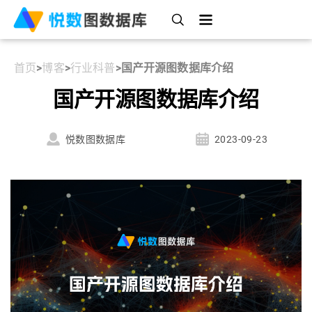
首页
>
博客
>
行业科普
>
国产开源图数据库介绍
国产开源图数据库介绍
悦数图数据库
2023-09-23