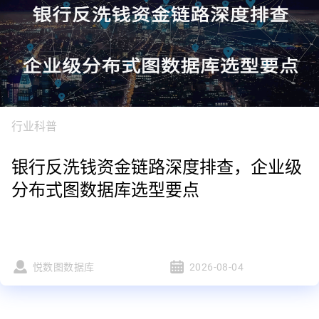
行业科普
银行反洗钱资金链路深度排查，企业级
分布式图数据库选型要点
悦数图数据库
2026-08-04