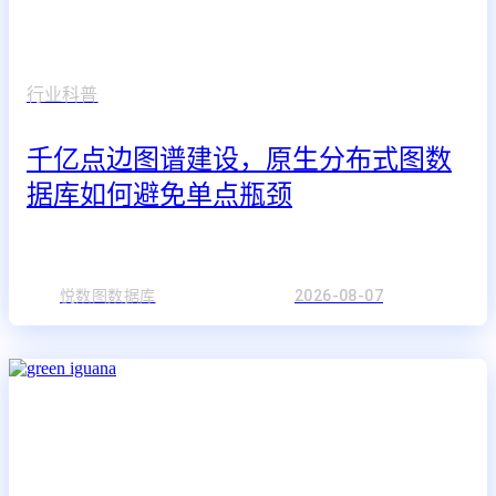
行业科普
千亿点边图谱建设，原生分布式图数
据库如何避免单点瓶颈
悦数图数据库
2026-08-07