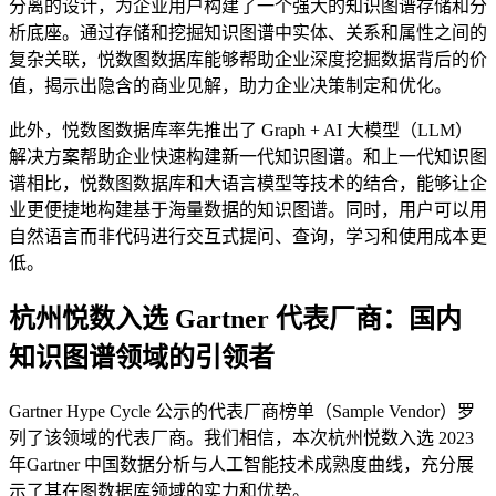
分离的设计，为企业用户构建了一个强大的知识图谱存储和分
析底座。通过存储和挖掘知识图谱中实体、关系和属性之间的
复杂关联，悦数图数据库能够帮助企业深度挖掘数据背后的价
值，揭示出隐含的商业见解，助力企业决策制定和优化。
此外，悦数图数据库率先推出了 Graph + AI 大模型（LLM）
解决方案帮助企业快速构建新一代知识图谱。和上一代知识图
谱相比，悦数图数据库和大语言模型等技术的结合，能够让企
业更便捷地构建基于海量数据的知识图谱。同时，用户可以用
自然语言而非代码进行交互式提问、查询，学习和使用成本更
低。
杭州悦数入选 Gartner 代表厂商：国内
知识图谱领域的引领者
Gartner Hype Cycle 公示的代表厂商榜单（Sample Vendor）罗
列了该领域的代表厂商。我们相信，本次杭州悦数入选 2023
年Gartner 中国数据分析与人工智能技术成熟度曲线，充分展
示了其在图数据库领域的实力和优势。