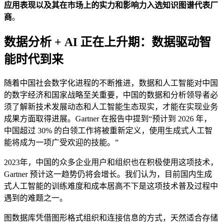
应用表现以及其在市场上的实力和影响力入选知识图谱代表厂
商
。
数据分析 + AI 正在上升期：数据驱动智
能时代到来
随着中国社会数字化进程的不断推进，数据和人工智能对中国
的数字经济和国家战略至关重要，中国的数据和分析领导者必
须了解新技术发展动态和人工智能生态现实，才能在实现业务
成果方面取得进展。Gartner 在报告中提到“预计到 2026 年，
中国超过 30% 的白领工作将被重新定义，使用生成式人工智
能将成为一项广受欢迎的技能。”
2023年，中国的众多企业用户和组织也在积极使用这项技术，
Gartner 预计这一趋势仍将会增长。我们认为，目前国内生成
式人工智能的训练难度和成本居高不下是这项技术普及过程中
遇到的难题之一。
图数据库凭借图形格式组织和连接信息的方式，天然适合存储