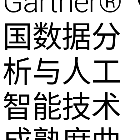
Gartner
国数据分
析与人工
智能技术