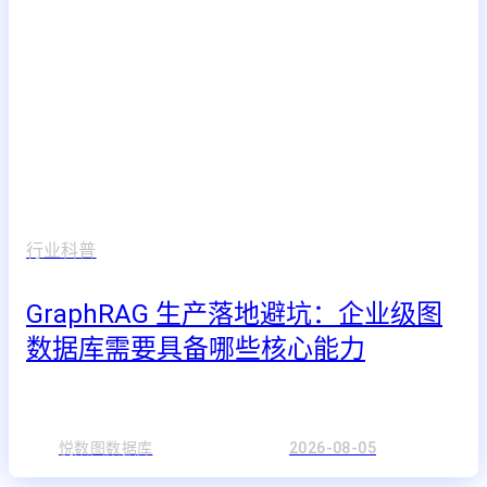
行业科普
GraphRAG 生产落地避坑：企业级图
数据库需要具备哪些核心能力
悦数图数据库
2026-08-05