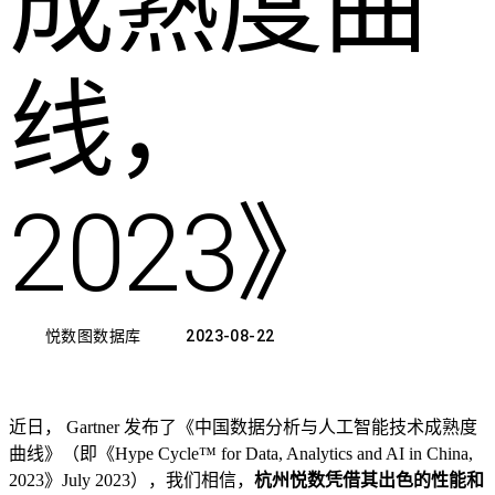
成熟度曲
线，
2023》
悦数图数据库
2023-08-22
近日， Gartner 发布了《中国数据分析与人工智能技术成熟度
曲线》（即《Hype Cycle™ for Data, Analytics and AI in China,
2023》July 2023），我们相信，
杭州悦数凭借其出色的性能和