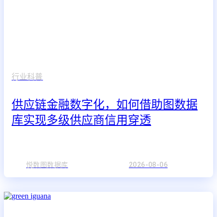
行业科普
供应链金融数字化，如何借助图数据
库实现多级供应商信用穿透
悦数图数据库
2026-08-06