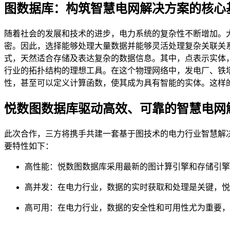
图数据库：构筑智慧电网解决方案的核心
随着社会的发展和技术的进步，电力系统的复杂性不断增加。
密。因此，选择能够处理大量数据并能够灵活处理复杂关联关
式，天然适合存储及表达复杂的数据信息。其中，点表示实体
行业的拓扑结构的理想工具。在这个物理网络中，发电厂、铁
性，甚至可以定义计算函数，使其成为具有智能的实体。这样
悦数图数据库驱动高效、可靠的智慧电网
此次合作，三方将携手共建一套基于图技术的电力行业智慧解
要特性如下：
高性能：悦数图数据库采用最新的图计算引擎和存储引擎
高并发：在电力行业，数据的实时获取和处理是关键，悦
高可用：在电力行业，数据的安全性和可用性尤为重要，