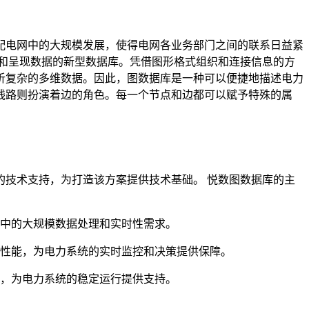
配电网中的大规模发展，使得电网各业务部门之间的联系日益紧
和呈现数据的新型数据库。凭借图形格式组织和连接信息的方
析复杂的多维数据。因此，图数据库是一种可以便捷地描述电力
线路则扮演着边的角色。每一个节点和边都可以赋予特殊的属
技术支持，为打造该方案提供技术基础。 悦数图数据库的主
中的大规模数据处理和实时性需求。
性能，为电力系统的实时监控和决策提供保障。
，为电力系统的稳定运行提供支持。