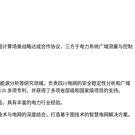
图计算场景战略达成合作协议，三方于电力系统广域测量与控制
及新能源分析等研究领域。负责四川电网的安全稳定性分析和广域
120 多项专利，并获得了多项省部级和国家级项目的支持。
品，具有丰富的电力行业经验。
技术与电网的深度结合，打造基于图技术的智慧电网解决方案。