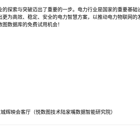
业的探索与突破迈出了重要的一步。电力行业是国家的重要基础
出更为高效、稳定、安全的电力智慧方案，以推动电力物联网的
数图数据库的免费试用机会！
城双城辉映会客厅（悦数图技术陆家嘴数据智能研究院）