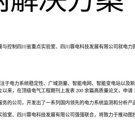
量与控制四川省重点实验室、四川蓉电科技发展有限公司就电力
年，专注于电力系统稳定性、广域测量、智能电网、智能变电站以
来，在顶级电气工程期刊上发表 200 余篇高质量论文，申请 
服务的公司，开发出了一系列国内领先的电力系统监测和分析产
实验室、四川蓉电科技发展有限公司强强联合，将致力于推动图