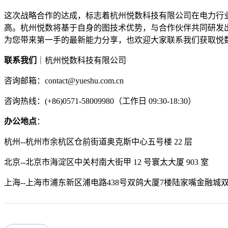
这次战略合作的达成，标志着杭州悦数科技有限公司在电力行
高。杭州悦数将基于自身的图技术优势，与合作伙伴共同研发
为您带来第一手的最新能力分享，也欢迎大家联系我们获取悦
联系我们
｜杭州悦数科技有限公司
咨询邮箱：contact@yueshu.com.cn
咨询热线：(+86)0571-58009980（工作日 09:30-18:30）
办公地点
：
杭州--杭州市余杭区仓前街道奥克斯中心五号楼 22 层
北京--北京市海淀区中关村南大街甲 12 号寰太大厦 903 室
上海--上海市浦东新区浦电路438号双鸽大厦7楼陆家嘴金融