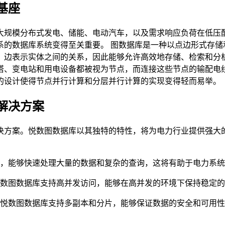
基座
大规模分布式发电、储能、电动汽车，以及需求响应负荷在低压
系的数据库系统变得至关重要。 图数据库是一种以点边形式存储
，边表示实体之间的关系，因此能够允许高效地存储、检索和分
塔、变电站和用电设备都被视为节点，而连接这些节点的输配电
的设计使得节点并行计算和分层并行计算的实现变得轻而易举。
解决方案
决方案。悦数图数据库以其独特的特性，将为电力行业提供强大的
，能够快速处理大量的数据和复杂的查询，这将有助于电力系统
数图数据库支持高并发访问，能够在高并发的环境下保持稳定的
悦数图数据库支持多副本和分片，能够保证数据的安全和可用性