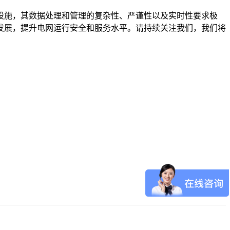
设施，其数据处理和管理的复杂性、严谨性以及实时性要求极
发展，提升电网运行安全和服务水平。请持续关注我们，我们将