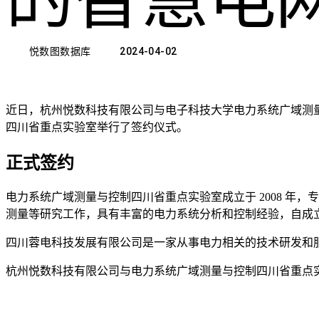
悦数图数据库
2024-04-02
近日，杭州悦数科技有限公司与电子科技大学电力系统广域测
四川省重点实验室举行了签约仪式。
正式签约
电力系统广域测量与控制四川省重点实验室成立于 2008 
测量等研究工作，具有丰富的电力系统分析和控制经验，自成立以
四川蓉电科技发展有限公司是一家从事电力相关的技术研发和
杭州悦数科技有限公司与电力系统广域测量与控制四川省重点