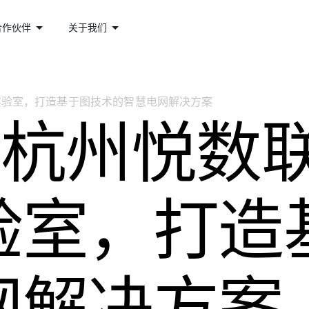
合作伙伴
关于我们
点实验室，打造基于图技术的智慧电网解决方案
| 杭州悦数
验室，打造
网解决方案