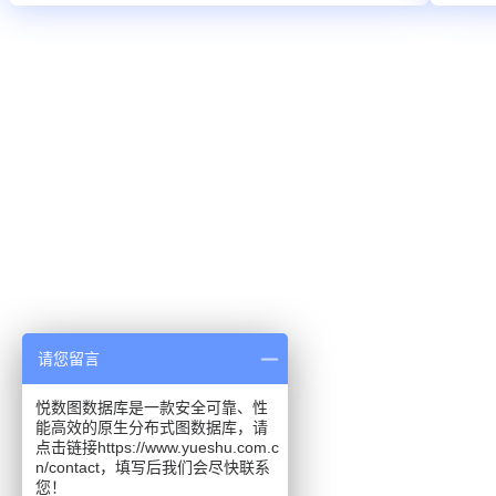
请您留言
悦数图数据库是一款安全可靠、性
能高效的原生分布式图数据库，请
点击链接https://www.yueshu.com.c
n/contact，填写后我们会尽快联系
您！