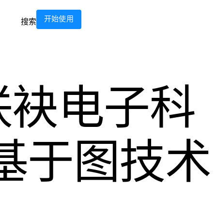
开始使用
搜索
联袂电子科
基于图技术