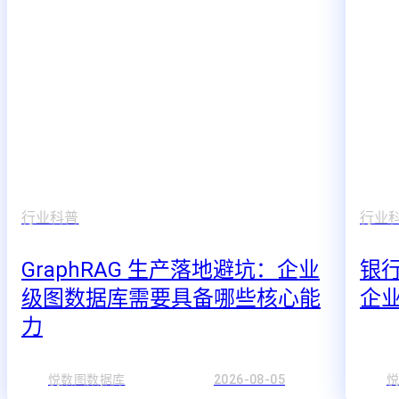
行业科普
行业
GraphRAG 生产落地避坑：企业
银
级图数据库需要具备哪些核心能
企
力
悦数图数据库
2026-08-05