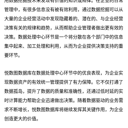
用数据挖掘技术来发现有价值的知识或规律。在企业的日常
管理中，有很多信息没有被有效利用，通过数据挖掘可以从
大量的企业经营活动中发现隐藏着的、潜在的、与企业经营
决策有关的规律和趋势，从而帮助企业管理者做出更有效的
决策。数据处理中心环节是一个将分散在各个部门中的信息
集中起来、加工处理和利用，从而为企业提供决策支持的重
要环节。
悦数图数据库在数据处理中心环节中的优良表现，为企业实
现数据资产的有效统一管理提供了有力保障。它不仅打通了
数据孤岛，提升了数据的质量和准确性，还通过低时延的实
时计算能力帮助企业迅速做出决策。随着数据驱动的业务需
求不断增长，悦数图数据库将继续发挥其关键作用，为企业
创造更大的价值。