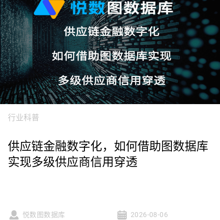
行业科普
供应链金融数字化，如何借助图数据库
实现多级供应商信用穿透
悦数图数据库
2026-08-06