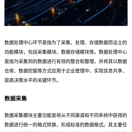
数据处理中心环节是指为了采集、处理、存储数据而设立的
功能模块，包括采集模块、数据存储模块等。数据处理中心
是指为采集到的数据进行有效的整合和整理，并将其以数据
仓库、数据挖掘等方式应用于企业管理中，实现信息共享、
提高决策水平的关键环节。
数据采集
数据采集模块主要功能是将从不同渠道和不同系统中获得的
数据进行统一的格式转换，形成标准的数据格式。其主要任