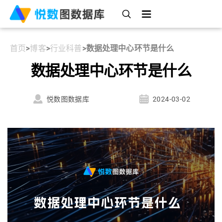
首页
>
博客
>
行业科普
>
数据处理中心环节是什么
数据处理中心环节是什么
悦数图数据库
2024-03-02