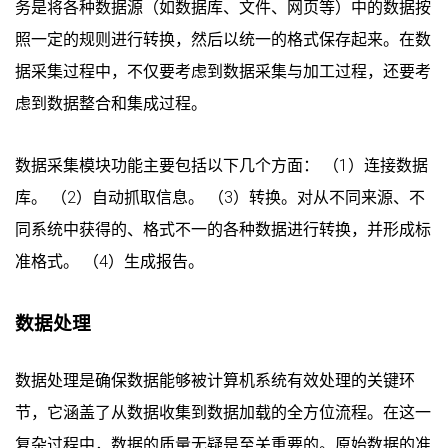
务是将各种数据源（如数据库、文件、网页等）中的数据按
照一定的规则进行转换，然后以统一的格式保存起来。在数
据采集过程中，不仅要考虑到数据采集与加工过程，还要考
虑到数据整合和集成过程。
数据采集模块功能主要包括以下几个方面： （1）连接数据
库。 （2）自动抓取信息。 （3）转换。对从不同来源、不
同系统中获得的、格式不一的各种数据进行转换，并形成标
准格式。 （4）生成报告。
数据处理
数据处理是确保数据能够被计算机系统有效处理的关键环
节，它涵盖了从数据收集到数据加载的全方位流程。在这一
复杂过程中，数据的质量无疑是至关重要的。原始数据的准