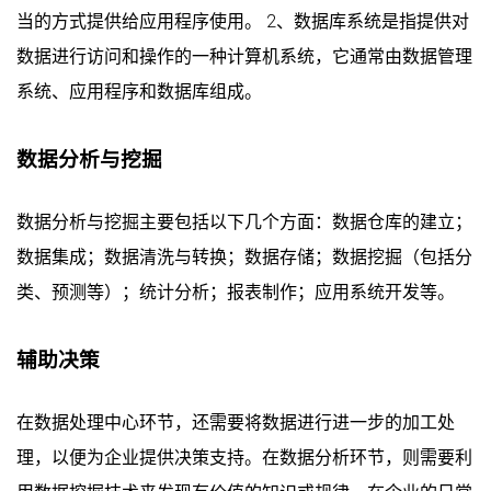
当的方式提供给应用程序使用。 2、数据库系统是指提供对
数据进行访问和操作的一种计算机系统，它通常由数据管理
系统、应用程序和数据库组成。
数据分析与挖掘
数据分析与挖掘主要包括以下几个方面：数据仓库的建立；
数据集成；数据清洗与转换；数据存储；数据挖掘（包括分
类、预测等）；统计分析；报表制作；应用系统开发等。
辅助决策
在数据处理中心环节，还需要将数据进行进一步的加工处
理，以便为企业提供决策支持。在数据分析环节，则需要利