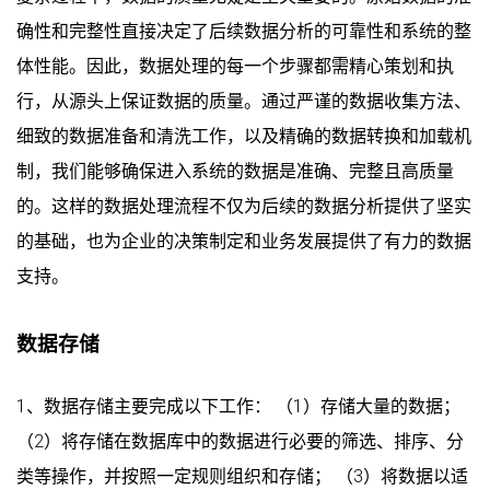
确性和完整性直接决定了后续数据分析的可靠性和系统的整
体性能。因此，数据处理的每一个步骤都需精心策划和执
行，从源头上保证数据的质量。通过严谨的数据收集方法、
细致的数据准备和清洗工作，以及精确的数据转换和加载机
制，我们能够确保进入系统的数据是准确、完整且高质量
的。这样的数据处理流程不仅为后续的数据分析提供了坚实
的基础，也为企业的决策制定和业务发展提供了有力的数据
支持。
数据存储
1、数据存储主要完成以下工作： （1）存储大量的数据；
（2）将存储在数据库中的数据进行必要的筛选、排序、分
类等操作，并按照一定规则组织和存储； （3）将数据以适