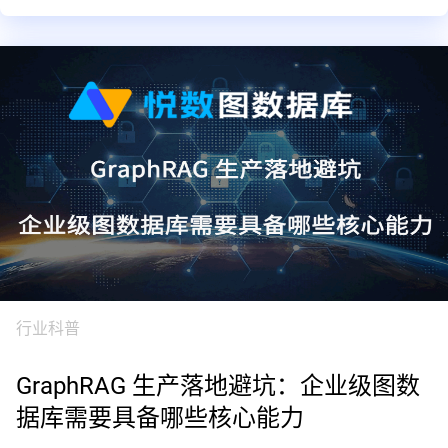
行业科普
GraphRAG 生产落地避坑：企业级图数
据库需要具备哪些核心能力