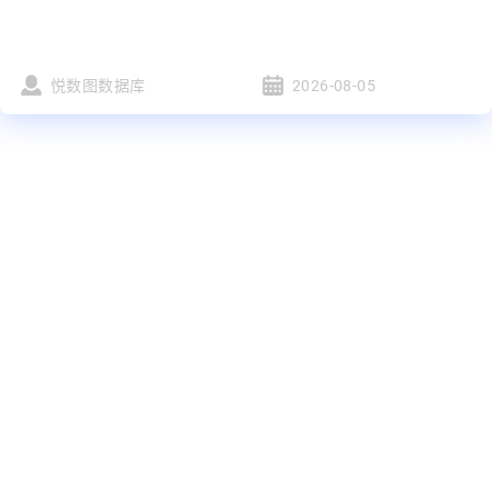
悦数图数据库
2026-08-05