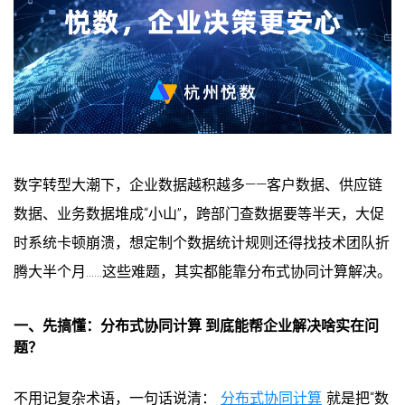
数字转型大潮下，企业数据越积越多——客户数据、供应链
数据、业务数据堆成“小山”，跨部门查数据要等半天，大促
时系统卡顿崩溃，想定制个数据统计规则还得找技术团队折
腾大半个月……这些难题，其实都能靠分布式协同计算解决。
一、先搞懂：分布式协同计算 到底能帮企业解决啥实在问
题？
不用记复杂术语，一句话说清：
分布式协同计算
就是把“数