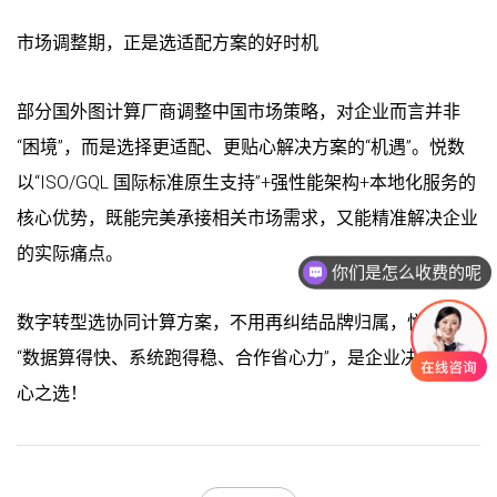
市场调整期，正是选适配方案的好时机
部分国外图计算厂商调整中国市场策略，对企业而言并非
“困境”，而是选择更适配、更贴心解决方案的“机遇”。悦数
以“ISO/GQL 国际标准原生支持”+强性能架构+本地化服务的
核心优势，既能完美承接相关市场需求，又能精准解决企业
的实际痛点。
你们是怎么收费的呢
现在有优惠活动吗
数字转型选协同计算方案，不用再纠结品牌归属，悦数让
“数据算得快、系统跑得稳、合作省心力”，是企业决策的安
心之选！