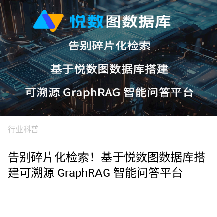
行业科普
告别碎片化检索！基于悦数图数据库搭
建可溯源 GraphRAG 智能问答平台