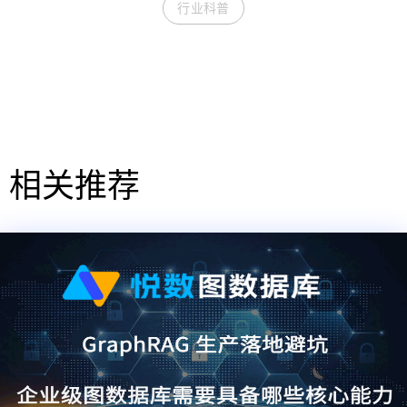
行业科普
相关推荐