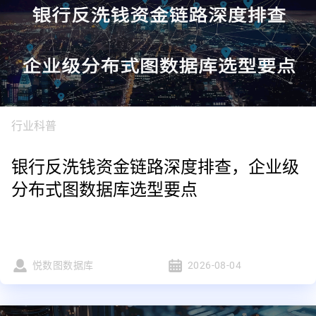
行业科普
银行反洗钱资金链路深度排查，企业级
分布式图数据库选型要点
悦数图数据库
2026-08-04