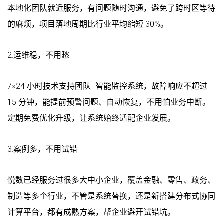
本地化团队就近服务，有问题随时沟通，避免了跨时区等待
的麻烦，项目落地周期比行业平均缩短 30%。
2.运维稳，不用愁
7×24 小时技术支持团队+智能监控系统，故障响应不超过
15 分钟，能提前预警问题、自动恢复，不用怕业务中断。
定期免费优化升级，让系统始终适配企业发展。
3.案例多，不用试错
悦数已经服务过很多大中小企业，覆盖金融、零售、政务、
制造等多个行业，不管是系统替换，还是新搭建分布式协同
计算平台，都有成熟方案，帮企业避开试错坑。