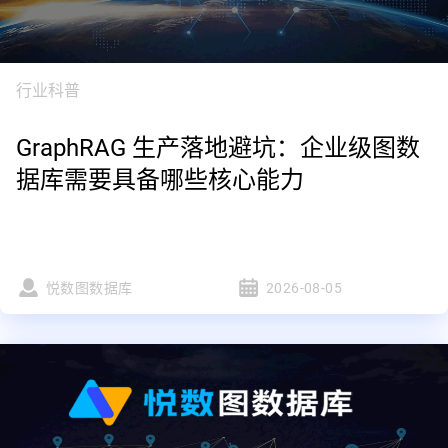
行业科普
GraphRAG 生产落地避坑：企业级图数
据库需要具备哪些核心能力
悦数图数据库
2026-08-05