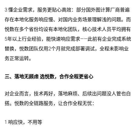
3.懂企业需求，服务更贴心高效：部分国外图计算厂商普遍
存在本地化服务响应慢、对国内业务场景理解浅的问题。而
悦数在多个省份均设有本地化团队，核心技术人员平均拥有
5年以上行业经验，能快速响应需求——此前有企业完成系统
替换，悦数团队仅用2个月就完成部署调试，全程未影响业
务正常运转。
三、落地无顾虑 选悦数，合作全程更省心
对企业而言，技术再好，落地麻烦、后续出问题没人管也白
搭。悦数的全链路服务，让合作全程无忧：
1.响应快，不用等