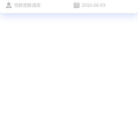
悦数图数据库
2026-08-03