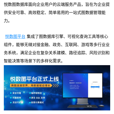
悦数图数据库面向企业用户的云端服务产品，旨在为企业提
供安全可靠、高效稳定、简单易用的一站式图数据管理能
力。
悦数图平台
集成了图数据库引擎、可视化查询工具等核心
组件，能够无缝对接金融、政务、互联网、游戏等多行业业
务系统，满足企业在复杂关系建模、路径追踪、风险识别和
智能决策等场景下的多样化需求。