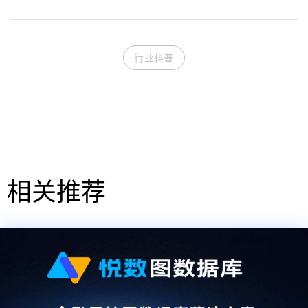
行业科普
相关推荐