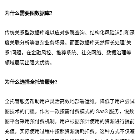
为什么需要图数据库？
传统关系型数据库难以应对多跳查询、结构化风险识别和深
度关联分析等复杂业务场景。而图数据库天然擅长处理“关
系”问题，在金融风控、推荐系统、社交网络、数据治理等
领域展现出强大优势。
为什么选择全托管服务？
全托管服务帮助用户灵活高效地部署运维，降低了用户尝试
图技术的门槛。作为一款按需付费模式的 SaaS 服务，悦数
图平台采用预付费机制，用户根据预计使用的资源进行提前
充值，实际使用过程中按照资源消耗扣费。这种方式不仅避