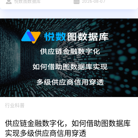
悦数图数据库
2026-08-07
行业科普
供应链金融数字化，如何借助图数据库
实现多级供应商信用穿透