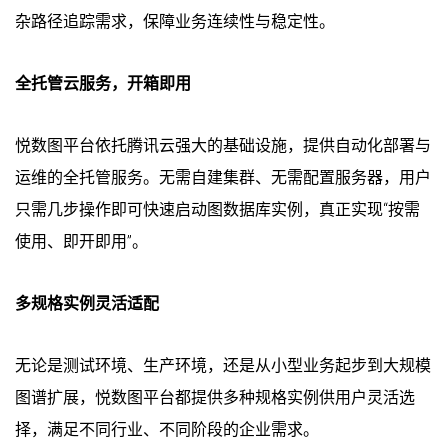
杂路径追踪需求，保障业务连续性与稳定性。
全托管云服务，开箱即用
悦数图平台依托腾讯云强大的基础设施，提供自动化部署与
运维的全托管服务。无需自建集群、无需配置服务器，用户
只需几步操作即可快速启动图数据库实例，真正实现“按需
使用、即开即用”。
多规格实例灵活适配
无论是测试环境、生产环境，还是从小型业务起步到大规模
图谱扩展，悦数图平台都提供多种规格实例供用户灵活选
择，满足不同行业、不同阶段的企业需求。