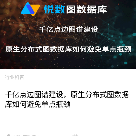
行业科普
千亿点边图谱建设，原生分布式图数据
库如何避免单点瓶颈