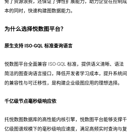
免了资源浪费，还保证了弹性扩展能力，助力企业在控制成
本的同时，快速构建图数据能力。
为什么选择悦数图平台？
原生支持 ISO-GQL 标准查询语言
悦数图平台全面兼容 ISO-GQL 标准，提供语义清晰、语法
简洁的图查询语言接口，降低开发者学习成本，提升系统间
的兼容性与可迁移性，是构建企业级图应用的理想选择。
千亿级节点毫秒级响应依
托悦数图数据库的高性能内核引擎，悦数图平台能够支撑千
亿级图谱规模下的毫秒级响应速度，满足高频实时查询与复