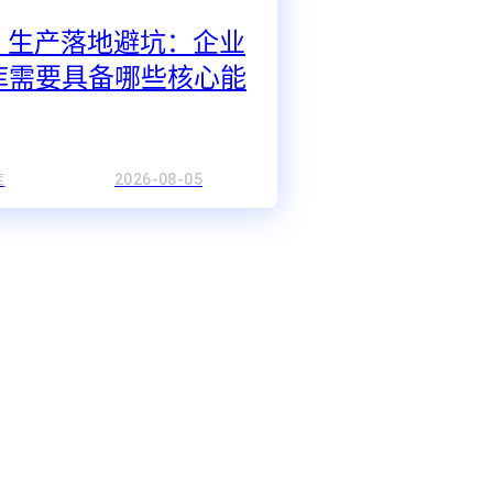
AG 生产落地避坑：企业
库需要具备哪些核心能
库
2026-08-05