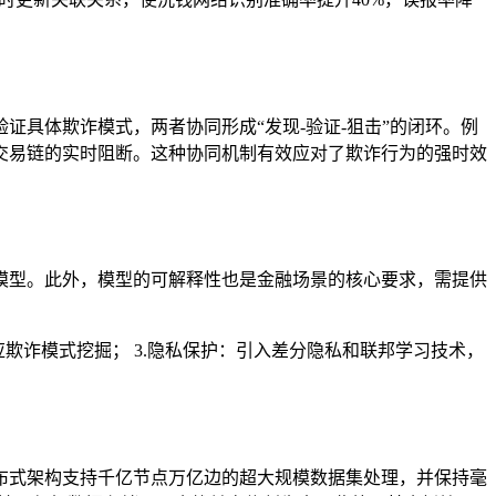
具体欺诈模式，两者协同形成“发现-验证-狙击”的闭环。例
交易链的实时阻断。这种协同机制有效应对了欺诈行为的强时效
模型。此外，模型的可解释性也是金融场景的核心要求，需提供
应欺诈模式挖掘； 3.隐私保护：引入差分隐私和联邦学习技术，
布式架构支持千亿节点万亿边的超大规模数据集处理，并保持毫