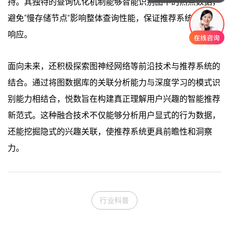
持。其独特的查询优化机制能够智能识别图中的热点数据，
避免“慢存储节点”影响整体查询性能，保证推荐系统的稳定
响应。
面向未来，还积极探索图神经网络等前沿技术与推荐系统的
结合。通过将图数据库的关联分析能力与深度学习的模式识
别能力相结合，悦数旨在构建真正理解用户兴趣的智能推荐
新范式。这种融合技术不仅能够分析用户显式的行为数据，
还能挖掘隐式的兴趣关联，使推荐系统更具前瞻性和洞察
力。
行业科普