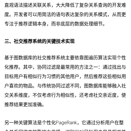
直观语法描述关联关系，大大降低了复杂关系查询的开发难
度。开发者可以用简洁的语句表达复杂的关系模式，从而更
专注于推荐逻辑本身，而非底层的数据处理细节。
三、社交推荐系统的关键技术实现
基于图数据库的社交推荐系统主要依靠图遍历算法实现个性
化推荐。其中，协同过滤是最常用的方法之一：通过找出与
目标用户有相似行为习惯的其他用户，然后推荐这些相似用
户喜欢的物品。与传统协同过滤不同，图数据库能够融入社
交关系维度，不仅考虑行为相似性，还考虑社交亲近度，使
推荐结果更加准确。
另一种关键算法是个性化PageRank，它通过分析用户在整