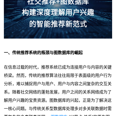
一、传统推荐系统的瓶颈与图数据库的崛起
在信息过载的时代，推荐系统已成为连接用户与内容的关键
桥梁。然而，传统的推荐算法往往局限于表面级的用户行为
分析，难以捕捉用户与用户、用户与内容之间复杂的交互关
系。随着社交网络的蓬勃发展，用户之间的关系网络成为了
解用户兴趣的宝贵资源。图数据库的兴起，正是为了解决这
一核心问题。与传统关系型数据库处理多对多关联数据时需