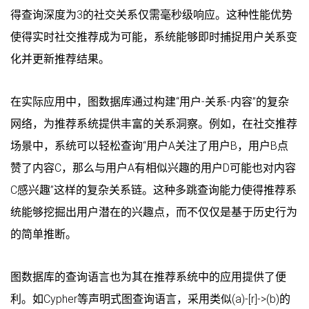
得查询深度为3的社交关系仅需毫秒级响应。这种性能优势
使得实时社交推荐成为可能，系统能够即时捕捉用户关系变
化并更新推荐结果。
在实际应用中，图数据库通过构建“用户-关系-内容”的复杂
网络，为推荐系统提供丰富的关系洞察。例如，在社交推荐
场景中，系统可以轻松查询“用户A关注了用户B，用户B点
赞了内容C，那么与用户A有相似兴趣的用户D可能也对内容
C感兴趣”这样的复杂关系链。这种多跳查询能力使得推荐系
统能够挖掘出用户潜在的兴趣点，而不仅仅是基于历史行为
的简单推断。
图数据库的查询语言也为其在推荐系统中的应用提供了便
利。如Cypher等声明式图查询语言，采用类似(a)-[r]->(b)的