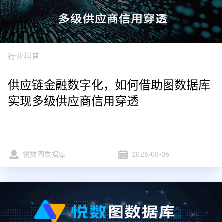
行业科普
供应链金融数字化，如何借助图数据库
实现多级供应商信用穿透
悦数图数据库
2026-08-06