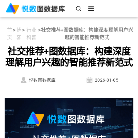
首
>
博
>
行业
>
社交推荐+图数据库：构建深度理解用户兴
页
客
科普
趣的智能推荐新范式
社交推荐+图数据库：构建深度
理解用户兴趣的智能推荐新范式
悦数图数据库
2026-01-05