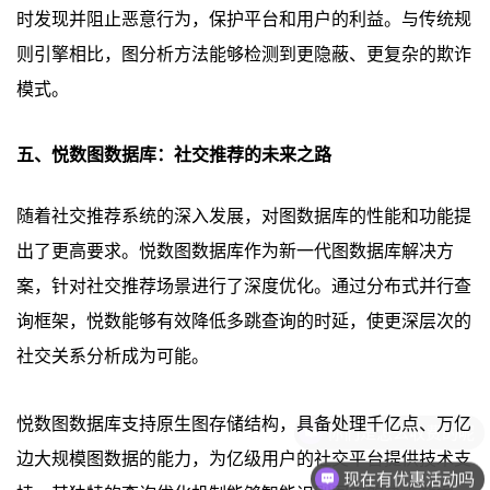
时发现并阻止恶意行为，保护平台和用户的利益。与传统规
则引擎相比，图分析方法能够检测到更隐蔽、更复杂的欺诈
模式。
五、悦数图数据库：社交推荐的未来之路
随着社交推荐系统的深入发展，对图数据库的性能和功能提
出了更高要求。悦数图数据库作为新一代图数据库解决方
案，针对社交推荐场景进行了深度优化。通过分布式并行查
询框架，悦数能够有效降低多跳查询的时延，使更深层次的
社交关系分析成为可能。
悦数图数据库支持原生图存储结构，具备处理千亿点、万亿
边大规模图数据的能力，为亿级用户的社交平台提供技术支
现在有优惠活动吗