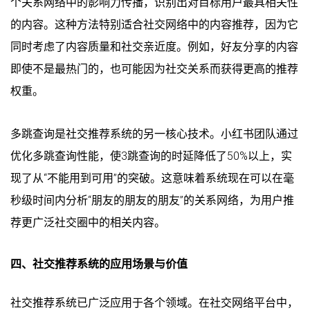
个关系网络中的影响力传播，识别出对目标用户最具相关性
的内容。这种方法特别适合社交网络中的内容推荐，因为它
同时考虑了内容质量和社交亲近度。例如，好友分享的内容
即使不是最热门的，也可能因为社交关系而获得更高的推荐
权重。
多跳查询是社交推荐系统的另一核心技术。小红书团队通过
优化多跳查询性能，使3跳查询的时延降低了50%以上，实
现了从“不能用到可用”的突破。这意味着系统现在可以在毫
秒级时间内分析“朋友的朋友的朋友”的关系网络，为用户推
荐更广泛社交圈中的相关内容。
四、社交推荐系统的应用场景与价值
社交推荐系统已广泛应用于各个领域。在社交网络平台中，