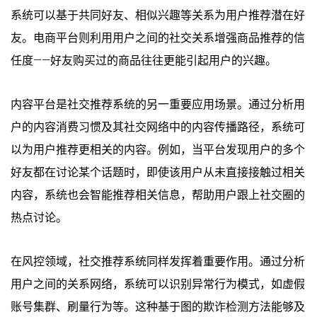
系统可以基于共同好友、相似兴趣等关系为用户推荐潜在好
友。电商平台则利用用户之间的社交关系增强商品推荐的信
任度——好友购买过的商品往往更能引起用户的兴趣。
内容平台是社交推荐系统的另一重要应用场景。通过分析用
户的内容消费习惯及其社交网络中的内容传播路径，系统可
以为用户推荐更相关的内容。例如，当平台发现用户的多个
好友都在讨论某个话题时，即使该用户从未直接接触过相关
内容，系统也会智能推荐相关信息，帮助用户跟上社交圈的
热点讨论。
在风控领域，社交推荐系统同样发挥着重要作用。通过分析
用户之间的关系网络，系统可以识别异常行为模式，如虚假
账号集群、刷量行为等。这种基于图的欺诈检测方法能够及