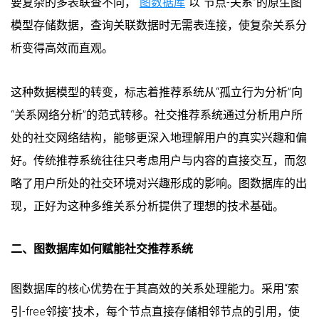
要复杂的多表联查不同，
图数据库
以“节点-关系”的原生图
模型存储数据，查询关联数据时无需表连接，使复杂关系分
析变得高效而直观。
这种数据模型的转变，标志着推荐系统从“孤立行为分析”向
“关系网络分析”的范式转移。社交推荐系统通过分析用户所
处的社交网络结构，能够更深入地理解用户的真实兴趣和偏
好。传统推荐系统往往只考虑用户与内容的直接交互，而忽
略了用户所处的社交环境对兴趣形成的影响。图数据库的出
现，正好为这种多维关系分析提供了理想的技术基础。
二、图数据库如何赋能社交推荐系统
图数据库的核心优势在于其高效的关系处理能力。采用“索
引-free邻接”技术，每个节点直接存储相邻节点的引用，使