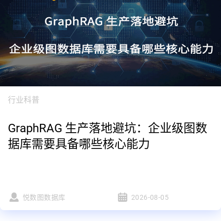
行业科普
GraphRAG 生产落地避坑：企业级图数
据库需要具备哪些核心能力
悦数图数据库
2026-08-05