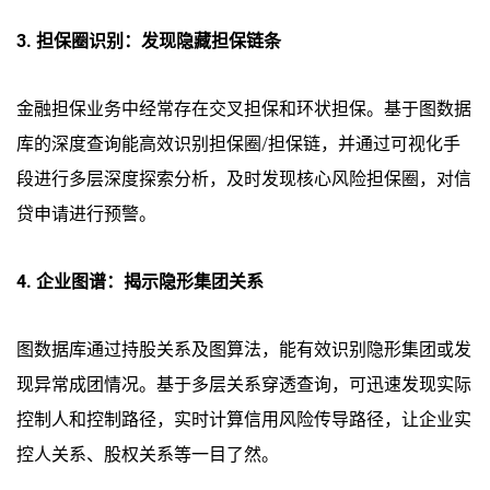
3. 担保圈识别：发现隐藏担保链条
金融担保业务中经常存在交叉担保和环状担保。基于图数据
库的深度查询能高效识别担保圈/担保链，并通过可视化手
段进行多层深度探索分析，及时发现核心风险担保圈，对信
贷申请进行预警。
4. 企业图谱：揭示隐形集团关系
图数据库通过持股关系及图算法，能有效识别隐形集团或发
现异常成团情况。基于多层关系穿透查询，可迅速发现实际
控制人和控制路径，实时计算信用风险传导路径，让企业实
控人关系、股权关系等一目了然。