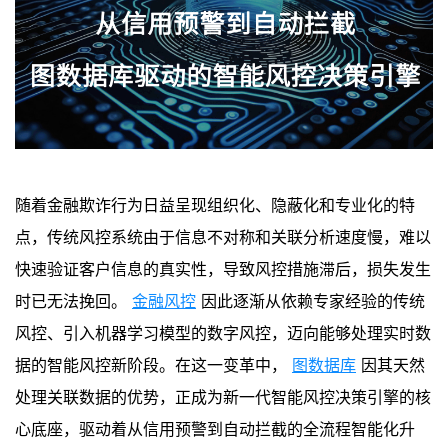
随着金融欺诈行为日益呈现组织化、隐蔽化和专业化的特
点，传统风控系统由于信息不对称和关联分析速度慢，难以
快速验证客户信息的真实性，导致风控措施滞后，损失发生
时已无法挽回。
金融风控
因此逐渐从依赖专家经验的传统
风控、引入机器学习模型的数字风控，迈向能够处理实时数
据的智能风控新阶段。在这一变革中，
图数据库
因其天然
处理关联数据的优势，正成为新一代智能风控决策引擎的核
心底座，驱动着从信用预警到自动拦截的全流程智能化升