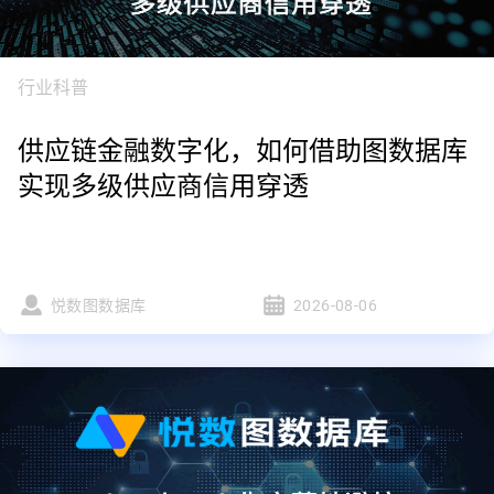
行业科普
供应链金融数字化，如何借助图数据库
实现多级供应商信用穿透
悦数图数据库
2026-08-06