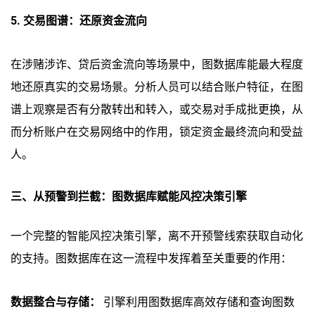
5. 交易图谱：还原资金流向
在涉赌涉诈、贷后资金流向等场景中，图数据库能最大程度
地还原真实的交易场景。分析人员可以结合账户特征，在图
谱上观察是否有分散转出和转入，或交易对手成批更换，从
而分析账户在交易网络中的作用，锁定资金最终流向和受益
人。
三、从预警到拦截：图数据库赋能风控决策引擎
一个完整的智能风控决策引擎，离不开预警线索获取自动化
的支持。图数据库在这一流程中发挥着至关重要的作用：
数据整合与存储：
引擎利用图数据库高效存储和查询图数