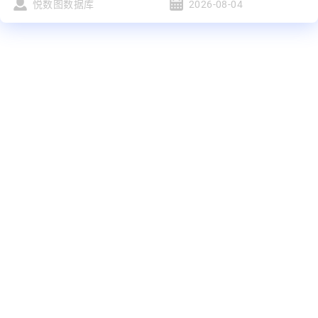
悦数图数据库
2026-08-04