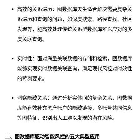
高效的关系遍历：图数据库天生适合解决需要复杂关
系遍历和查询的问题，如深度搜索、路径查找、社区
发现等，能高效处理传统关系型数据库难以应对的多
度关联查询。
实时性：面对海量关联数据的存储和检索，图数据库
能够实现实时数据关联查询，满足现代风控对时效性
的苛刻要求。
洞察隐藏关系：通过分析实体间的复杂关系，图数据
库能有效补充黑产账户的隐藏链接、多账号共同信息
等图特征，识别出人工难以发现的潜在风险。
二、图数据库驱动智能风控的五大典型应用