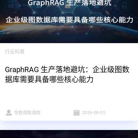
行业科普
GraphRAG 生产落地避坑：企业级图数
据库需要具备哪些核心能力
悦数图数据库
2026-08-05