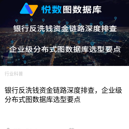
行业科普
银行反洗钱资金链路深度排查，企业级
分布式图数据库选型要点