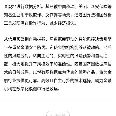
直观地进行数据分析。其已被中国移动、美团、众安保险等
知名企业用于反欺诈、反作弊等场景，通过图算法和图分析
工具发现潜在欺诈行为，减少经济损失。
从信用预警到自动拦截，图数据库驱动的智能风控决策引擎
正在重塑金融安全防线。它使金融机构能够从被动的、滞后
性的风险应对，转向主动的、实时性的风险预警和自动拦
截，极大地提升了风控效率和准确性。随着国产图数据库技
术的日益成熟，以悦数图数据库为代表的优秀产品，将为金
融行业提供更可靠、高效且自主可控的技术选择，助力金融
机构在数字化浪潮中行稳致远。
行业科普