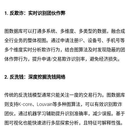
1. 反欺诈：实时识别团伙作弊
图数据库可以打通多系统、多维度、多类型的数据，融合成
全行业务的整体视图。通过申请注册IP、设备号、手机号等
多个维度实时分析欺诈行为，结合图算法及时发现隐蔽的团
体作弊行为，提升申请/交易欺诈识别率，避免经济损失。
2. 反洗钱：深度挖掘洗钱网络
传统的反洗钱模型通常只能关注一度的交易行为。图数据库
则支持K-core、Louvain等多种图算法，可以有效识别欺诈
团伙，通过机器学习辅助提升识别准确率，减少误报。基于
图可视化也能快速进行多层探索分析，且特征可解释性强。