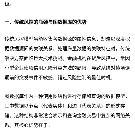
级。
一、传统风控的瓶颈与图数据库的优势
传统风控模型虽能收集各数据源的属性信息，却难以深度挖
掘数据源间的关联关系。处理海量数据的关联特征时，传统
解决方案面临巨大技术挑战。金融机构在贷后风控中，常因
小型企业债项信用风险分类方法的局限，导致系统对债项逾
期前的突发事件不敏感，错过风险控制的最佳时机。
图数据库作为一种使用图结构进行存储和查询的数据模型，
其中数据以节点（代表实体）和边（代表关系）的形式存
储。这种结构非常适合表示和查询金融交易中复杂的网络关
系。其核心优势在于：