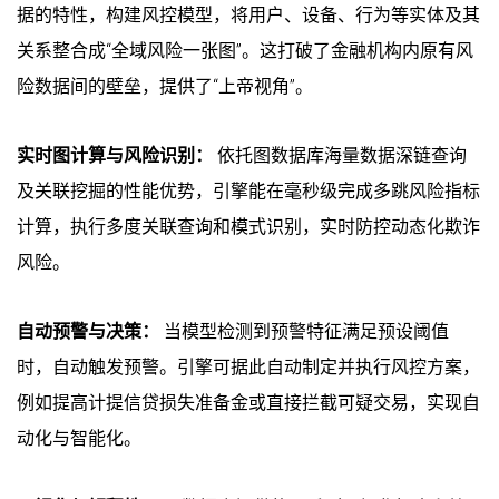
据的特性，构建风控模型，将用户、设备、行为等实体及其
关系整合成“全域风险一张图”。这打破了金融机构内原有风
险数据间的壁垒，提供了“上帝视角”。
实时图计算与风险识别：
依托图数据库海量数据深链查询
及关联挖掘的性能优势，引擎能在毫秒级完成多跳风险指标
计算，执行多度关联查询和模式识别，实时防控动态化欺诈
风险。
自动预警与决策：
当模型检测到预警特征满足预设阈值
时，自动触发预警。引擎可据此自动制定并执行风控方案，
例如提高计提信贷损失准备金或直接拦截可疑交易，实现自
动化与智能化。