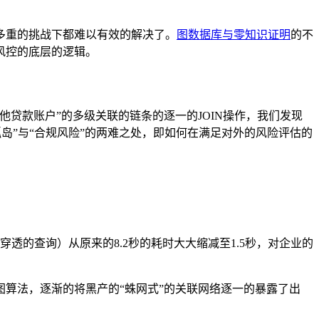
多重的挑战下都难以有效的解决了。
图数据库与零知识证明
的不
风控的底层的逻辑。
贷款账户”的多级关联的链条的逐一的JOIN操作，我们发现
岛”与“合规风险”的两难之处，即如何在满足对外的风险评估的
透的查询）从原来的8.2秒的耗时大大缩减至1.5秒，对企业的
系列的图算法，逐渐的将黑产的“蛛网式”的关联网络逐一的暴露了出