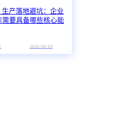
AG 生产落地避坑：企业
库需要具备哪些核心能
库
2026-08-05