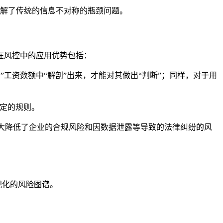
的破解了传统的信息不对称的瓶颈问题。
在风控中的应用优势包括：
”工资数额中“解剖”出来，才能对其做出“判断”；同样，对于用
。
约定的规则。
大大降低了企业的合规风险和因数据泄露等导致的法律纠纷的风
视化的风险图谱。