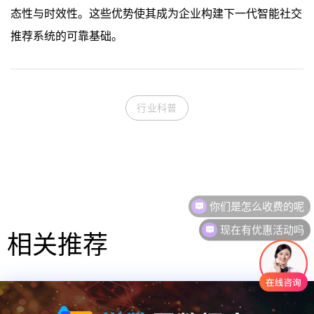
态性与时效性。这些优势使其成为企业构建下一代智能社交
推荐系统的可靠基础。
行业科普
你们是怎么收费的呢
现在有优惠活动吗
相关推荐