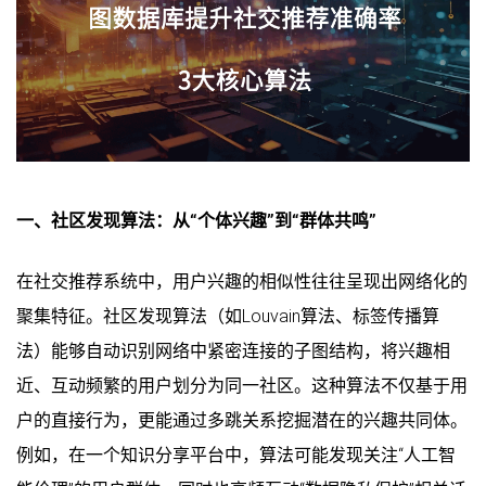
一、社区发现算法：从“个体兴趣”到“群体共鸣”
在社交推荐系统中，用户兴趣的相似性往往呈现出网络化的
聚集特征。社区发现算法（如Louvain算法、标签传播算
法）能够自动识别网络中紧密连接的子图结构，将兴趣相
近、互动频繁的用户划分为同一社区。这种算法不仅基于用
户的直接行为，更能通过多跳关系挖掘潜在的兴趣共同体。
例如，在一个知识分享平台中，算法可能发现关注“人工智