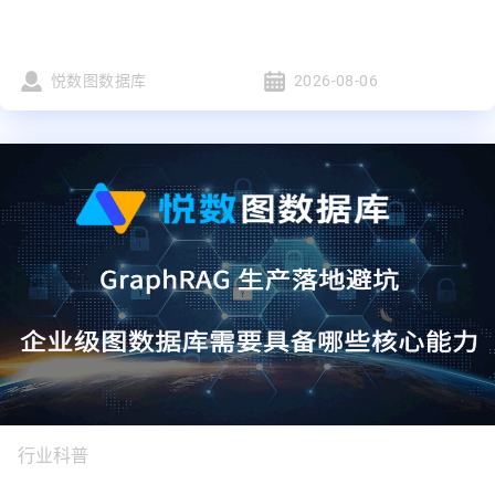
悦数图数据库
2026-08-06
行业科普