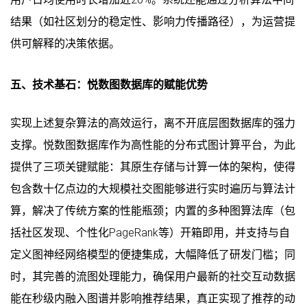
结果（如社区划分的稳定性、影响力传播路径），为运营提
供可解释的决策依据。
五、技术基石：悦数图数据库的赋能优势
实现上述复杂算法的高效运行，离不开底层图数据库的强力
支撑。悦数图数据库作为高性能的分布式图计算平台，为此
提供了三项关键赋能：其原生存储与计算一体的架构，使得
包含数十亿点边的大规模社交图能够进行实时遍历与算法计
算，解决了传统方案的性能瓶颈；内置的多种图算法库（包
括社区发现、个性化PageRank等）开箱即用，并支持与自
定义图神经网络模型的便捷集成，大幅降低了研发门槛；同
时，其完善的流图处理能力，确保用户最新的社交互动数据
能在秒级内融入图谱并影响推荐结果，真正实现了推荐的动