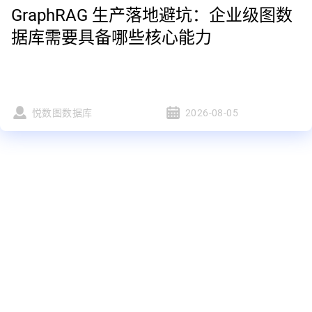
GraphRAG 生产落地避坑：企业级图数
据库需要具备哪些核心能力
悦数图数据库
2026-08-05