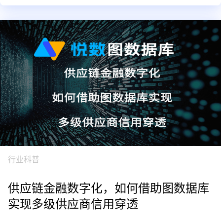
行业科普
供应链金融数字化，如何借助图数据库
实现多级供应商信用穿透