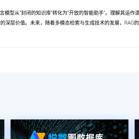
大语言模型从“封闭的知识库”转化为“开放的智能助手”。理解其运作
中的深层价值。未来，随着多模态检索与生成技术的发展，RAG
。