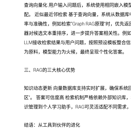
查询向量化 用户输入问题后，系统使用相同嵌入模
配。 近似最近邻检索 基于查询向量，系统从数据库
率与准确性，例如检索“Graph RAG原理”时，
器对候选文本重排序，进一步提升答案相关性。例如，
LLM接收检索结果与用户问题，按照预设模板整合
为原料，模型能力为火候，最终呈现个性化答案。
三、RAG的三大核心优势
知识动态更新 向量数据库支持实时扩展，确保系统
区”。 答案可信度高 检索机制严格依赖外部知识库，
识管理到个人学习助手，RAG可灵活适配不同需求
结语：从工具到伙伴的进化