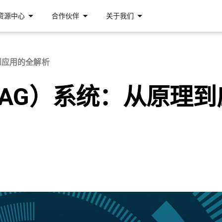
资源中心
合作伙伴
关于我们
到应用的全解析
AG）系统：从原理到