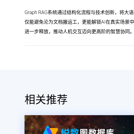
Graph RAG系统通过结构化流程与技术创新，将
仅能避免沦为文档搬运工，更能解锁AI在真实场景
进一步释放，推动人机交互迈向更高阶的智慧协同
相关推荐