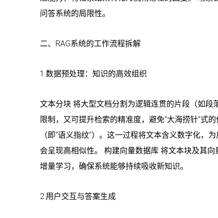
问答系统的局限性。
二、RAG系统的工作流程拆解
1.数据预处理：知识的高效组织
文本分块 将大型文档分割为逻辑连贯的片段（如段
限制，又可提升检索的精准度，避免“大海捞针”式的
（即“语义指纹”）。这一过程将文本含义数字化，为
会呈现高相似性。 构建向量数据库 将文本块及其向
增量学习，确保系统能够持续吸收新知识。
2.用户交互与答案生成