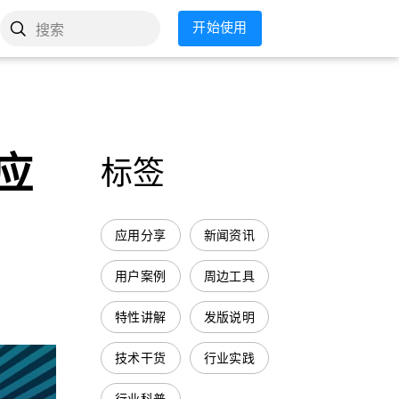
开始使用
搜索
应
标签
应用分享
新闻资讯
用户案例
周边工具
特性讲解
发版说明
技术干货
行业实践