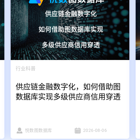
行业科普
供应链金融数字化，如何借助图
数据库实现多级供应商信用穿透
悦数图数据库
2026-08-06