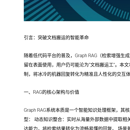
引言：突破文档搬运的智能革命
随着低代码平台的普及，Graph RAG（检索增强
留在表面使用，用户仍可能沦为“文档搬运工”。本文将
制，将冰冷的机器回复转化为精准且人性化的交互
一、RAG的核心架构与价值
Graph RAG系统本质是一个智能知识处理框架
型： 动态知识整合：实时从海量外部数据中提取相关
达能力，将检索结果转化为流畅易懂的回复。 场景