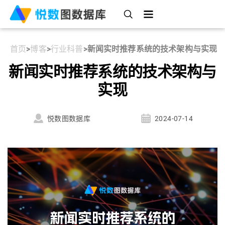
首页
>
博客
>
行业科普
>
新闻实时推荐系统的技术架构与实现
新闻实时推荐系统的技术架构与
实现
悦数图数据库
2024-07-14