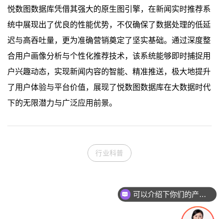
悦数图数据库凭借其强大的原生图引擎，在新闻实时推荐系
统中展现出了优良的性能优势，不仅确保了数据处理的低延
迟与高吞吐量，更为准确营销奠定了坚实基础。通过深度整
合用户画像分析与个性化推荐技术，该系统能够即时捕捉用
户兴趣动态，实现新闻内容的智能、精准推送，极大地提升
了用户体验与平台价值，展现了悦数图数据库在大数据时代
下的无限潜力与广泛应用前景。
行业科普
可以介绍下你们的产品么
你们是怎么收费的呢