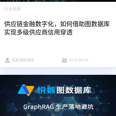
行业科普
供应链金融数字化，如何借助图数据库
实现多级供应商信用穿透
悦数图数据库
2026-08-06