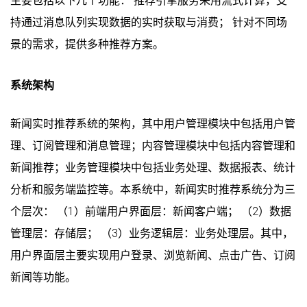
主要包括以下几个功能： 推荐引擎服务采用流式计算，支
持通过消息队列实现数据的实时获取与消费； 针对不同场
景的需求，提供多种推荐方案。
系统架构
新闻实时推荐系统的架构，其中用户管理模块中包括用户管
理、订阅管理和消息管理；内容管理模块中包括内容管理和
新闻推荐；业务管理模块中包括业务处理、数据报表、统计
分析和服务端监控等。本系统中，新闻实时推荐系统分为三
个层次： （1）前端用户界面层：新闻客户端； （2）数据
管理层：存储层； （3）业务逻辑层：业务处理层。其中，
用户界面层主要实现用户登录、浏览新闻、点击广告、订阅
新闻等功能。