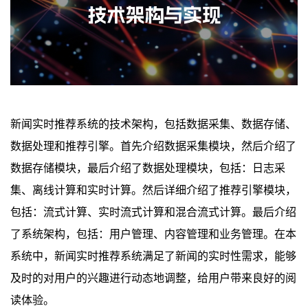
新闻实时推荐系统的技术架构，包括数据采集、数据存储、
数据处理和推荐引擎。首先介绍数据采集模块，然后介绍了
数据存储模块，最后介绍了数据处理模块，包括：日志采
集、离线计算和实时计算。然后详细介绍了推荐引擎模块，
包括：流式计算、实时流式计算和混合流式计算。最后介绍
了系统架构，包括：用户管理、内容管理和业务管理。在本
系统中，新闻实时推荐系统满足了新闻的实时性需求，能够
及时的对用户的兴趣进行动态地调整，给用户带来良好的阅
读体验。