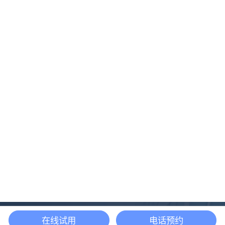
在线试用
电话预约