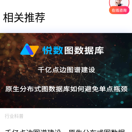
相关推荐
行业科普