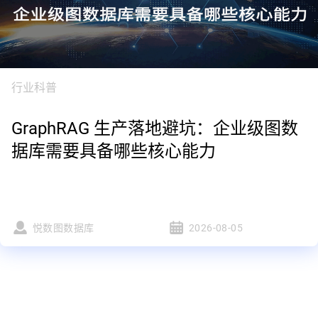
行业科普
GraphRAG 生产落地避坑：企业级图数
据库需要具备哪些核心能力
悦数图数据库
2026-08-05