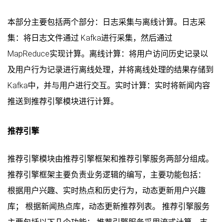
本部分主要包括两个部分：日志采集与离线计算。日志采
集：将日志文件通过 Kafka进行采集，然后通过
MapReduce实现计算。离线计算：将用户访问历史记录以
及用户行为记录进行离线处理，并将离线处理的结果存储到
Kafka中，并与用户进行交互。实时计算：实时将新闻内容
推送到推荐引擎模块进行计算。
推荐引擎
推荐引擎模块由推荐引擎框架和推荐引擎服务两部分组成。
推荐引擎框架主要负责业务逻辑的编写，主要功能包括：
根据用户兴趣、实时热点和历史行为，动态更新用户兴趣
库； 根据新闻热点库，动态更新推荐列表。 推荐引擎服务