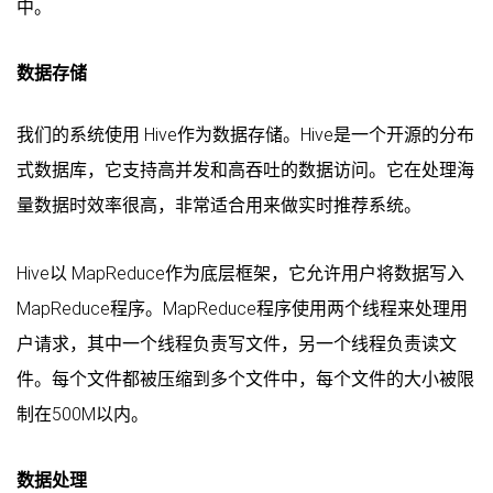
中。
数据存储
我们的系统使用 Hive作为数据存储。Hive是一个开源的分布
式数据库，它支持高并发和高吞吐的数据访问。它在处理海
量数据时效率很高，非常适合用来做实时推荐系统。
Hive以 MapReduce作为底层框架，它允许用户将数据写入
MapReduce程序。MapReduce程序使用两个线程来处理用
户请求，其中一个线程负责写文件，另一个线程负责读文
件。每个文件都被压缩到多个文件中，每个文件的大小被限
制在500M以内。
数据处理