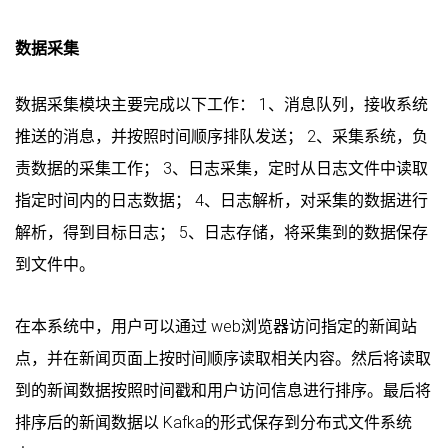
数据采集
数据采集模块主要完成以下工作： 1、消息队列，接收系统
推送的消息，并按照时间顺序排队发送； 2、采集系统，负
责数据的采集工作； 3、日志采集，定时从日志文件中读取
指定时间内的日志数据； 4、日志解析，对采集的数据进行
解析，得到目标日志； 5、日志存储，将采集到的数据保存
到文件中。
在本系统中，用户可以通过 web浏览器访问指定的新闻站
点，并在新闻页面上按时间顺序读取相关内容。然后将读取
到的新闻数据按照时间戳和用户访问信息进行排序。最后将
排序后的新闻数据以 Kafka的形式保存到分布式文件系统