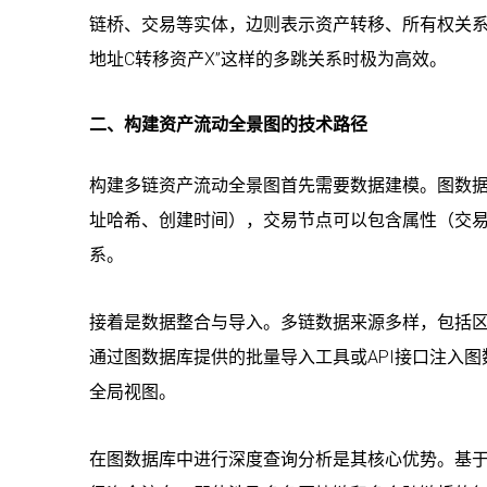
链桥、交易等实体，边则表示资产转移、所有权关系
地址C转移资产X”这样的多跳关系时极为高效。
二、构建资产流动全景图的技术路径
构建多链资产流动全景图首先需要数据建模。图数
址哈希、创建时间），交易节点可以包含属性（交易哈
系。
接着是数据整合与导入。多链数据来源多样，包括区
通过图数据库提供的批量导入工具或API接口注入
全局视图。
在图数据库中进行深度查询分析是其核心优势。基于op