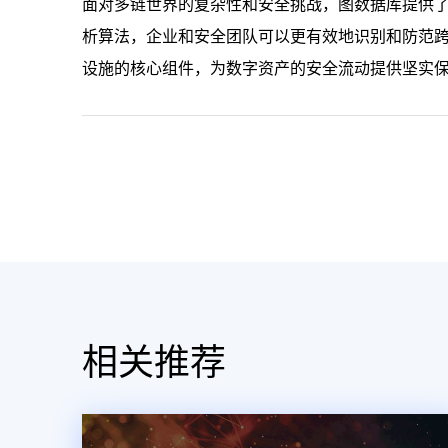
面对多链世界的复杂性和安全挑战，图数据库提供
析算法，企业和安全团队可以更有效地识别和防范
设施的核心组件，为数字资产的安全流动提供坚实
相关推荐