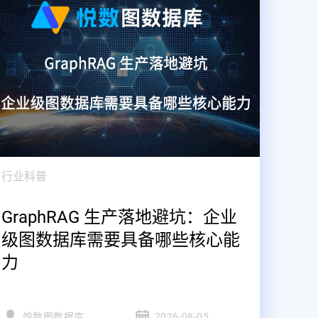
行业科普
GraphRAG 生产落地避坑：企业
级图数据库需要具备哪些核心能
力
悦数图数据库
2026-08-05