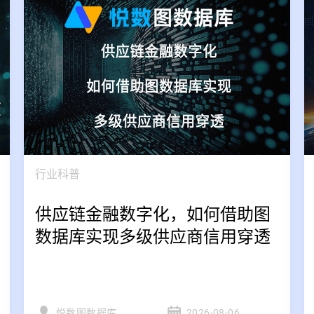
行业科普
供应链金融数字化，如何借助图
数据库实现多级供应商信用穿透
悦数图数据库
2026-08-06