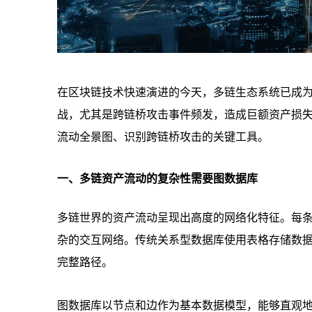
在区块链技术快速演进的今天，多链生态系统已成
战，尤其是跨链桥攻击事件频发，造成巨额资产损
流动全景图、识别跨链桥攻击的关键工具。
一、多链资产流动的复杂性需要图数据库
多链世界的资产流动呈现出高度的网络化特征。每
杂的交互网络。传统关系型数据库使用表格存储数
完整路径。
图数据库以节点和边作为基本数据模型，能够直观