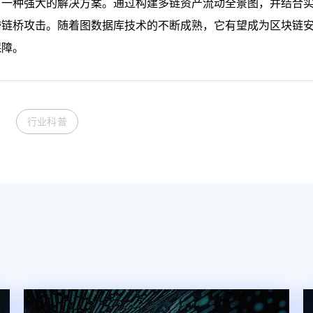
了一种强大的解决方案。通过构建多链资产流动全景图，并结合
跨链桥攻击。随着图数据库技术的不断成熟，它有望成为区块链
保障。
行业科普