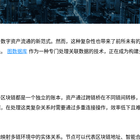
为数字资产流通的新范式。然而，这种复杂性也带来了前所未有
失。
图数据库
作为一种专门处理关联数据的技术，正在成为构建
条区块链都是一个独立的账本，资产通过跨链桥在不同链间转移
据，在处理这类复杂关系时需要通过多重连接操作，效率低下且
地映射多链环境中的实体关系。节点可以代表区块链地址、智能