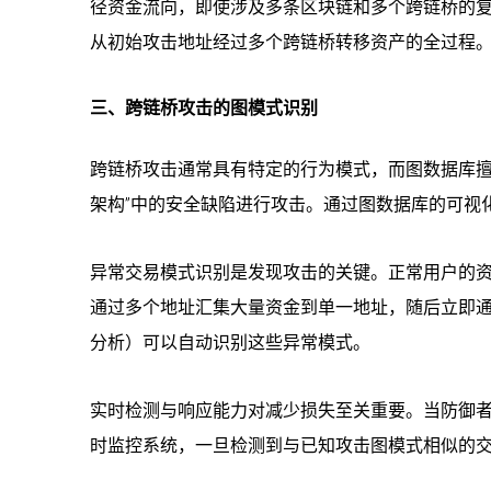
径资金流向，即使涉及多条区块链和多个跨链桥的复
从初始攻击地址经过多个跨链桥转移资产的全过程
三、跨链桥攻击的图模式识别
跨链桥攻击通常具有特定的行为模式，而图数据库擅
架构”中的安全缺陷进行攻击。通过图数据库的可视
异常交易模式识别是发现攻击的关键。正常用户的
通过多个地址汇集大量资金到单一地址，随后立即
分析）可以自动识别这些异常模式。
实时检测与响应能力对减少损失至关重要。当防御
时监控系统，一旦检测到与已知攻击图模式相似的