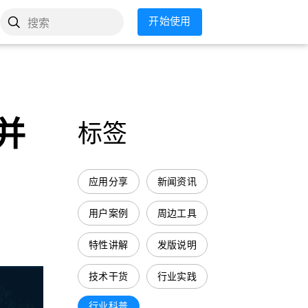
开始使用
搜索
并
标签
应用分享
新闻资讯
用户案例
周边工具
特性讲解
发版说明
技术干货
行业实践
行业科普