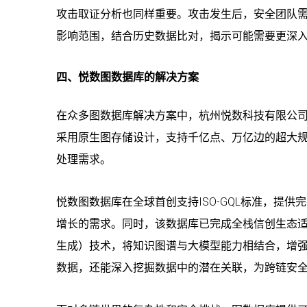
攻击取证分析也同样重要。攻击发生后，安全团队
影响范围，结合历史数据比对，揭示可能需要更深
四、悦数图数据库的解决方案
在众多图数据库解决方案中，杭州悦数科技有限公
采用原生图存储设计，支持千亿点、万亿边的超大
处理需求。
悦数图数据库在全球首创支持ISO-GQL标准，提
增长的需求。同时，该数据库已完成全栈信创生态
生成）技术，将知识图谱与大模型能力相结合，增
数据，还能深入挖掘数据中的潜在关联，为跨链安