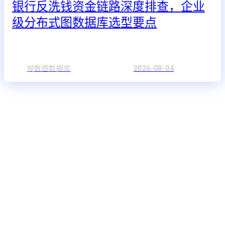
银行反洗钱资金链路深度排查，企业
级分布式图数据库选型要点
悦数图数据库
2026-08-04