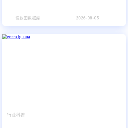
悦数图数据库
2026-08-05
行业科普