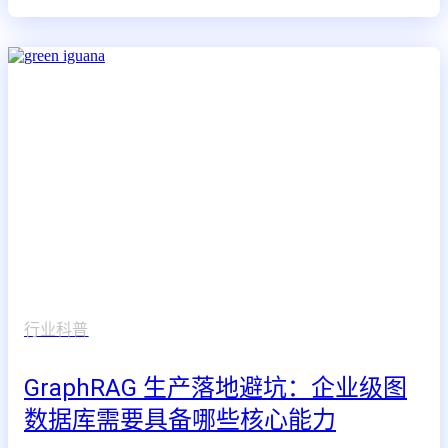
行业科普
GraphRAG 生产落地避坑：企业级图
数据库需要具备哪些核心能力