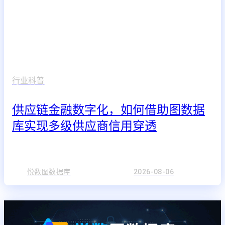
行业科普
供应链金融数字化，如何借助图数据
库实现多级供应商信用穿透
悦数图数据库
2026-08-06