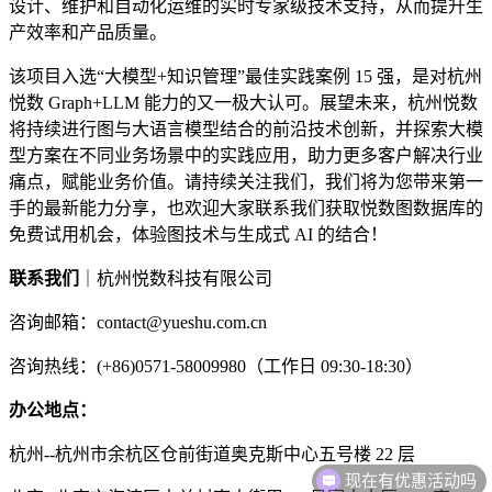
设计、维护和自动化运维的实时专家级技术支持，从而提升生
产效率和产品质量。
该项目入选“大模型+知识管理”最佳实践案例 15 强，是对杭州
悦数 Graph+LLM 能力的又一极大认可。展望未来，杭州悦数
将持续进行图与大语言模型结合的前沿技术创新，并探索大模
型方案在不同业务场景中的实践应用，助力更多客户解决行业
痛点，赋能业务价值。请持续关注我们，我们将为您带来第一
手的最新能力分享，也欢迎大家联系我们获取悦数图数据库的
免费试用机会，体验图技术与生成式 AI 的结合！
联系我们
｜杭州悦数科技有限公司
咨询邮箱：contact@yueshu.com.cn
咨询热线：(+86)0571-58009980（工作日 09:30-18:30）
办公地点：
杭州--杭州市余杭区仓前街道奥克斯中心五号楼 22 层
现在有优惠活动吗