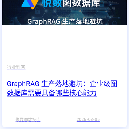
行业科普
GraphRAG 生产落地避坑：企业级图
数据库需要具备哪些核心能力
悦数图数据库
2026-08-05