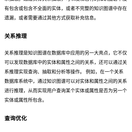
有包含或包含不全面的实体，或者不完整的知识图谱中存在
遗漏，或者需要通过其他方式获取补充信息。
关系推理
关系推理是知识图谱在数据库中应用的另一大亮点，它不仅
可以发现数据库中的实体和属性之间的关系，还可以通过关
系推理实现查询、抽取和分析等操作。 例如，在一个关系
数据库系统中，通过知识图谱可以对实体和属性之间的关系
进行推理，从而实现用户查询某个实体或属性是否为另一个
实体或属性所包含。
查询优化