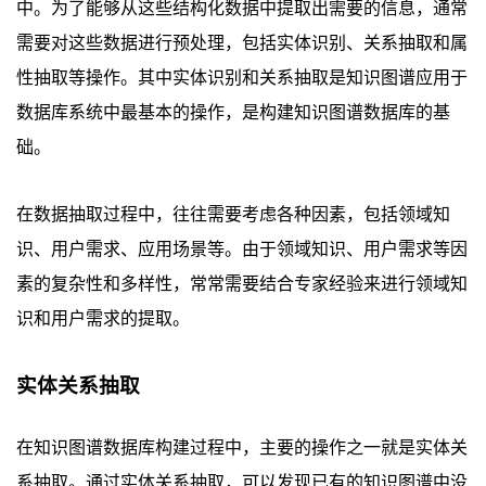
中。为了能够从这些结构化数据中提取出需要的信息，通常
需要对这些数据进行预处理，包括实体识别、关系抽取和属
性抽取等操作。其中实体识别和关系抽取是知识图谱应用于
数据库系统中最基本的操作，是构建知识图谱数据库的基
础。
在数据抽取过程中，往往需要考虑各种因素，包括领域知
识、用户需求、应用场景等。由于领域知识、用户需求等因
素的复杂性和多样性，常常需要结合专家经验来进行领域知
识和用户需求的提取。
实体关系抽取
在知识图谱数据库构建过程中，主要的操作之一就是实体关
系抽取。通过实体关系抽取，可以发现已有的知识图谱中没