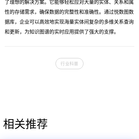
了理想的解决方案。它能够轻松应对大量的实体、关系和属
性的存储需求，确保数据的完整性和准确性。通过悦数图数
据库，企业可以高效地实现海量实体间复杂的多维关系查询
和更新，为知识图谱的实时应用提供了强大的支撑。
行业科普
相关推荐