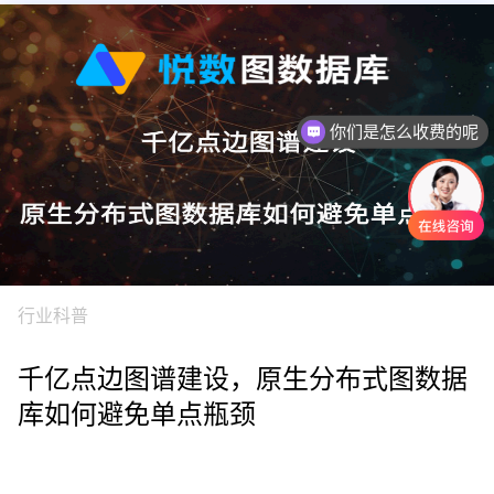
你们是怎么收费的呢
行业科普
千亿点边图谱建设，原生分布式图数据
库如何避免单点瓶颈