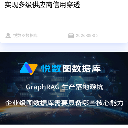
实现多级供应商信用穿透
悦数图数据库
2026-08-06