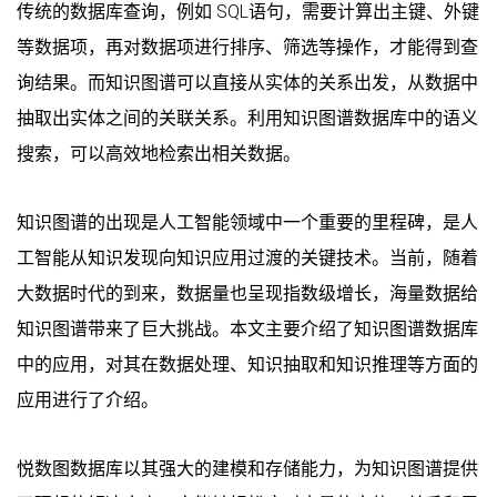
传统的数据库查询，例如 SQL语句，需要计算出主键、外键
等数据项，再对数据项进行排序、筛选等操作，才能得到查
询结果。而知识图谱可以直接从实体的关系出发，从数据中
抽取出实体之间的关联关系。利用知识图谱数据库中的语义
搜索，可以高效地检索出相关数据。
知识图谱的出现是人工智能领域中一个重要的里程碑，是人
工智能从知识发现向知识应用过渡的关键技术。当前，随着
大数据时代的到来，数据量也呈现指数级增长，海量数据给
知识图谱带来了巨大挑战。本文主要介绍了知识图谱数据库
中的应用，对其在数据处理、知识抽取和知识推理等方面的
应用进行了介绍。
悦数图数据库以其强大的建模和存储能力，为知识图谱提供