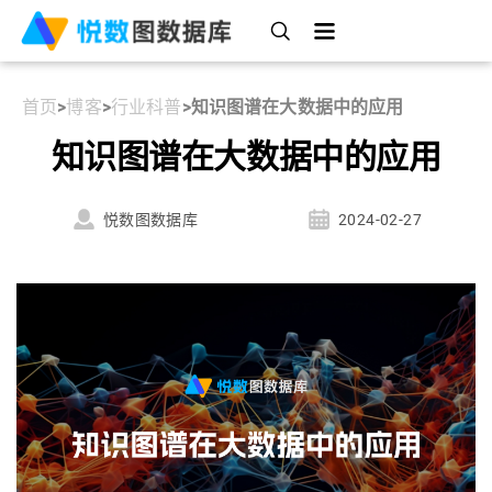
首页
>
博客
>
行业科普
>
知识图谱在大数据中的应用
知识图谱在大数据中的应用
悦数图数据库
2024-02-27