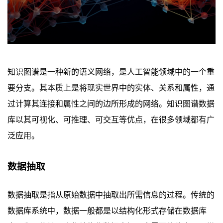
知识图谱是一种新的语义网络，是人工智能领域中的一个重
要分支。其本质上是将现实世界中的实体、关系和属性，通
过计算其连接和属性之间的边所形成的网络。知识图谱数据
库以其可视化、可推理、可交互等优点，在很多领域都有广
泛应用。
数据抽取
数据抽取是指从原始数据中抽取出所需信息的过程。传统的
数据库系统中，数据一般都是以结构化形式存储在数据库