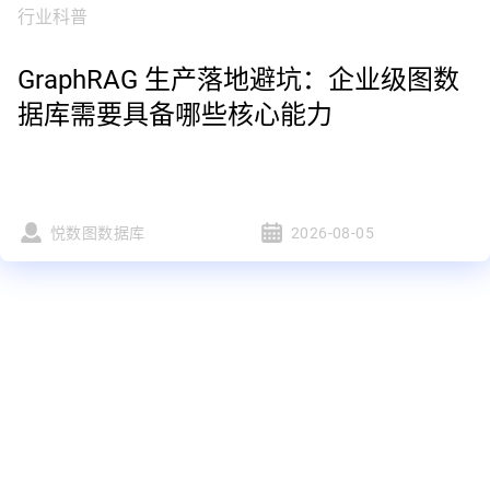
行业科普
GraphRAG 生产落地避坑：企业级图数
据库需要具备哪些核心能力
悦数图数据库
2026-08-05