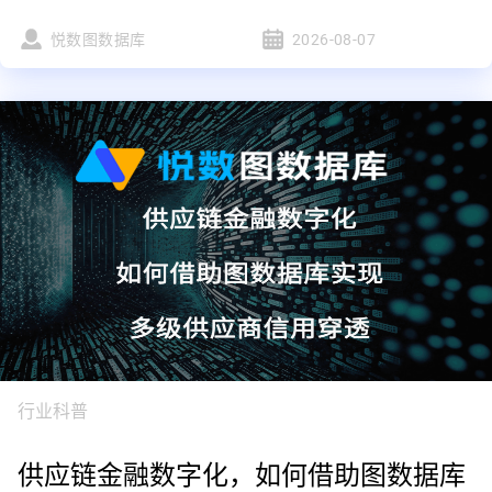
悦数图数据库
2026-08-07
行业科普
供应链金融数字化，如何借助图数据库