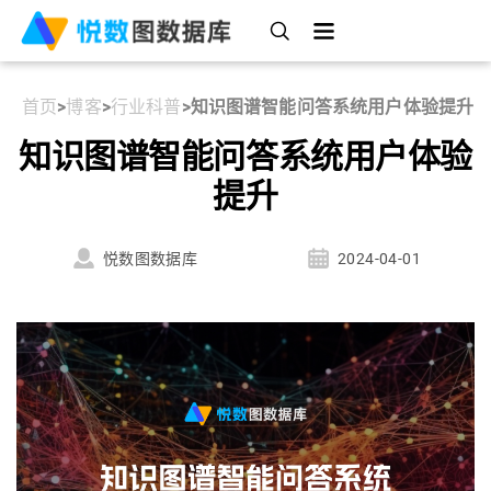
首页
>
博客
>
行业科普
>
知识图谱智能问答系统用户体验提升
知识图谱智能问答系统用户体验
提升
悦数图数据库
2024-04-01