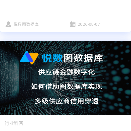
悦数图数据库
2026-08-07
行业科普