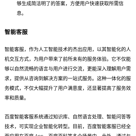
够生成简洁明了的答案，方便用户快速获取所需信
息。
智能客服
智能客服，作为人工智能技术的杰出应用，以其智能化的人
机交互方式，为用户带来了前所未有的服务体验。它不仅能
够以自然流畅的语言与用户进行交流，更能深入理解用户需
求，提供从咨询到解决方案的一站式服务。这种一体化的服
务模式，不仅大幅提升了用户满意度，还显著提高了服务效
率和质量。
百度智能客服系统通过知识库、自然语言处理、智能问答等
技术，可实现企业智能化转型。目前，百度智能客服已经全