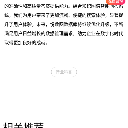
的准确性和高质量答案提供能力。结合知识图谱智能问答系
统，我们为用户带来了更加流畅、便捷的搜索体验，显著提
升了用户体验。未来，悦数图数据库将继续优化升级，不断
满足用户日益增长的数据管理需求，助力企业在数字化时代
取得更加良好的成就。
行业科普
相关推荐