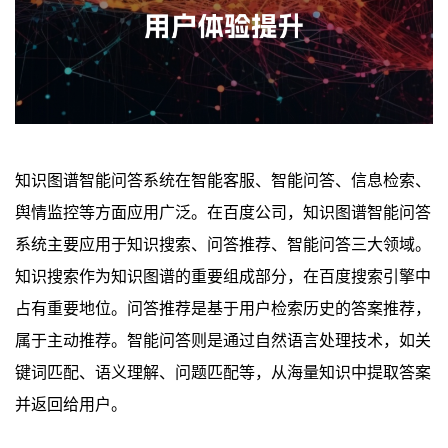
知识图谱智能问答系统在智能客服、智能问答、信息检索、
舆情监控等方面应用广泛。在百度公司，知识图谱智能问答
系统主要应用于知识搜索、问答推荐、智能问答三大领域。
知识搜索作为知识图谱的重要组成部分，在百度搜索引擎中
占有重要地位。问答推荐是基于用户检索历史的答案推荐，
属于主动推荐。智能问答则是通过自然语言处理技术，如关
键词匹配、语义理解、问题匹配等，从海量知识中提取答案
并返回给用户。