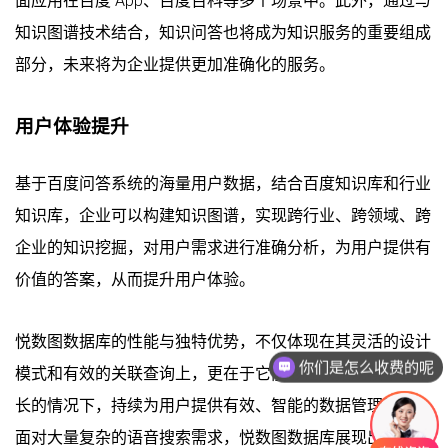
面应用在百度 App、百度百科等多个场景中。此外，通过与
知识图谱技术结合，知识问答也将成为知识服务的重要组成
部分，未来将为企业提供更加准确化的服务。
用户体验提升
基于百度问答系统的海量用户数据，结合百度知识库和行业
知识库，企业可以构建知识图谱，实现跨行业、跨领域、跨
企业的知识挖掘，对用户需求进行准确分析，为用户提供有
价值的答案，从而提升用户体验。
悦数图数据库的性能与独特优势，不仅体现在其灵活的设计
你们是怎么收费的呢
模式和有效的关联查询上，更在于它能够在数据规模不断增
长的情况下，持续为用户提供有效、智能的数据管理服务。
面对大量复杂的语音搜索需求，悦数图数据库展现出了优良