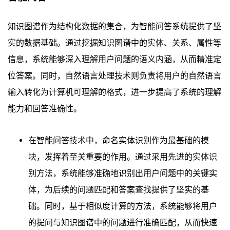
知识图谱作为结构化数据的集合，为智能问答系统提供了坚
实的数据基础。通过挖掘知识图谱中的实体、关系、属性等
信息，系统能够深入理解用户问题的语义内涵，从而精准定
位答案。同时，自然语言处理技术则负责将用户的自然语言
输入转化为计算机可理解的格式，进一步提高了系统的理解
能力和回答准确性。
在智能问答技术中，命名实体识别作为最基础的模
块，发挥着至关重要的作用。通过采用先进的实体识
别方法，系统能够准确地识别出用户问题中的关键实
体，为后续的问题匹配和答案查找提供了坚实的基
础。同时，基于相似度计算的方法，系统能够将用户
的提问与知识图谱中的问题进行准确匹配，从而快速